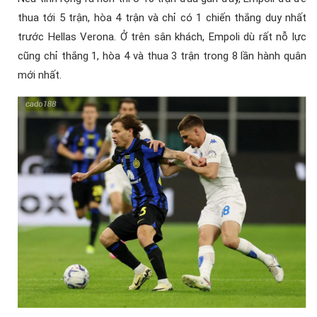
thua tới 5 trận, hòa 4 trận và chỉ có 1 chiến thắng duy nhất
trước Hellas Verona. Ở trên sân khách, Empoli dù rất nỗ lực
cũng chỉ thắng 1, hòa 4 và thua 3 trận trong 8 lần hành quân
mới nhất.