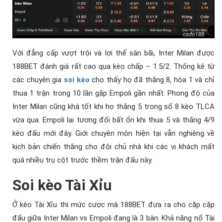
Với đẳng cấp vượt trội và lợi thế sân bãi, Inter Milan được
188BET đánh giá rất cao qua kèo chấp – 1.5/2. Thống kê từ
các chuyên gia
soi kèo
cho thấy họ đã thắng 8, hòa 1 và chỉ
thua 1 trận trong 10 lần gặp Empoli gần nhất. Phong độ của
Inter Milan cũng khá tốt khi họ thắng 5 trong số 8 kèo TLCA
vừa qua. Empoli lại tương đối bất ổn khi thua 5 và thắng 4/9
kèo đấu mới đây. Giới chuyên môn hiện tại vẫn nghiêng về
kịch bản chiến thắng cho đội chủ nhà khi các vị khách mất
quá nhiều trụ cột trước thềm trận đấu này.
Soi kèo Tài Xỉu
Ở kèo Tài Xỉu thì mức cược mà 188BET đưa ra cho cặp cặp
đấu giữa Inter Milan vs Empoli đang là 3 bàn. Khả năng nổ Tài