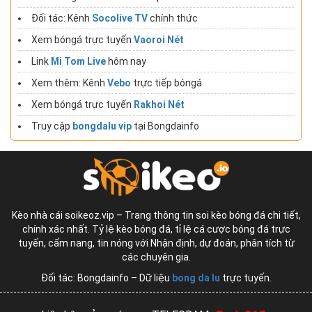
Đối tác: Kênh
Socolive TV
chính thức
Xem bóngá trực tuyến
Vaoroi Nét
Link
Mi Tom Live
hôm nay
Xem thêm: Kênh
Vebo
trực tiếp bóngá
Xem bóngá trực tuyến
Rakhoi Nét
Truy cập
bongdalu vip
tại Bongdainfo
Kèo nhà cái soikeoz.vip – Trang thông tin soi kèo bóng đá chi tiết,
chính xác nhất. Tỷ lệ kèo bóng đá, tỉ lệ cá cược bóng đá trực
tuyến, cẩm nang, tin nóng với Nhận định, dự đoán, phân tích từ
các chuyên gia.
Đối tác: Bongdainfo – Dữ liệu
bong da lu
trực tuyến.