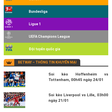
Bundesliga
Ligue 1
UEFA Champions League
Đội tuyển quốc gia
BETWAY – THÔNG TIN KHUYẾN MẠI
Soi kèo Hoffenheim vs
Tottenham, 00h45 ngày 24/01
Soi kèo Liverpool vs Lille, 03h00
ngày 21/01