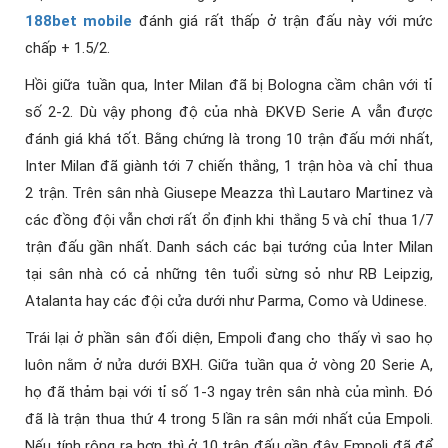
188bet mobile
đánh giá rất thấp ở trận đấu này với mức
chấp + 1.5/2.
Hồi giữa tuần qua, Inter Milan đã bị Bologna cầm chân với tỉ
số 2-2. Dù vậy phong độ của nhà ĐKVĐ Serie A vẫn được
đánh giá khá tốt. Bằng chứng là trong 10 trận đấu mới nhất,
Inter Milan đã giành tới 7 chiến thắng, 1 trận hòa và chỉ thua
2 trận. Trên sân nhà Giusepe Meazza thì Lautaro Martinez và
các đồng đội vẫn chơi rất ổn định khi thắng 5 và chỉ thua 1/7
trận đấu gần nhất. Danh sách các bại tướng của Inter Milan
tại sân nhà có cả những tên tuổi sừng sỏ như RB Leipzig,
Atalanta hay các đội cửa dưới như Parma, Como và Udinese.
Trái lại ở phần sân đối diện, Empoli đang cho thấy vì sao họ
luôn nằm ở nửa dưới BXH. Giữa tuần qua ở vòng 20 Serie A,
họ đã thảm bại với tỉ số 1-3 ngay trên sân nhà của mình. Đó
đã là trận thua thứ 4 trong 5 lần ra sân mới nhất của Empoli.
Nếu tính rộng ra hơn thì ở 10 trận đấu gần đây, Empoli đã để