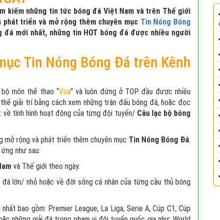
tìm kiếm những tin tức bóng đá Việt Nam và trên Thế giới
đã phát triển và mở rộng thêm chuyên mục
Tin Nóng Bóng
ng đá mới nhất, những tin HOT bóng đá được nhiều người
 mục Tin Nóng Bóng Đá trên Kênh
 bộ môn thể thao “
Vua
” và luôn đứng ở TOP đầu được nhiều
 thể giải trí bằng cách xem những trận đấu bóng đá, hoặc đọc
 về tình hình hoạt động của từng đội tuyển/
Câu lạc bộ bóng
g mở rộng và phát triển thêm chuyên mục
Tin Nóng Bóng Đá
.
 ứng như sau:
 Nam
và Thế giới theo ngày.
đá lớn/ nhỏ hoặc về đời sống cá nhân của từng cầu thủ bóng
nhất bao gồm: Premier League, La Liga, Serie A, Cúp C1, Cúp
ặc những giải đá trong phạm vi đội tuyển quốc gia như: World