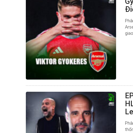
Gy
Đ
Phân
Ars
gia
EP
HL
Le
Phâ
thố