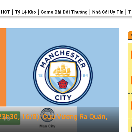
o HOT
Tỷ Lệ Kèo
Game Bài Đổi Thưởng
Nhà Cái Uy Tín
T
23h30, 16/8): Cựu Vương Ra Quân,