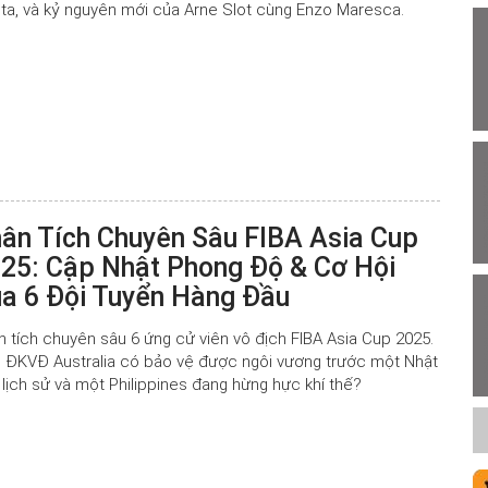
eta, và kỷ nguyên mới của Arne Slot cùng Enzo Maresca.
ân Tích Chuyên Sâu FIBA Asia Cup
25: Cập Nhật Phong Độ & Cơ Hội
a 6 Đội Tuyển Hàng Đầu
n tích chuyên sâu 6 ứng cử viên vô địch FIBA Asia Cup 2025.
u ĐKVĐ Australia có bảo vệ được ngôi vương trước một Nhật
lịch sử và một Philippines đang hừng hực khí thế?