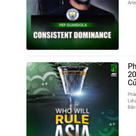
Art
Ph
20
Củ
Phâ
Liệ
Bản 