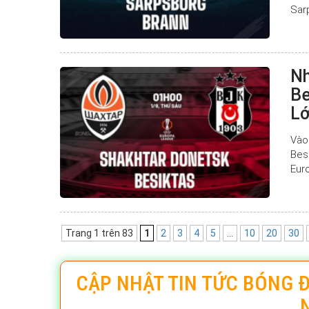
Sar
Nh
Be
Lớ
Vào
Besi
Eur
Trang 1 trên 83
1
2
3
4
5
...
10
20
30
CẬP NHẬT TIN TỨC BÓNG Đ