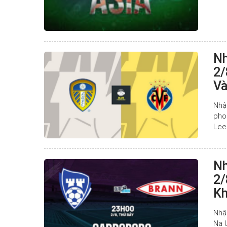
Nh
2/
Và
Nhận
phon
Lee
Nh
2/
K
Nhận
Na U