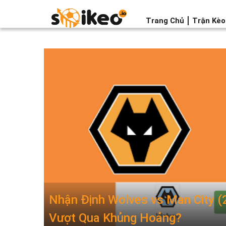
Trang Chủ
Trận Kè
Nhận Định Wolves vs Man City (
Vượt Qua Khủng Hoảng?