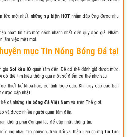
n tức mới nhất, những
sự kiện HOT
nhằm đáp ứng được nhu
 cập nhật tin tức một cách nhanh nhất đến quý độc giả. Nhằm
an làm việc mệt mỏi.
chuyên mục Tin Nóng Bóng Đá tại
n gia
Soi kèo IO
quan tâm đến. Để có thể đánh giá được mức
 có thể tìm hiểu thông qua một số điểm cụ thể như sau:
ợc thiết kế khoa học, có tính logic cao. Khi truy cập các bạn
t được cập nhật.
c kể cả những
tin bóng đá Việt Nam
và trên Thế giới.
cao và được nhiều người quan tâm đến.
ạn không phải đợi quá lâu để cập nhật thông tin.
hể cùng nhau trò chuyện, trao đổi và thảo luận những
tin tức