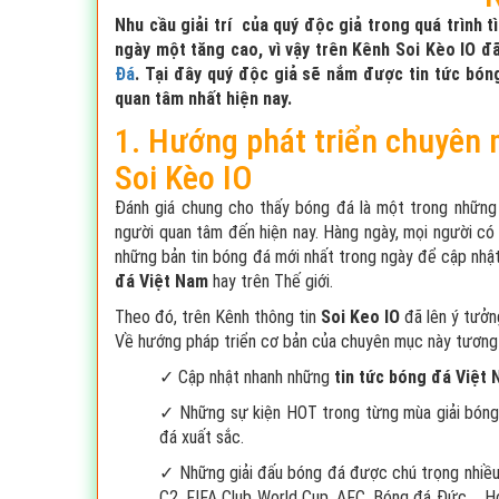
Nhu cầu giải trí của quý độc giả trong quá trình 
ngày một tăng cao, vì vậy trên Kênh Soi Kèo IO 
Đá
. Tại đây quý độc giả sẽ nắm được tin tức bó
quan tâm nhất hiện nay.
1. Hướng phát triển chuyên
Soi Kèo IO
Đánh giá chung cho thấy bóng đá là một trong những
người quan tâm đến hiện nay. Hàng ngày, mọi người có
những bản tin bóng đá mới nhất trong ngày để cập nhật
đá Việt Nam
hay trên Thế giới.
Theo đó, trên Kênh thông tin
Soi Keo IO
đã lên ý tưởn
Về hướng pháp triển cơ bản của chuyên mục này tương
✓ Cập nhật nhanh những
tin tức bóng đá Việt
✓ Những sự kiện HOT trong từng mùa giải bóng 
đá xuất sắc.
✓ Những giải đấu bóng đá được chú trọng nhiều 
C2, FIFA Club World Cup, AFC, Bóng đá Đức,… Ho