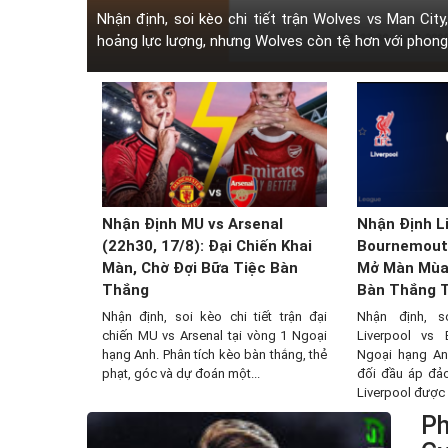
Nhận định, soi kèo chi tiết trận Wolves vs Man Ci
hoảng lực lượng, nhưng Wolves còn tệ hơn với phong
Nhận Định MU vs Arsenal
Nhận Định Li
(22h30, 17/8): Đại Chiến Khai
Bournemouth
Màn, Chờ Đợi Bữa Tiệc Bàn
Mở Màn Mùa 
Thắng
Bàn Thắng T
Nhận định, soi kèo chi tiết trận đại
Nhận định, s
chiến MU vs Arsenal tại vòng 1 Ngoại
Liverpool vs
hạng Anh. Phân tích kèo bàn thắng, thẻ
Ngoại hạng Anh
phạt, góc và dự đoán một...
đối đầu áp đả
Liverpool được 
Ph