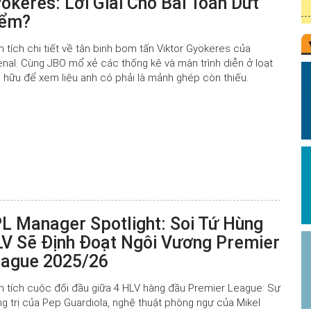
ökeres: Lời Giải Cho Bài Toán Dứt
iểm?
 tích chi tiết về tân binh bom tấn Viktor Gyökeres của
enal. Cùng JBO mổ xẻ các thống kê và màn trình diễn ở loạt
o hữu để xem liệu anh có phải là mảnh ghép còn thiếu.
L Manager Spotlight: Soi Tứ Hùng
V Sẽ Định Đoạt Ngôi Vương Premier
ague 2025/26
n tích cuộc đối đầu giữa 4 HLV hàng đầu Premier League: Sự
ng trị của Pep Guardiola, nghệ thuật phòng ngự của Mikel