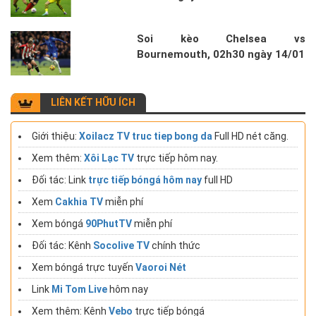
Soi kèo Chelsea vs
Bournemouth, 02h30 ngày 14/01
LIÊN KẾT HỮU ÍCH
Giới thiệu:
Xoilacz TV truc tiep bong da
Full HD nét căng.
Xem thêm:
Xôi Lạc TV
trực tiếp hôm nay.
Đối tác: Link
trực tiếp bóngá hôm nay
full HD
Xem
Cakhia TV
miễn phí
Xem bóngá
90PhutTV
miễn phí
Đối tác: Kênh
Socolive TV
chính thức
Xem bóngá trực tuyến
Vaoroi Nét
Link
Mi Tom Live
hôm nay
Xem thêm: Kênh
Vebo
trực tiếp bóngá