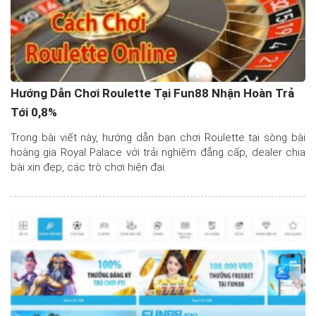
Hướng Dẫn Chơi Roulette Tại Fun88 Nhận Hoàn Trả
Tới 0,8%
Trong bài viết này, hướng dẫn bạn chơi Roulette tại sòng bài
hoàng gia Royal Palace với trải nghiệm đẳng cấp, dealer chia
bài xịn đẹp, các trò chơi hiện đại.