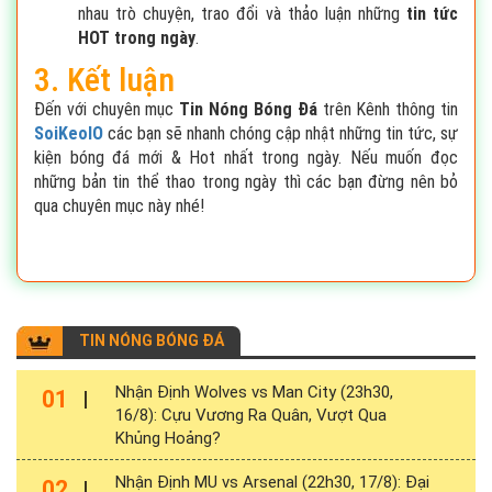
nhau trò chuyện, trao đổi và thảo luận những
tin tức
HOT trong ngày
.
3. Kết luận
Đến với chuyên mục
Tin Nóng Bóng Đá
trên Kênh thông tin
SoiKeoIO
các bạn sẽ nhanh chóng cập nhật những tin tức, sự
kiện bóng đá mới & Hot nhất trong ngày. Nếu muốn đọc
những bản tin thể thao trong ngày thì các bạn đừng nên bỏ
qua chuyên mục này nhé!
TIN NÓNG BÓNG ĐÁ
Nhận Định Wolves vs Man City (23h30,
01
16/8): Cựu Vương Ra Quân, Vượt Qua
Khủng Hoảng?
Nhận Định MU vs Arsenal (22h30, 17/8): Đại
02