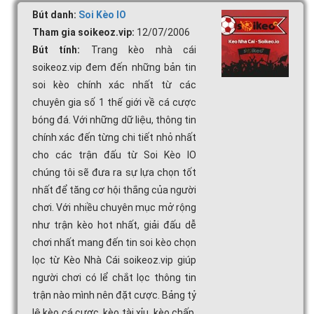
Bút danh:
Soi Kèo IO
Tham gia soikeoz.vip:
12/07/2006
Bút tính:
Trang kèo nhà cái
soikeoz.vip đem đến những bản tin
soi kèo chính xác nhất từ các
chuyên gia số 1 thế giới về cá cược
bóng đá. Với những dữ liệu, thông tin
chính xác đến từng chi tiết nhỏ nhất
cho các trận đấu từ Soi Kèo IO
chúng tôi sẽ đưa ra sự lựa chọn tốt
nhất để tăng cơ hội thắng của người
chơi. Với nhiều chuyên mục mở rộng
như trận kèo hot nhất, giải đấu dễ
chơi nhất mang đến tin soi kèo chọn
lọc từ Kèo Nhà Cái soikeoz.vip giúp
người chơi có lể chắt lọc thông tin
trận nào mình nên đặt cược. Bảng tỷ
lệ kèo cá cược, kèo tài xỉu, kèo chấp,