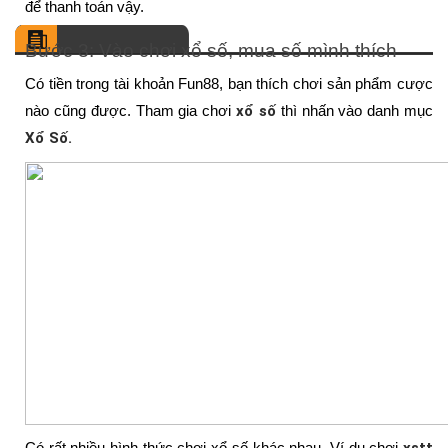
để thanh toán vậy.
Bước 3: Vào chơi xổ số, mua số mình thích
Có tiền trong tài khoản Fun88, bạn thích chơi sản phẩm cược
xổ số
nào cũng được. Tham gia chơi
thì nhấn vào danh mục
Xổ Số.