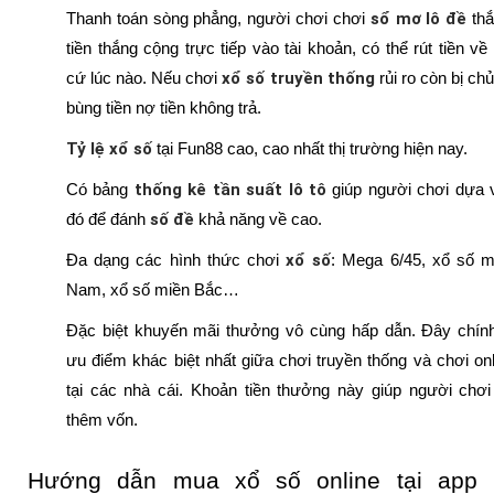
sổ mơ lô đề
Thanh toán sòng phẳng, người chơi chơi
thắ
tiền thắng cộng trực tiếp vào tài khoản, có thể rút tiền về
xổ số truyền thống
cứ lúc nào. Nếu chơi
rủi ro còn bị ch
bùng tiền nợ tiền không trả.
Tỷ lệ xổ số
tại Fun88 cao, cao nhất thị trường hiện nay.
thống kê
tần suất lô tô
Có bảng
giúp người chơi dựa 
số đề
đó để đánh
khả năng về cao.
xổ số
Đa dạng các hình thức chơi
: Mega 6/45, xổ số m
Nam, xổ số miền Bắc…
Đặc biệt khuyến mãi thưởng vô cùng hấp dẫn. Đây chính
ưu điểm khác biệt nhất giữa chơi truyền thống và chơi onl
tại các nhà cái. Khoản tiền thưởng này giúp người chơi
thêm vốn.
Hướng dẫn mua xổ số online tại app