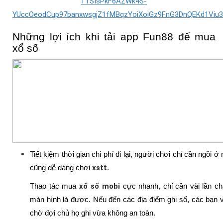
Những lợi ích khi tải app Fun88 để mua
xổ số
Tiết kiệm thời gian chi phí đi lại, người chơi chỉ cần ngồi ở
xstt
cũng dễ dàng chơi
.
xổ số mobi
Thao tác mua
cực nhanh, chỉ cần vài lần c
màn hình là được. Nếu đến các địa điểm ghi số, các bạn 
chờ đợi chủ họ ghi vừa không an toàn.