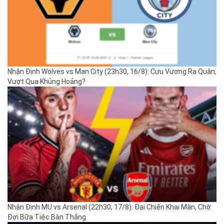
Nhận Định Wolves vs Man City (23h30, 16/8): Cựu Vương Ra Quân,
Vượt Qua Khủng Hoảng?
Nhận Định MU vs Arsenal (22h30, 17/8): Đại Chiến Khai Màn, Chờ
Đợi Bữa Tiệc Bàn Thắng