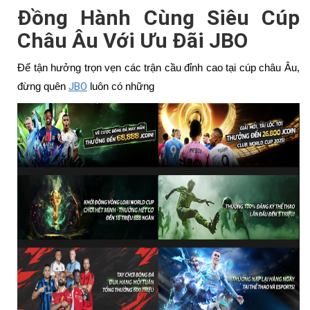
Đồng Hành Cùng Siêu Cúp
Châu Âu Với Ưu Đãi JBO
Để tận hưởng trọn vẹn các trận cầu đỉnh cao tại cúp châu Âu,
JBO
đừng quên
luôn có những