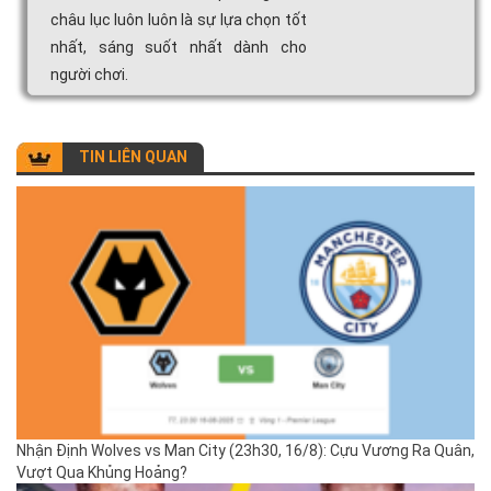
châu lục luôn luôn là sự lựa chọn tốt
nhất, sáng suốt nhất dành cho
người chơi.
TIN LIÊN QUAN
Nhận Định Wolves vs Man City (23h30, 16/8): Cựu Vương Ra Quân,
Vượt Qua Khủng Hoảng?