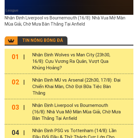
Nhận Định Liverpool vs Bournemouth (16/8): Nhà Vua Mở Màn
Mùa Giải, Chờ Mưa Bàn Thắng Tại Anfield
TIN NÓNG BÓNG ĐÁ
Nhận Định Wolves vs Man City (23h30,
01
16/8): Cựu Vương Ra Quân, Vượt Qua
Khủng Hoảng?
Nhận Định MU vs Arsenal (22h30, 17/8): Đại
02
Chiến Khai Màn, Chờ Đợi Bữa Tiệc Bàn
Thắng
Nhận Định Liverpool vs Bournemouth
03
(16/8): Nhà Vua Mở Màn Mùa Giải, Chờ Mưa
Bàn Thắng Tại Anfield
Nhận Định PSG vs Tottenham (14/8): Lần
04
Đầu Đối Đầu & Thử Thách Cực Lớn Cho