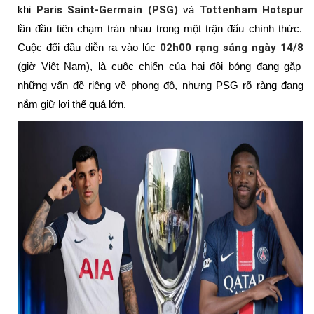
Paris Saint-Germain (PSG)
Tottenham Hotspur
khi
và
lần đầu tiên chạm trán nhau trong một trận đấu chính thức.
02h00 rạng sáng ngày 14/8
Cuộc đối đầu diễn ra vào lúc
(giờ Việt Nam), là cuộc chiến của hai đội bóng đang gặp
những vấn đề riêng về phong độ, nhưng PSG rõ ràng đang
nắm giữ lợi thế quá lớn.