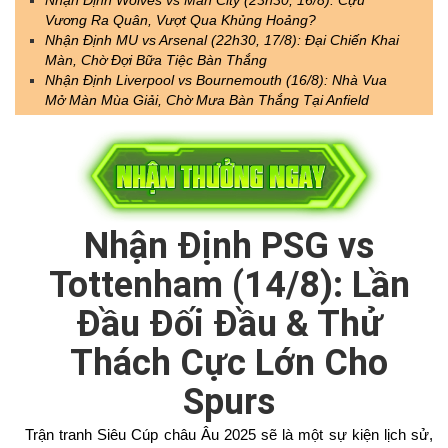
Nhận Định Wolves vs Man City (23h30, 16/8): Cựu
Vương Ra Quân, Vượt Qua Khủng Hoảng?
Nhận Định MU vs Arsenal (22h30, 17/8): Đại Chiến Khai
Màn, Chờ Đợi Bữa Tiệc Bàn Thắng
Nhận Định Liverpool vs Bournemouth (16/8): Nhà Vua
Mở Màn Mùa Giải, Chờ Mưa Bàn Thắng Tại Anfield
Nhận Định PSG vs
Tottenham (14/8): Lần
Đầu Đối Đầu & Thử
Thách Cực Lớn Cho
Spurs
Trận tranh Siêu Cúp châu Âu 2025 sẽ là một sự kiện lịch sử,