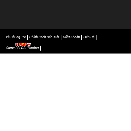
Về Chúng Tôi
Chính Sách Bảo Mật
Điều Khoản
Liên Hệ
Game Bài Đổi Thưởng