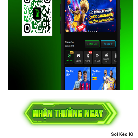
Soi Kèo IO