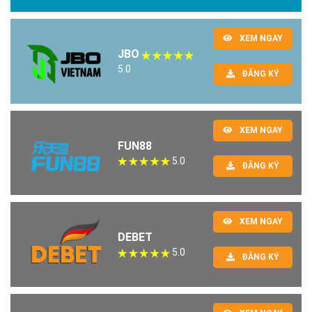
XEM NGAY
JBO
5.0
ĐĂNG KÝ
XEM NGAY
FUN88
5.0
ĐĂNG KÝ
XEM NGAY
DEBET
5.0
ĐĂNG KÝ