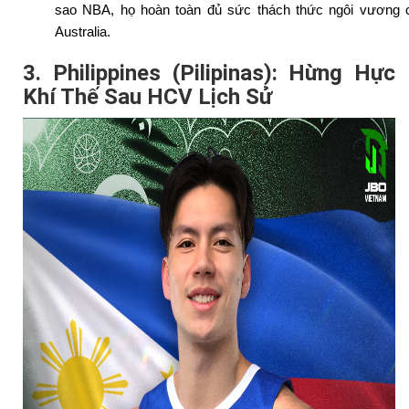
sao NBA, họ hoàn toàn đủ sức thách thức ngôi vương 
Australia.
3. Philippines (Pilipinas): Hừng Hực
Khí Thế Sau HCV Lịch Sử