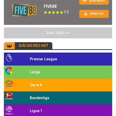
XEM NGAY
FIVE88
5.0
ĐĂNG KÝ
Xem thêm >>
GIẢI SOI KÈO HOT
Premier League
Laliga
Serie A
Bundesliga
Ligue 1