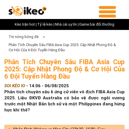
Kèo trận hot |
Tỷ lệ kèo |
Nhà cái uy tín |
Game bài đổi thưởng
Tin nóng bóng đá
»
Phân Tích Chuyên Sâu FIBA Asia Cup 2025: Cập Nhật Phong Độ &
Cơ Hội Của 6 Đội Tuyển Hàng Đầu
Phân Tích Chuyên Sâu FIBA Asia Cup
2025: Cập Nhật Phong Độ & Cơ Hội Của
6 Đội Tuyển Hàng Đầu
SOI KÈO IO
-
14:06 - 06/08/2025
Phân tích chuyên sâu 6 ứng cử viên vô địch FIBA Asia Cup
2025. Liệu ĐKVĐ Australia có bảo vệ được ngôi vương
trước một Nhật Bản lịch sử và một Philippines đang hừng
hực khí thế?