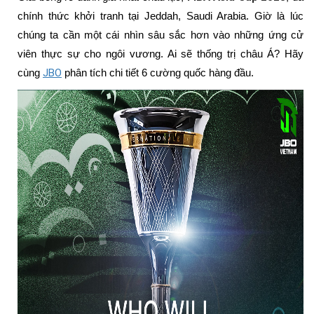
chính thức khởi tranh tại Jeddah, Saudi Arabia. Giờ là lúc
chúng ta cần một cái nhìn sâu sắc hơn vào những ứng cử
viên thực sự cho ngôi vương. Ai sẽ thống trị châu Á? Hãy
JBO
cùng
phân tích chi tiết 6 cường quốc hàng đầu.