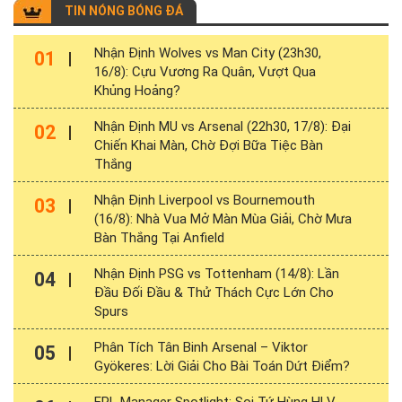
TIN NÓNG BÓNG ĐÁ
Nhận Định Wolves vs Man City (23h30,
01
16/8): Cựu Vương Ra Quân, Vượt Qua
Khủng Hoảng?
Nhận Định MU vs Arsenal (22h30, 17/8): Đại
02
Chiến Khai Màn, Chờ Đợi Bữa Tiệc Bàn
Thắng
Nhận Định Liverpool vs Bournemouth
03
(16/8): Nhà Vua Mở Màn Mùa Giải, Chờ Mưa
Bàn Thắng Tại Anfield
Nhận Định PSG vs Tottenham (14/8): Lần
04
Đầu Đối Đầu & Thử Thách Cực Lớn Cho
Spurs
Phân Tích Tân Binh Arsenal – Viktor
05
Gyökeres: Lời Giải Cho Bài Toán Dứt Điểm?