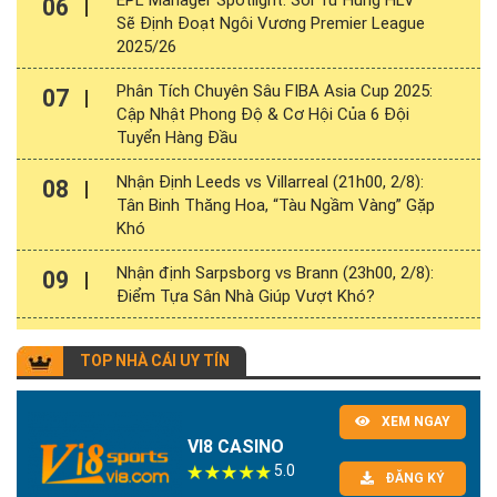
EPL Manager Spotlight: Soi Tứ Hùng HLV
06
Sẽ Định Đoạt Ngôi Vương Premier League
2025/26
Phân Tích Chuyên Sâu FIBA Asia Cup 2025:
07
Cập Nhật Phong Độ & Cơ Hội Của 6 Đội
Tuyển Hàng Đầu
Nhận Định Leeds vs Villarreal (21h00, 2/8):
08
Tân Binh Thăng Hoa, “Tàu Ngầm Vàng” Gặp
Khó
Nhận định Sarpsborg vs Brann (23h00, 2/8):
09
Điểm Tựa Sân Nhà Giúp Vượt Khó?
TOP NHÀ CÁI UY TÍN
XEM NGAY
VI8 CASINO
5.0
ĐĂNG KÝ