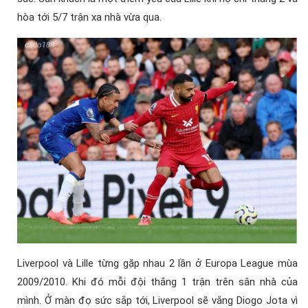
hòa tới 5/7 trận xa nhà vừa qua.
Liverpool và Lille từng gặp nhau 2 lần ở Europa League mùa
2009/2010. Khi đó mỗi đội thắng 1 trận trên sân nhà của
mình. Ở màn đọ sức sắp tới, Liverpool sẽ vắng Diogo Jota vì