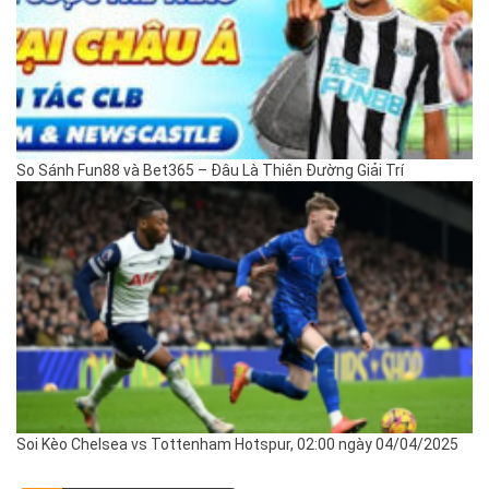
So Sánh Fun88 và Bet365 – Đâu Là Thiên Đường Giải Trí
Soi Kèo Chelsea vs Tottenham Hotspur, 02:00 ngày 04/04/2025