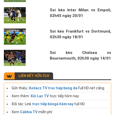
Soi kèo Inter Milan vs Empoli,
02h45 ngày 20/01
Soi kèo Frankfurt vs Dortmund,
02h30 ngày 18/01
Soi kèo Chelsea vs
Bournemouth, 02h30 ngày 14/01
LIÊN KẾT HỮU ÍCH
Giới thiệu:
Xoilacz TV truc tiep bong da
Full HD nét căng.
Xem thêm:
Xôi Lạc TV
trực tiếp hôm nay.
Đối tác: Link
trực tiếp bóngá hôm nay
full HD
Xem
Cakhia TV
miễn phí