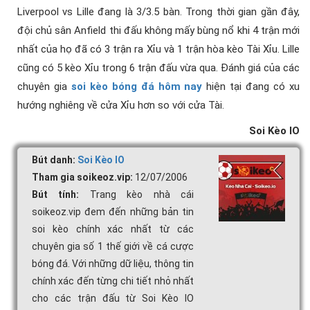
Liverpool vs Lille đang là 3/3.5 bàn. Trong thời gian gần đây,
đội chủ sân Anfield thi đấu không mấy bùng nổ khi 4 trận mới
nhất của họ đã có 3 trận ra Xỉu và 1 trận hòa kèo Tài Xỉu. Lille
cũng có 5 kèo Xỉu trong 6 trận đấu vừa qua. Đánh giá của các
chuyên gia
soi kèo bóng đá hôm nay
hiện tại đang có xu
hướng nghiêng về cửa Xỉu hơn so với cửa Tài.
Soi Kèo IO
Bút danh:
Soi Kèo IO
Tham gia soikeoz.vip:
12/07/2006
Bút tính:
Trang kèo nhà cái
soikeoz.vip đem đến những bản tin
soi kèo chính xác nhất từ các
chuyên gia số 1 thế giới về cá cược
bóng đá. Với những dữ liệu, thông tin
chính xác đến từng chi tiết nhỏ nhất
cho các trận đấu từ Soi Kèo IO