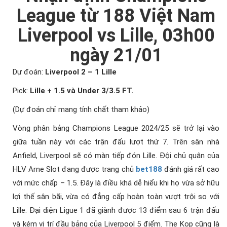
League từ 188 Việt Nam
Liverpool vs Lille, 03h00
ngày 21/01
Dự đoán:
Liverpool 2 – 1 Lille
Pick:
Lille + 1.5 và Under 3/3.5 FT.
(Dự đoán chỉ mang tính chất tham khảo)
Vòng phân bảng Champions League 2024/25 sẽ trở lại vào
giữa tuần này với các trận đấu lượt thứ 7. Trên sân nhà
Anfield, Liverpool sẽ có màn tiếp đón Lille. Đội chủ quân của
HLV Arne Slot đang được trang chủ
bet188
đánh giá rất cao
với mức chấp – 1.5. Đây là điều khá dễ hiểu khi họ vừa sở hữu
lợi thế sân bãi, vừa có đẳng cấp hoàn toàn vượt trội so với
Lille. Đại diện Ligue 1 đã giành được 13 điểm sau 6 trận đấu
và kém vị trí đầu bảng của Liverpool 5 điểm. The Kop cũng là