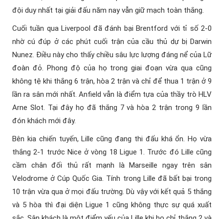
đội duy nhất tại giải đấu năm nay vẫn giữ mạch toàn thắng.
Cuối tuần qua Liverpool đã đánh bại Brentford với tỉ số 2-0
nhờ cú đúp ở các phút cuối trận của cầu thủ dự bị Darwin
Nunez. Điều này cho thấy chiều sâu lực lượng đáng nể của Lữ
đoàn đỏ. Phong độ của họ trong giai đoạn vừa qua cũng
không tệ khi thắng 6 trận, hòa 2 trận và chỉ để thua 1 trận ở 9
lần ra sân mới nhất. Anfield vẫn là điểm tựa của thầy trò HLV
Arne Slot. Tại đây họ đã thắng 7 và hòa 2 trận trong 9 lần
đón khách mới đây.
Bên kia chiến tuyến, Lille cũng đang thi đấu khá ổn. Họ vừa
thắng 2-1 trước Nice ở vòng 18 Ligue 1. Trước đó Lille cũng
cầm chân đối thủ rất mạnh là Marseille ngay trên sân
Velodrome ở Cúp Quốc Gia. Tính trong Lille đã bất bại trong
10 trận vừa qua ở mọi đấu trường. Dù vậy với kết quả 5 thắng
và 5 hòa thì đại diện Ligue 1 cũng không thực sự quá xuất
sắc. Sân khách là một điểm yếu của Lille khi họ chỉ thắng 2 và