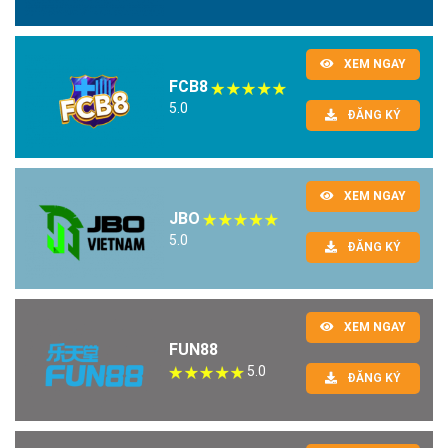
XEM NGAY
FCB8
5.0
ĐĂNG KÝ
XEM NGAY
JBO
5.0
ĐĂNG KÝ
XEM NGAY
FUN88
5.0
ĐĂNG KÝ