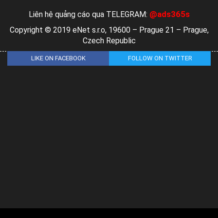
@ads365s
Liên hệ quảng cáo qua TELEGRAM:
Copyright © 2019 eNet s.r.o, 19600 – Prague 21 – Prague,
Czech Republic
LIKE ON FACEBOOK
FOLLOW ON TWITTER