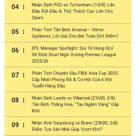
Nhận Định PSG vs Tottenham (14/8): Lần
04
Đầu Đối Đầu & Thử Thách Cực Lớn Cho
Spurs
Phân Tích Tân Binh Arsenal – Viktor
05
Gyökeres: Lời Giải Cho Bài Toán Dứt Điểm?
EPL Manager Spotlight: Soi Tứ Hùng HLV
06
Sẽ Định Đoạt Ngôi Vương Premier League
2025/26
Phân Tích Chuyên Sâu FIBA Asia Cup 2025:
07
Cập Nhật Phong Độ & Cơ Hội Của 6 Đội
Tuyển Hàng Đầu
Nhận Định Leeds vs Villarreal (21h00, 2/8):
08
Tân Binh Thăng Hoa, “Tàu Ngầm Vàng” Gặp
Khó
Nhận định Sarpsborg vs Brann (23h00, 2/8):
09
Điểm Tựa Sân Nhà Giúp Vượt Khó?