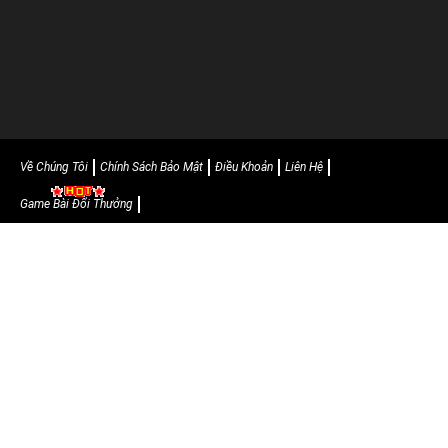
Về Chúng Tôi
Chính Sách Bảo Mật
Điều Khoản
Liên Hệ
Game Bài Đổi Thưởng