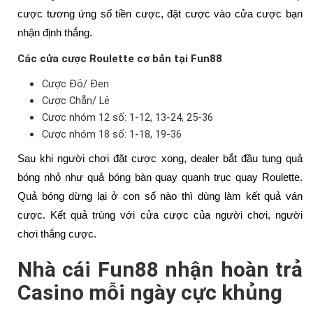
cược tương ứng số tiền cược, đặt cược vào cửa cược bạn
nhận định thắng.
Các cửa cược Roulette cơ bản tại Fun88
Cược Đỏ/ Đen
Cược Chẵn/ Lẻ
Cược nhóm 12 số: 1-12, 13-24, 25-36
Cược nhóm 18 số: 1-18, 19-36
Sau khi người chơi đặt cược xong, dealer bắt đầu tung quả
bóng nhỏ như quả bóng bàn quay quanh trục quay Roulette.
Quả bóng dừng lại ở con số nào thì dùng làm kết quả ván
cược. Kết quả trùng với cửa cược của người chơi, người
chơi thắng cược.
Nhà cái Fun88 nhận hoàn trả
Casino mỗi ngày cực khủng