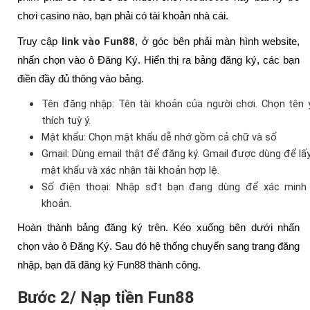
chơi casino nào, bạn phải có tài khoản nhà cái.
link vào Fun88
Truy cập
, ở góc bên phải màn hình website,
nhấn chọn vào ô Đăng Ký. Hiển thị ra bảng đăng ký, các bạn
điền đầy đủ thông vào bảng.
Tên đăng nhập: Tên tài khoản của người chơi. Chọn tên 
thích tuỳ ý.
Mật khẩu: Chọn mật khẩu dễ nhớ gồm cả chữ và số
Gmail: Dùng email thật để đăng ký. Gmail được dùng để lấy 
mật khẩu và xác nhận tài khoản hợp lệ.
Số điện thoại: Nhập sđt bạn đang dùng để xác minh 
khoản.
Hoàn thành bảng đăng ký trên. Kéo xuống bên dưới nhấn
chọn vào ô Đăng Ký. Sau đó hệ thống chuyển sang trang đăng
nhập, bạn đã đăng ký Fun88 thành công.
Bước 2/ Nạp tiền Fun88