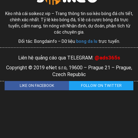
Kèo nhà cái soikeoz.vip – Trang thông tin soi kèo bóng đá chi tiết,
chính xác nhất. Tỷ lệ kèo bóng đá, tỉ lệ cá cược bóng đá trực
tuyến, cẩm nang, tin nóng với Nhận định, dự đoán, phân tích từ
các chuyên gia.
Đối tác: Bongdainfo – Dữ liệu
bong da lu
trực tuyến.
@ads365s
Liên hệ quảng cáo qua TELEGRAM:
Copyright © 2019 eNet s.r.o, 19600 – Prague 21 – Prague,
Czech Republic
LIKE ON FACEBOOK
FOLLOW ON TWITTER