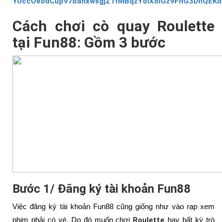
Cách chơi cò quay Roulette
tại Fun88: Gồm 3 bước
Bước 1/ Đăng ký tài khoản Fun88
Việc đăng ký tài khoản Fun88 cũng giống như vào rạp xem
Roulette
phim phải có vé. Do đó muốn chơi
hay bất kỳ trò