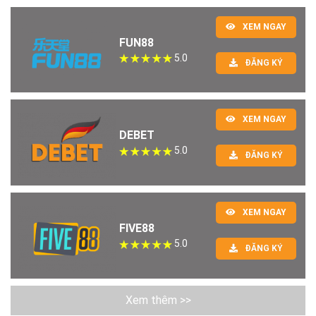
XEM NGAY
FUN88
5.0
ĐĂNG KÝ
XEM NGAY
DEBET
5.0
ĐĂNG KÝ
XEM NGAY
FIVE88
5.0
ĐĂNG KÝ
Xem thêm >>