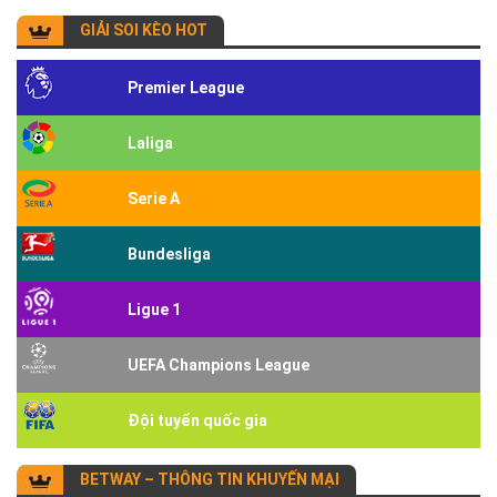
GIẢI SOI KÈO HOT
Premier League
Laliga
Serie A
Bundesliga
Ligue 1
UEFA Champions League
Đội tuyển quốc gia
BETWAY – THÔNG TIN KHUYẾN MẠI