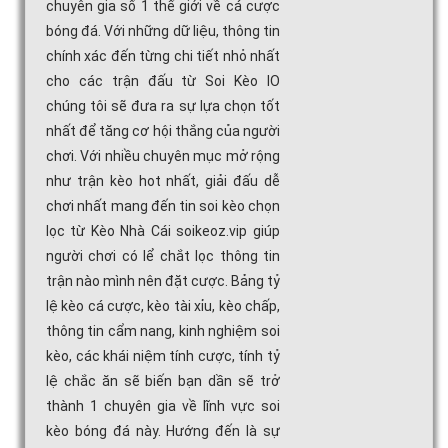
chuyên gia số 1 thế giới về cá cược
bóng đá. Với những dữ liệu, thông tin
chính xác đến từng chi tiết nhỏ nhất
cho các trận đấu từ Soi Kèo IO
chúng tôi sẽ đưa ra sự lựa chọn tốt
nhất để tăng cơ hội thắng của người
chơi. Với nhiều chuyên mục mở rộng
như trận kèo hot nhất, giải đấu dễ
chơi nhất mang đến tin soi kèo chọn
lọc từ Kèo Nhà Cái soikeoz.vip giúp
người chơi có lể chắt lọc thông tin
trận nào mình nên đặt cược. Bảng tỷ
lệ kèo cá cược, kèo tài xỉu, kèo chấp,
thông tin cẩm nang, kinh nghiệm soi
kèo, các khái niệm tính cược, tính tỷ
lệ chắc ăn sẽ biến bạn dần sẽ trở
thành 1 chuyên gia về lĩnh vực soi
kèo bóng đá này. Hướng đến là sự