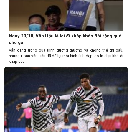
Ngày 20/10, Văn Hậu lẻ loi đi khắp khán đài tặng quà
cho gái
Vẫn đang trong quá trình dưỡng thương và không thể thi đấu,
nhưng Đoàn Văn Hậu đã để lại một hình ảnh đẹp, đó là chịu khó đi
khắp các...