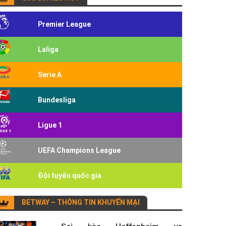
Premier League
Laliga
Serie A
Bundesliga
Ligue 1
UEFA Champions League
Đội tuyển quốc gia
BETWAY – THÔNG TIN KHUYẾN MẠI