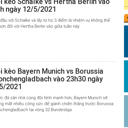
i kèo Schalke vs Hertha Berlin vào
h ngày 12/5/2021
đầu với Schalke và lấy từ họ 3 điểm là nhiệm vụ không thể
ơn đối với Hertha Berlin vào giữa tuần này.
i kèo Bayern Munich vs Borussia
nchengladbach vào 23h30 ngày
5/2021
c đá sân nhà cùng đội hình mạnh hơn, Bayern Munich sẽ
ng mất nhiều công sức để giành chiến thắng trước Borussia
chengladbach tại vòng 32 Bundesliga.