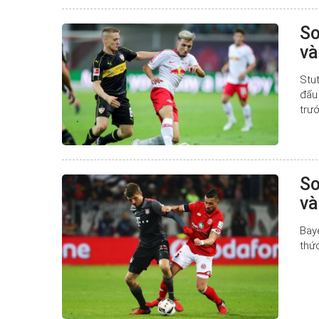
So
và
Stut
đấu
trướ
So
và
Bay
thứ