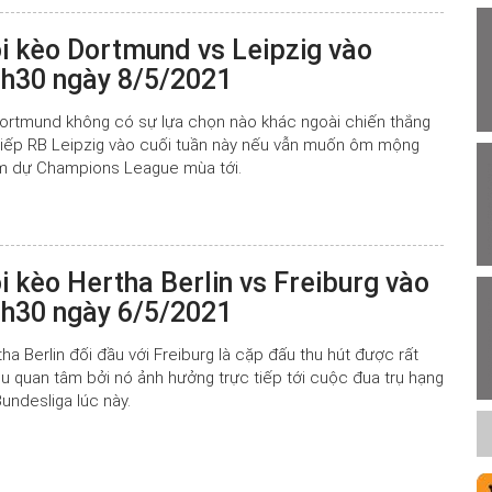
i kèo Dortmund vs Leipzig vào
h30 ngày 8/5/2021
Dortmund không có sự lựa chọn nào khác ngoài chiến thắng
 tiếp RB Leipzig vào cuối tuần này nếu vẫn muốn ôm mộng
m dự Champions League mùa tới.
i kèo Hertha Berlin vs Freiburg vào
h30 ngày 6/5/2021
ha Berlin đối đầu với Freiburg là cặp đấu thu hút được rất
ều quan tâm bởi nó ảnh hưởng trực tiếp tới cuộc đua trụ hạng
Bundesliga lúc này.