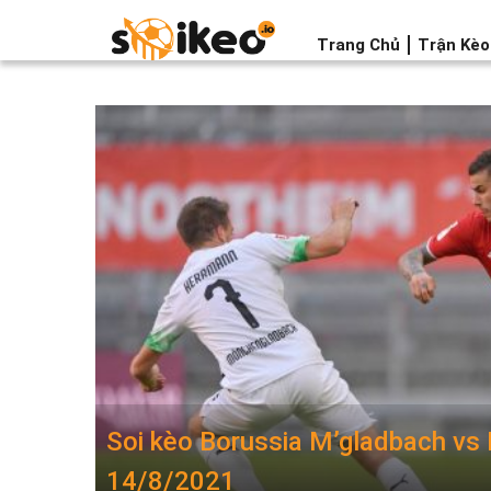
Trang Chủ
Trận Kè
Soi kèo Borussia M’gladbach vs
14/8/2021