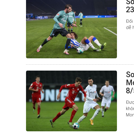
So
23
Đối 
dễ h
So
Mo
8/
Đượ
khô
Mon