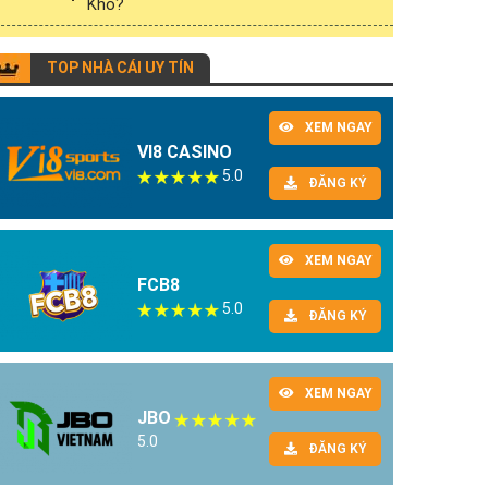
Khó?
TOP NHÀ CÁI UY TÍN
XEM NGAY
VI8 CASINO
5.0
ĐĂNG KÝ
XEM NGAY
FCB8
5.0
ĐĂNG KÝ
XEM NGAY
JBO
5.0
ĐĂNG KÝ