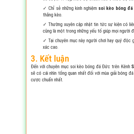
✓ Chỉ sẻ những kinh nghiệm
soi kèo bóng đá
thắng kèo.
✓ Thường xuyên cập nhật tin tức sự kiện có liên
cũng là một trong những yếu tố giúp mọi người đ
✓ Tại chuyên mục này người chơi hay quý độc 
xác cao.
3. Kết luận
Đến với chuyên mục soi kèo bóng đá Đức trên Kênh
S
sẽ có cái nhìn tổng quan nhất đối với mùa giải bóng đ
cược chuẩn nhất.