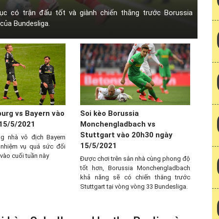
ục có trận đấu tốt và giành chiến thắng trước Borussia
 của Bundesliga.
burg vs Bayern vào
Soi kèo Borussia
15/5/2021
Monchengladbach vs
Stuttgart vào 20h30 ngày
g nhà vô địch Bayern
15/5/2021
 nhiệm vụ quá sức đối
 vào cuối tuần này
Được chơi trên sân nhà cùng phong độ
tốt hơn, Borussia Monchengladbach
khả năng sẽ có chiến thắng trước
Stuttgart tại vòng vòng 33 Bundesliga.