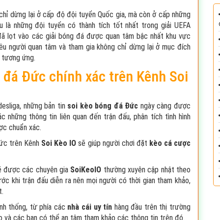
hỉ dừng lại ở cấp độ đội tuyển Quốc gia, mà còn ở cấp những
 là những đội tuyển có thành tích tốt nhất trong giải UEFA
đã lọt vào các giải bóng đá được quan tâm bậc nhất khu vực
u người quan tâm và tham gia không chỉ dừng lại ở mục đích
n tương ứng.
g đá Đức chính xác trên Kênh Soi
desliga, những bản tin
soi kèo bóng đá Đức
ngày càng được
 những thông tin liên quan đến trận đấu, phân tích tình hình
c chuẩn xác.
Đức trên Kênh
Soi Kèo IO
sẽ giúp người chơi đặt
kèo cá cược
 được các chuyên gia
SoiKeoIO
thường xuyên cập nhật theo
ước khi trận đấu diễn ra nên mọi người có thời gian tham khảo,
t.
nh thống, từ phía các
nhà cái uy tín
hàng đầu trên thị trường
 và các bạn có thể an tâm tham khảo các thông tin trên đó.