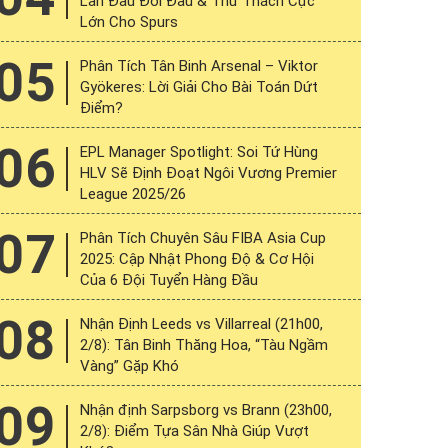
Lần Đầu Đối Đầu & Thử Thách Cực
Lớn Cho Spurs
05
Phân Tích Tân Binh Arsenal – Viktor
Gyökeres: Lời Giải Cho Bài Toán Dứt
Điểm?
06
EPL Manager Spotlight: Soi Tứ Hùng
HLV Sẽ Định Đoạt Ngôi Vương Premier
League 2025/26
07
Phân Tích Chuyên Sâu FIBA Asia Cup
2025: Cập Nhật Phong Độ & Cơ Hội
Của 6 Đội Tuyển Hàng Đầu
08
Nhận Định Leeds vs Villarreal (21h00,
2/8): Tân Binh Thăng Hoa, “Tàu Ngầm
Vàng” Gặp Khó
09
Nhận định Sarpsborg vs Brann (23h00,
2/8): Điểm Tựa Sân Nhà Giúp Vượt