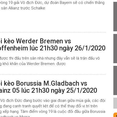
 vòng 19 giải Vô địch Đức, dự đoán Bayern sẽ có chiến thắng
 sân Allianz trước Schalke.
i kèo Werder Bremen vs
ffenheim lúc 21h30 ngày 26/1/2020
được thi đấu trên sân nhà nhưng đây vẫn sẽ là trận đấu vô
g khó khăn của Werder Bremen. được
i kèo Borussia M.Gladbach vs
inz 05 lúc 21h30 ngày 25/1/2020
i Vô địch Đức đang bước vào giai đoạn giữa mùa giải, các đội
 đang cạnh tranh quyết liệt để có thể thay đổi vị trí trên
g xếp hạng. Tâm điểm vòng 19 là cuộc đối đầu giữa Borussia
ladbach vs Mainz.