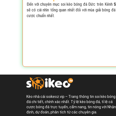
Đến với chuyên mục soi kèo bóng đá Đức trên Kênh
S
sẽ có cái nhìn tổng quan nhất đối với mùa giải bóng đ
cược chuẩn nhất.
Kèo nhà cái soikeoz.vip – Trang thông tin soi kèo bóng
đá chi tiết, chính xác nhất. Tỷ lệ kèo bóng đá, tỉ lệ cá
cược bóng đá trực tuyến, cẩm nang, tin nóng với Nhận
định, dự đoán, phân tích từ các chuyên gia.