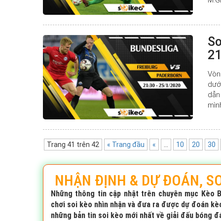
So
21
Vòn
dướ
dẫn
mìn
Trang 41 trên 42
« Trang đầu
«
...
10
20
30
NHẬN ĐỊNH & DỰ ĐOÁN, S
Những thông tin cập nhật trên chuyên mục Kèo 
chơi soi kèo nhìn nhận và đưa ra được dự đoán kè
những bản tin soi kèo mới nhất về giải đấu bóng đ