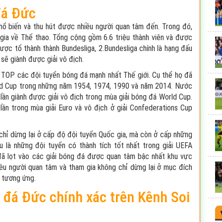
đá Đức
phổ biến và thu hút được nhiều người quan tâm đến. Trong đó,
gia về Thể thao. Tổng cộng gồm 6.6 triệu thành viên và được
ợc tổ thành thành Bundesliga, 2.Bundesliga chính là hạng đấu
sẽ giành được giải vô địch.
TOP các đội tuyển bóng đá mạnh nhất Thế giới. Cụ thể họ đã
rld Cup trong những năm 1954, 1974, 1990 và năm 2014. Nước
 lần giành được giải vô địch trong mùa giải bóng đá World Cup.
lần trong mùa giải Euro và vô địch ở giải Confederations Cup
hỉ dừng lại ở cấp độ đội tuyển Quốc gia, mà còn ở cấp những
 là những đội tuyển có thành tích tốt nhất trong giải UEFA
đã lọt vào các giải bóng đá được quan tâm bậc nhất khu vực
u người quan tâm và tham gia không chỉ dừng lại ở mục đích
n tương ứng.
g đá Đức chính xác trên Kênh Soi