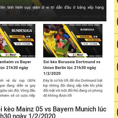
ến tình hình cục diện ở vị trí dẫn đầu ở bảng xếp hạng
fenheim vs Bayer
Soi kèo Borussia Dortmund vs
lúc 21h30 ngày
Union Berlin lúc 21h30 ngày
1/2/2020
ành vé dự cup UEFA
Đây là cơ hội tốt để cho Dortmund bắt
gue đang diễn ra gay
kịp những đội đang xếp trên khi phải
 giữa các đội. Vòng đấu
đối mặt với một đối thủ đang có phong
enheim sẽ có cuộc tiếp
độ không được tốt
i kèo Mainz 05 vs Bayern Munich lúc
h30 ngày 1/2/2020