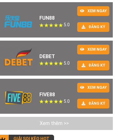
XEM NGAY
FUN88
5.0
ĐĂNG KÝ
XEM NGAY
DEBET
5.0
ĐĂNG KÝ
XEM NGAY
FIVE88
5.0
ĐĂNG KÝ
Xem thêm >>
GIẢI SOI KÈO HOT