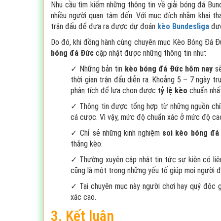
Nhu cầu tìm kiếm những thông tin về giải bóng đá Bun
nhiều người quan tâm đến. Với mục đích nhằm khai thác
trận đấu để đưa ra được dự đoán
kèo Bundesliga
đượ
Do đó, khi đồng hành cùng chuyên mục Kèo Bóng Đá 
bóng đá Đức
cập nhật được những thông tin như:
✓ Những bản tin
kèo bóng đá Đức hôm nay
sẽ
thời gian trận đấu diễn ra. Khoảng 5 – 7 ngày tr
phân tích để lựa chọn được
tỷ lệ kèo
chuẩn nhấ
✓ Thông tin được tổng hợp từ những nguồn chí
cá cược. Vì vậy, mức độ chuẩn xác ở mức độ cao
✓ Chỉ sẻ những kinh nghiệm
soi kèo bóng đá
thắng kèo.
✓ Thường xuyên cập nhật tin tức sự kiện có liên
cũng là một trong những yếu tố giúp mọi người đ
✓ Tại chuyên mục này người chơi hay quý độc 
xác cao.
3. Kết luận