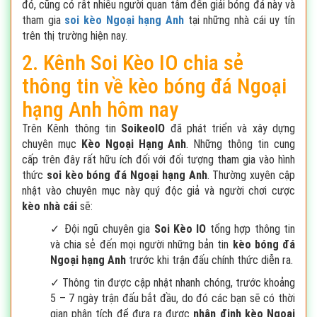
đó, cũng có rất nhiều người quan tâm đến giải bóng đá này và
tham gia
soi kèo Ngoại hạng Anh
tại những nhà cái uy tín
trên thị trường hiện nay.
2. Kênh Soi Kèo IO chia sẻ
thông tin về kèo bóng đá Ngoại
hạng Anh hôm nay
Trên Kênh thông tin
SoikeoIO
đã phát triển và xây dựng
chuyên mục
Kèo Ngoại Hạng Anh
. Những thông tin cung
cấp trên đây rất hữu ích đối với đối tượng tham gia vào hình
thức
soi kèo bóng đá Ngoại hạng Anh
. Thường xuyên cập
nhật vào chuyên mục này quý độc giả và người chơi cược
kèo nhà cái
sẽ:
✓ Đội ngũ chuyên gia
Soi Kèo IO
tổng hợp thông tin
và chia sẻ đến mọi người những bản tin
kèo bóng đá
Ngoại hạng Anh
trước khi trận đấu chính thức diễn ra.
✓ Thông tin được cập nhật nhanh chóng, trước khoảng
5 – 7 ngày trận đấu bắt đầu, do đó các bạn sẽ có thời
gian phân tích để đưa ra được
nhận định kèo Ngoại