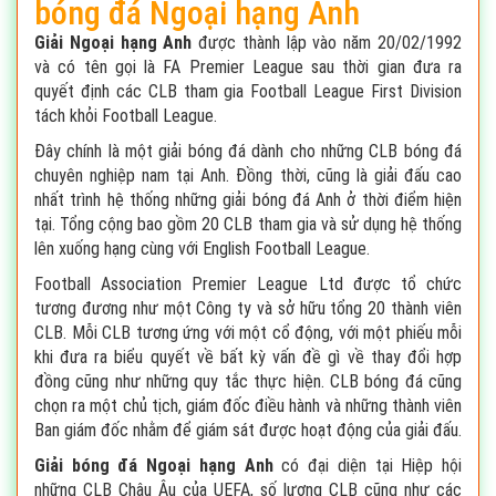
bóng đá Ngoại hạng Anh
Giải Ngoại hạng Anh
được thành lập vào năm 20/02/1992
và có tên gọi là FA Premier League sau thời gian đưa ra
quyết định các CLB tham gia Football League First Division
tách khỏi Football League.
Đây chính là một giải bóng đá dành cho những CLB bóng đá
chuyên nghiệp nam tại Anh. Đồng thời, cũng là giải đấu cao
nhất trình hệ thống những giải bóng đá Anh ở thời điểm hiện
tại. Tổng cộng bao gồm 20 CLB tham gia và sử dụng hệ thống
lên xuống hạng cùng với English Football League.
Football Association Premier League Ltd được tổ chức
tương đương như một Công ty và sở hữu tổng 20 thành viên
CLB. Mỗi CLB tương ứng với một cổ động, với một phiếu mỗi
khi đưa ra biểu quyết về bất kỳ vấn đề gì về thay đổi hợp
đồng cũng như những quy tắc thực hiện. CLB bóng đá cũng
chọn ra một chủ tịch, giám đốc điều hành và những thành viên
Ban giám đốc nhằm để giám sát được hoạt động của giải đấu.
Giải bóng đá Ngoại hạng Anh
có đại diện tại Hiệp hội
những CLB Châu Âu của UEFA, số lượng CLB cũng như các