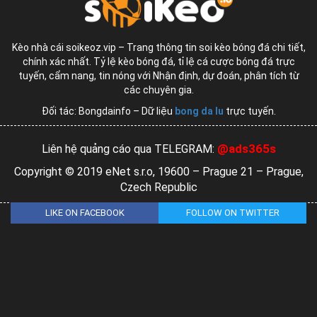
Kèo nhà cái soikeoz.vip – Trang thông tin soi kèo bóng đá chi tiết,
chính xác nhất. Tỷ lệ kèo bóng đá, tỉ lệ cá cược bóng đá trực
tuyến, cẩm nang, tin nóng với Nhận định, dự đoán, phân tích từ
các chuyên gia.
Đối tác: Bongdainfo – Dữ liệu
bong da lu
trực tuyến.
@ads365s
Liên hệ quảng cáo qua TELEGRAM:
Copyright © 2019 eNet s.r.o, 19600 – Prague 21 – Prague,
Czech Republic
LIKE ON FACEBOOK
FOLLOW ON TWITTER