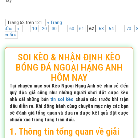
này.
Trang 62 trên 121
« Trang
đầu
«
...
10
20
30
...
60
61
62
63
64
...
70
cuối »
SOI KÈO & NHẬN ĐỊNH KÈO
BÓNG ĐÁ NGOẠI HẠNG ANH
HÔM NAY
Tại chuyên mục soi Kèo Ngoại Hạng Anh sẽ chia sẻ đến
quý độc giả cũng như những người chơi đặt cược kèo
nhà cái những bản
tin soi kèo
chuẩn xác trước khi trận
đấu diễn ra. Khi đồng hành cùng chuyên mục này các bạn
sẽ đánh giá tổng quan và đưa ra được kết quả đặt cược
chuẩn xác trong từng trận đấu.
1. Thông tin tổng quan về giải