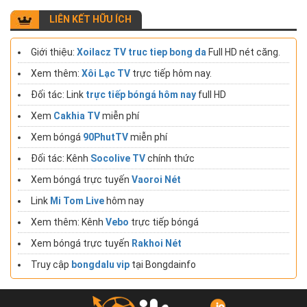
LIÊN KẾT HỮU ÍCH
Giới thiệu:
Xoilacz TV truc tiep bong da
Full HD nét căng.
Xem thêm:
Xôi Lạc TV
trực tiếp hôm nay.
Đối tác: Link
trực tiếp bóngá hôm nay
full HD
Xem
Cakhia TV
miễn phí
Xem bóngá
90PhutTV
miễn phí
Đối tác: Kênh
Socolive TV
chính thức
Xem bóngá trực tuyến
Vaoroi Nét
Link
Mi Tom Live
hôm nay
Xem thêm: Kênh
Vebo
trực tiếp bóngá
Xem bóngá trực tuyến
Rakhoi Nét
Truy cập
bongdalu vip
tại Bongdainfo