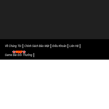
Về Chúng Tôi
Chính Sách Bảo Mật
Điều Khoản
Liên Hệ
Game Bài Đổi Thưởng