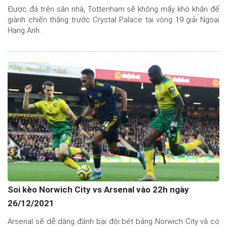
Được đá trên sân nhà, Tottenham sẽ không mấy khó khăn để
giành chiến thắng trước Crystal Palace tại vòng 19 giải Ngoại
Hạng Anh.
Soi kèo Norwich City vs Arsenal vào 22h ngày
26/12/2021
Arsenal sẽ dễ dàng đánh bại đội bét bảng Norwich City và có