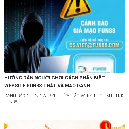
HƯỚNG DẪN NGƯỜI CHƠI CÁCH PHÂN BIỆT
WEBSITE FUN88 THẬT VÀ MẠO DANH
CẢNH BÁO NHỮNG WEBSITE LỪA ĐẢO WEBSITE CHÍNH THỨC
FUN88