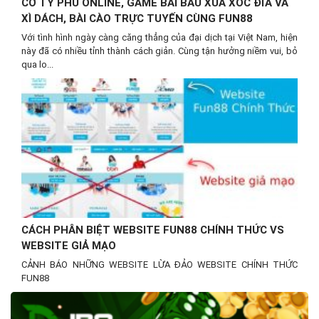
CỜ TỶ PHÚ ONLINE, GAME BÀI BẦU XUA XÓC ĐĨA VÀ
XÌ DÁCH, BÀI CÀO TRỰC TUYẾN CÙNG FUN88
Với tình hình ngày càng căng thẳng của đại dịch tại Việt Nam, hiện
này đã có nhiều tỉnh thành cách giản. Cùng tận hưởng niềm vui, bỏ
qua lo...
CÁCH PHÂN BIỆT WEBSITE FUN88 CHÍNH THỨC VS
WEBSITE GIẢ MẠO
CẢNH BÁO NHỮNG WEBSITE LỪA ĐẢO WEBSITE CHÍNH THỨC
FUN88