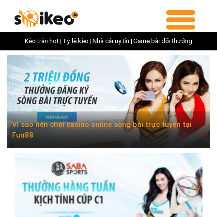
Kèo trận hot |
Tỷ lệ kèo |
Nhà cái uy tín |
Game bài đổi thưởng
Vì sao nên chơi casino online sòng bài trực tuyến tại
Fun88