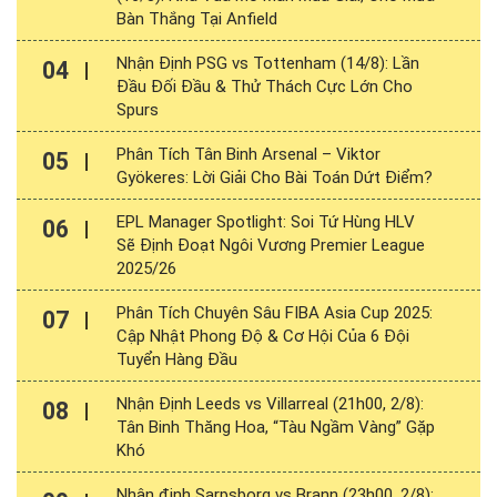
Bàn Thắng Tại Anfield
Nhận Định PSG vs Tottenham (14/8): Lần
04
Đầu Đối Đầu & Thử Thách Cực Lớn Cho
Spurs
Phân Tích Tân Binh Arsenal – Viktor
05
Gyökeres: Lời Giải Cho Bài Toán Dứt Điểm?
EPL Manager Spotlight: Soi Tứ Hùng HLV
06
Sẽ Định Đoạt Ngôi Vương Premier League
2025/26
Phân Tích Chuyên Sâu FIBA Asia Cup 2025:
07
Cập Nhật Phong Độ & Cơ Hội Của 6 Đội
Tuyển Hàng Đầu
Nhận Định Leeds vs Villarreal (21h00, 2/8):
08
Tân Binh Thăng Hoa, “Tàu Ngầm Vàng” Gặp
Khó
Nhận định Sarpsborg vs Brann (23h00, 2/8):