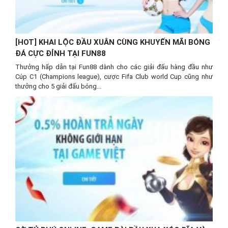
[HOT] KHAI LỘC ĐẦU XUÂN CÙNG KHUYẾN MÃI BÓNG
ĐÁ CỰC ĐỈNH TẠI FUN88
Thưởng hấp dẫn tại Fun88 dành cho các giải đấu hàng đầu như
Cúp C1 (Champions league), cược Fifa Club world Cup cũng như
thưởng cho 5 giải đấu bóng...