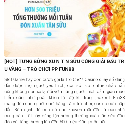
[HOT] TƯNG BỪNG XU N T N SỬU CÙNG GIẢI ĐẤU TR
U VÀNG – TRÒ CHƠI PP FUN88
Slot Game hay còn được gọi là Trò Chơi/ Casino quay số đang
dần được mọi người yêu thích, cơn sốt slot online chắc hẳn
cũng không còn xa lạ đối với những người thích cảm giác mạo
hiểm cũng như phấn khích tột độ khi trúng jackpot. Fun88
mang đến cho người chơi hàng trăm trò chơi, casino cực hấp
dẫn. Bên cạnh đó còn có các khuyến mãi đến từ các nhà
cung cấp. Tết này cùng tận hưởng thưởng xuân tân sửu độc
đáo với tổng thưởng lên đến 500 Triệu Đồng mõi tuần