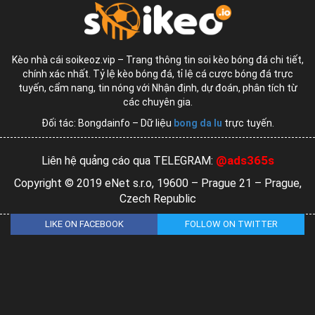
Kèo nhà cái soikeoz.vip – Trang thông tin soi kèo bóng đá chi tiết,
chính xác nhất. Tỷ lệ kèo bóng đá, tỉ lệ cá cược bóng đá trực
tuyến, cẩm nang, tin nóng với Nhận định, dự đoán, phân tích từ
các chuyên gia.
Đối tác: Bongdainfo – Dữ liệu
bong da lu
trực tuyến.
@ads365s
Liên hệ quảng cáo qua TELEGRAM:
Copyright © 2019 eNet s.r.o, 19600 – Prague 21 – Prague,
Czech Republic
LIKE ON FACEBOOK
FOLLOW ON TWITTER