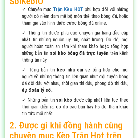
SoiKeoIO
✓ Chuyên mục
Trận Kèo HOT
phù hợp đối với những
người có niềm đam mê bộ môn thể thao bóng đá, hoặc
tham gia vào hình thức cược bóng đá online.
✓ Thông tin được phía các chuyên gia hàng đầu cập
nhật từ những nguồn uy tín, chất lượng. Do đó, mọi
người hoàn toàn an tâm khi tham khảo hoặc tổng hợp
những bản tin
soi kèo bóng đá trực tuyến
trên kênh
thông tin này.
✓ Từng bản tin
kèo nhà cái
sẽ tổng hợp cho mọi
người về những thông tin liên quan như: đội tuyển bóng
đá đối đầu với nhau, thời gian thi đấu, phong độ thi đấu,
dự đoán tỷ số
,…
✓ Những bản tin
soi kèo
được cập nhật liên tục theo
thời gian diễn ra, do đó các bạn hãy F5 để tham khảo
tin tức mới nhất.
2. Được gì khi đồng hành cùng
chuyên mục Kèo Trận Hot trên