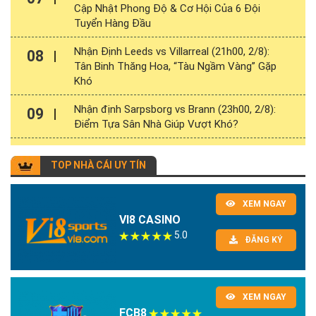
Cập Nhật Phong Độ & Cơ Hội Của 6 Đội
Tuyển Hàng Đầu
Nhận Định Leeds vs Villarreal (21h00, 2/8):
08
Tân Binh Thăng Hoa, “Tàu Ngầm Vàng” Gặp
Khó
Nhận định Sarpsborg vs Brann (23h00, 2/8):
09
Điểm Tựa Sân Nhà Giúp Vượt Khó?
TOP NHÀ CÁI UY TÍN
XEM NGAY
VI8 CASINO
5.0
ĐĂNG KÝ
XEM NGAY
FCB8