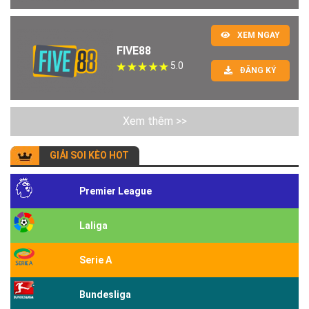
XEM NGAY
FIVE88
5.0
ĐĂNG KÝ
Xem thêm >>
GIẢI SOI KÈO HOT
Premier League
Laliga
Serie A
Bundesliga