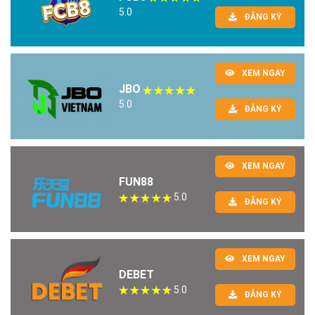
5.0
ĐĂNG KÝ
XEM NGAY
JBO
5.0
ĐĂNG KÝ
XEM NGAY
FUN88
5.0
ĐĂNG KÝ
XEM NGAY
DEBET
5.0
ĐĂNG KÝ