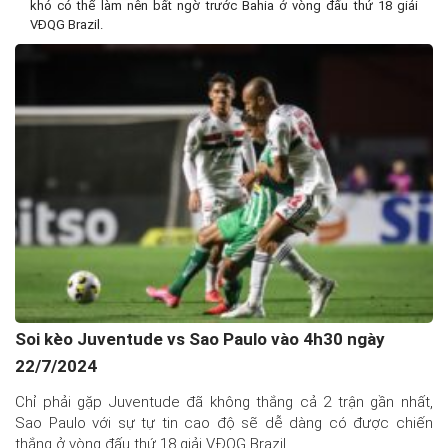
khó có thể làm nên bất ngờ trước Bahia ở vòng đấu thứ 18 giải
VĐQG Brazil.
Soi kèo Juventude vs Sao Paulo vào 4h30 ngày
22/7/2024
Chỉ phải gặp Juventude đã không thắng cả 2 trận gần nhất,
Sao Paulo với sự tự tin cao độ sẽ dễ dàng có được chiến
thắng ở vòng đấu thứ 18 giải VĐQG Brazil.