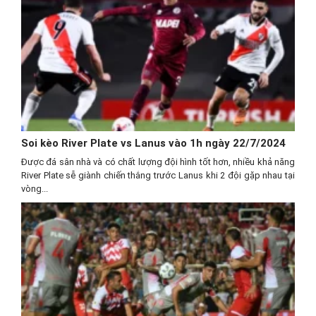
Soi kèo River Plate vs Lanus vào 1h ngày 22/7/2024
Được đá sân nhà và có chất lượng đội hình tốt hơn, nhiều khả năng
River Plate sễ giành chiến thắng trước Lanus khi 2 đội gặp nhau tại
vòng...