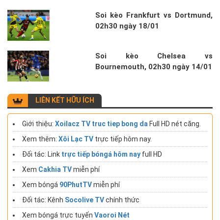
Soi kèo Frankfurt vs Dortmund,
02h30 ngày 18/01
Soi kèo Chelsea vs
Bournemouth, 02h30 ngày 14/01
LIÊN KẾT HỮU ÍCH
Giới thiệu:
Xoilacz TV truc tiep bong da
Full HD nét căng.
Xem thêm:
Xôi Lạc TV
trực tiếp hôm nay.
Đối tác: Link
trực tiếp bóngá hôm nay
full HD
Xem
Cakhia TV
miễn phí
Xem bóngá
90PhutTV
miễn phí
Đối tác: Kênh
Socolive TV
chính thức
Xem bóngá trực tuyến
Vaoroi Nét