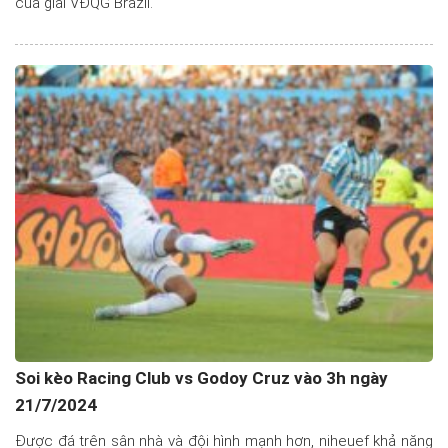
của giải VĐQG Brazil.
Soi kèo Racing Club vs Godoy Cruz vào 3h ngày
21/7/2024
Được đá trên sân nhà và đội hình mạnh hơn, niheuef khả năng