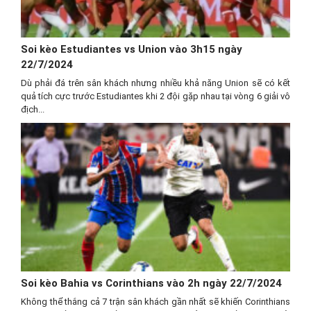
Soi kèo Estudiantes vs Union vào 3h15 ngày
22/7/2024
Dù phải đá trên sân khách nhưng nhiều khả năng Union sẽ có kết
quả tích cực trước Estudiantes khi 2 đội gặp nhau tại vòng 6 giải vô
địch...
Soi kèo Bahia vs Corinthians vào 2h ngày 22/7/2024
Không thể thắng cả 7 trận sân khách gần nhất sẽ khiến Corinthians