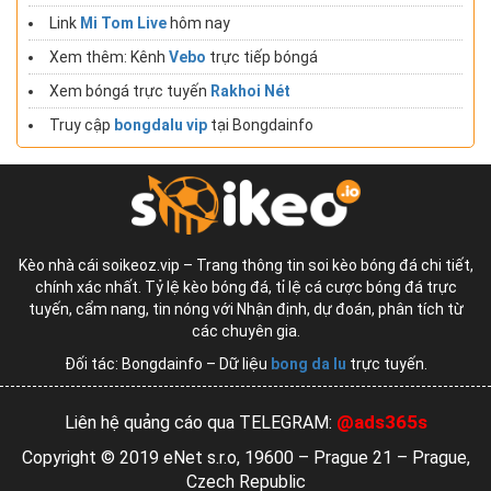
Link
Mi Tom Live
hôm nay
Xem thêm: Kênh
Vebo
trực tiếp bóngá
Xem bóngá trực tuyến
Rakhoi Nét
Truy cập
bongdalu vip
tại Bongdainfo
Kèo nhà cái soikeoz.vip – Trang thông tin soi kèo bóng đá chi tiết,
chính xác nhất. Tỷ lệ kèo bóng đá, tỉ lệ cá cược bóng đá trực
tuyến, cẩm nang, tin nóng với Nhận định, dự đoán, phân tích từ
các chuyên gia.
Đối tác: Bongdainfo – Dữ liệu
bong da lu
trực tuyến.
@ads365s
Liên hệ quảng cáo qua TELEGRAM:
Copyright © 2019 eNet s.r.o, 19600 – Prague 21 – Prague,
Czech Republic