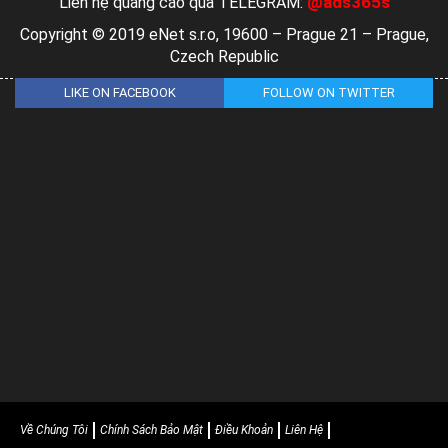
@ads365s
Liên hệ quảng cáo qua TELEGRAM:
Copyright © 2019 eNet s.r.o, 19600 – Prague 21 – Prague,
Czech Republic
LIKE ON FACEBOOK
FOLLOW ON TWITTER
Về Chúng Tôi
Chính Sách Bảo Mật
Điều Khoản
Liên Hệ