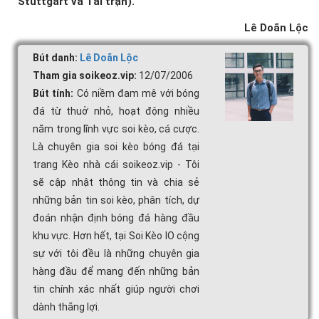
Stuttgart và Tài trận).
Lê Doãn Lộc
Bút danh:
Lê Doãn Lộc
Tham gia soikeoz.vip:
12/07/2006
Bút tính:
Có niềm đam mê với bóng
đá từ thuở nhỏ, hoạt động nhiều
năm trong lĩnh vực soi kèo, cá cược.
Là chuyên gia soi kèo bóng đá tại
trang Kèo nhà cái soikeoz.vip - Tôi
sẽ cập nhật thông tin và chia sẻ
những bản tin soi kèo, phân tích, dự
đoán nhận định bóng đá hàng đầu
khu vực. Hơn hết, tại Soi Kèo IO cộng
sự với tôi đều là những chuyên gia
hàng đầu để mang đến những bản
tin chính xác nhất giúp người chơi
dành thắng lợi.