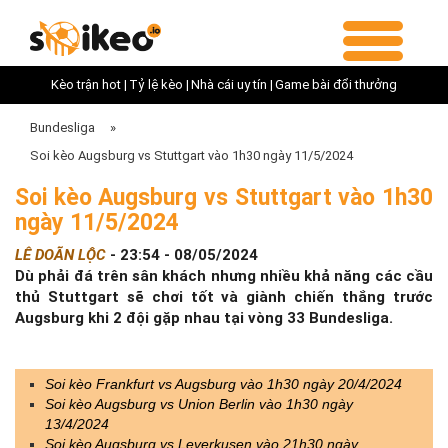
Kèo trận hot |
Tỷ lệ kèo |
Nhà cái uy tín |
Game bài đổi thưởng
Bundesliga
»
Soi kèo Augsburg vs Stuttgart vào 1h30 ngày 11/5/2024
Soi kèo Augsburg vs Stuttgart vào 1h30
ngày 11/5/2024
LÊ DOÃN LỘC
-
23:54 - 08/05/2024
Dù phải đá trên sân khách nhưng nhiều khả năng các cầu
thủ Stuttgart sẽ chơi tốt và giành chiến thắng trước
Augsburg khi 2 đội gặp nhau tại vòng 33 Bundesliga.
Soi kèo Frankfurt vs Augsburg vào 1h30 ngày 20/4/2024
Soi kèo Augsburg vs Union Berlin vào 1h30 ngày
13/4/2024
Soi kèo Augsburg vs Leverkusen vào 21h30 ngày