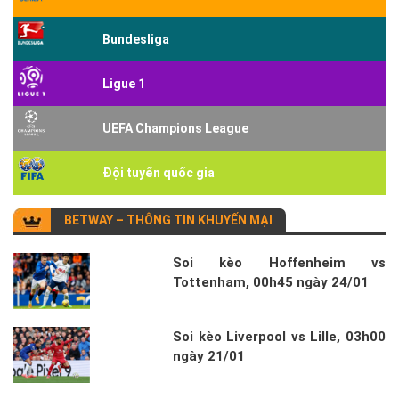
Bundesliga
Ligue 1
UEFA Champions League
Đội tuyển quốc gia
BETWAY – THÔNG TIN KHUYẾN MẠI
Soi kèo Hoffenheim vs
Tottenham, 00h45 ngày 24/01
Soi kèo Liverpool vs Lille, 03h00
ngày 21/01