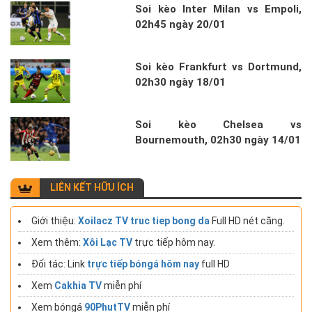
Soi kèo Inter Milan vs Empoli,
02h45 ngày 20/01
Soi kèo Frankfurt vs Dortmund,
02h30 ngày 18/01
Soi kèo Chelsea vs
Bournemouth, 02h30 ngày 14/01
LIÊN KẾT HỮU ÍCH
Giới thiệu:
Xoilacz TV truc tiep bong da
Full HD nét căng.
Xem thêm:
Xôi Lạc TV
trực tiếp hôm nay.
Đối tác: Link
trực tiếp bóngá hôm nay
full HD
Xem
Cakhia TV
miễn phí
Xem bóngá
90PhutTV
miễn phí