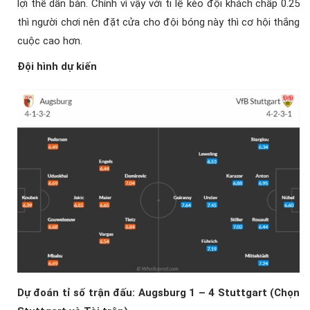
lợi thế dẫn bàn. Chính vì vậy với tỉ lệ kèo đội khách chấp 0.25
thì người chơi nên đặt cửa cho đội bóng này thì cơ hội thắng
cuộc cao hơn.
Đội hình dự kiến
Dự đoán tỉ số trận đấu: Augsburg 1 – 4 Stuttgart (Chọn