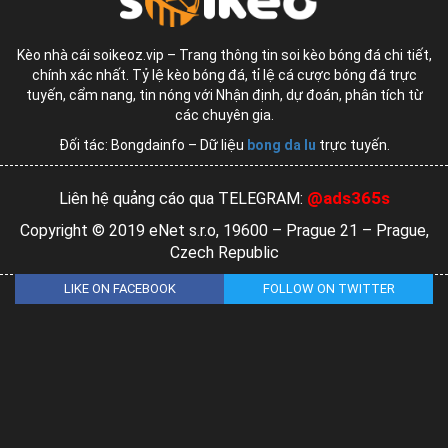
Kèo nhà cái soikeoz.vip – Trang thông tin soi kèo bóng đá chi tiết,
chính xác nhất. Tỷ lệ kèo bóng đá, tỉ lệ cá cược bóng đá trực
tuyến, cẩm nang, tin nóng với Nhận định, dự đoán, phân tích từ
các chuyên gia.
Đối tác: Bongdainfo – Dữ liệu
bong da lu
trực tuyến.
@ads365s
Liên hệ quảng cáo qua TELEGRAM:
Copyright © 2019 eNet s.r.o, 19600 – Prague 21 – Prague,
Czech Republic
LIKE ON FACEBOOK
FOLLOW ON TWITTER