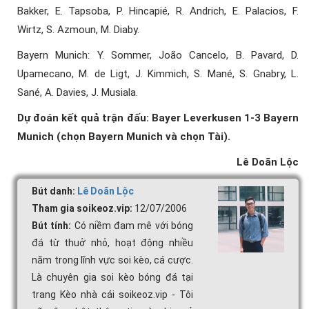
Bakker, E. Tapsoba, P. Hincapié, R. Andrich, E. Palacios, F.
Wirtz, S. Azmoun, M. Diaby.
Bayern Munich: Y. Sommer, João Cancelo, B. Pavard, D.
Upamecano, M. de Ligt, J. Kimmich, S. Mané, S. Gnabry, L.
Sané, A. Davies, J. Musiala.
Dự đoán kết quả trận đấu: Bayer Leverkusen 1-3 Bayern
Munich (chọn Bayern Munich và chọn Tài).
Lê Doãn Lộc
Bút danh:
Lê Doãn Lộc
Tham gia soikeoz.vip:
12/07/2006
Bút tính:
Có niềm đam mê với bóng
đá từ thuở nhỏ, hoạt động nhiều
năm trong lĩnh vực soi kèo, cá cược.
Là chuyên gia soi kèo bóng đá tại
trang Kèo nhà cái soikeoz.vip - Tôi