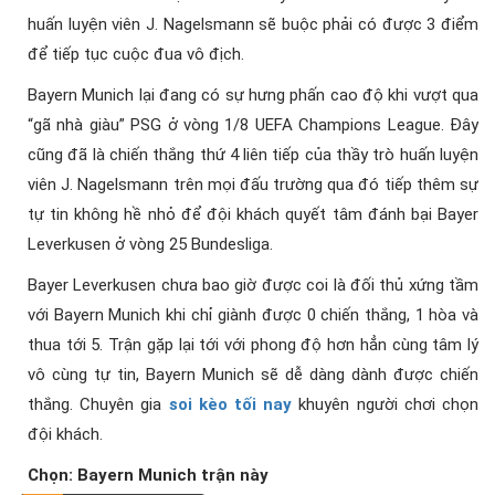
huấn luyện viên J. Nagelsmann sẽ buộc phải có được 3 điểm
để tiếp tục cuộc đua vô địch.
Bayern Munich lại đang có sự hưng phấn cao độ khi vượt qua
“gã nhà giàu” PSG ở vòng 1/8 UEFA Champions League. Đây
cũng đã là chiến thắng thứ 4 liên tiếp của thầy trò huấn luyện
viên J. Nagelsmann trên mọi đấu trường qua đó tiếp thêm sự
tự tin không hề nhỏ để đội khách quyết tâm đánh bại Bayer
Leverkusen ở vòng 25 Bundesliga.
Bayer Leverkusen chưa bao giờ được coi là đối thủ xứng tầm
với Bayern Munich khi chỉ giành được 0 chiến thắng, 1 hòa và
thua tới 5. Trận gặp lại tới với phong độ hơn hẳn cùng tâm lý
vô cùng tự tin, Bayern Munich sẽ dễ dàng dành được chiến
thắng. Chuyên gia
soi kèo tối nay
khuyên người chơi chọn
đội khách.
Chọn: Bayern Munich trận này