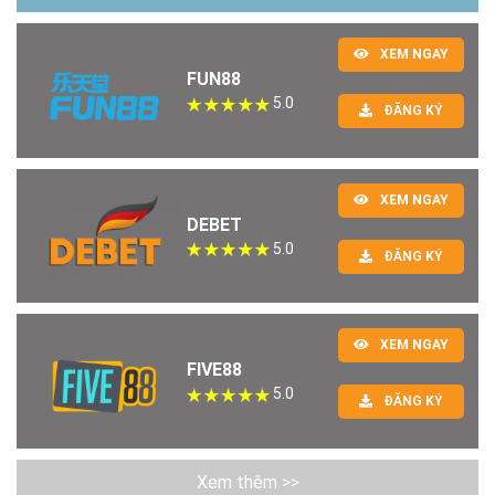
XEM NGAY
FUN88
5.0
ĐĂNG KÝ
XEM NGAY
DEBET
5.0
ĐĂNG KÝ
XEM NGAY
FIVE88
5.0
ĐĂNG KÝ
Xem thêm >>