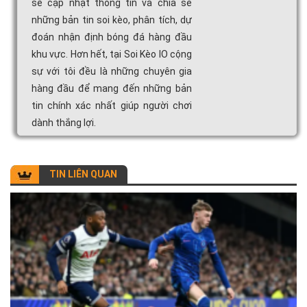
sẽ cập nhật thông tin và chia sẻ
những bản tin soi kèo, phân tích, dự
đoán nhận định bóng đá hàng đầu
khu vực. Hơn hết, tại Soi Kèo IO cộng
sự với tôi đều là những chuyên gia
hàng đầu để mang đến những bản
tin chính xác nhất giúp người chơi
dành thắng lợi.
TIN LIÊN QUAN