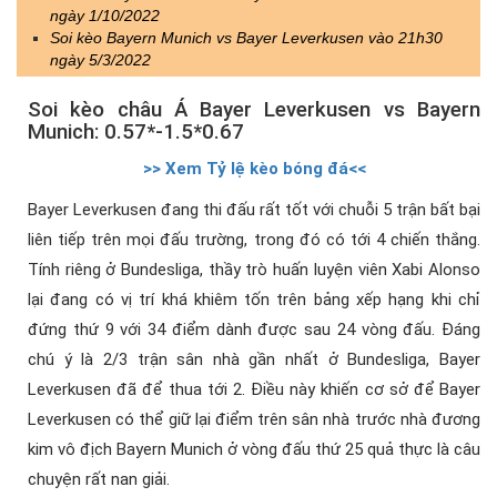
ngày 1/10/2022
Soi kèo Bayern Munich vs Bayer Leverkusen vào 21h30
ngày 5/3/2022
Soi kèo châu Á Bayer Leverkusen vs Bayern
Munich: 0.57*-1.5*0.67
>> Xem Tỷ lệ kèo bóng đá<<
Bayer Leverkusen đang thi đấu rất tốt với chuỗi 5 trận bất bại
liên tiếp trên mọi đấu trường, trong đó có tới 4 chiến thắng.
Tính riêng ở Bundesliga, thầy trò huấn luyện viên Xabi Alonso
lại đang có vị trí khá khiêm tốn trên bảng xếp hạng khi chỉ
đứng thứ 9 với 34 điểm dành được sau 24 vòng đấu. Đáng
chú ý là 2/3 trận sân nhà gần nhất ở Bundesliga, Bayer
Leverkusen đã để thua tới 2. Điều này khiến cơ sở để Bayer
Leverkusen có thể giữ lại điểm trên sân nhà trước nhà đương
kim vô địch Bayern Munich ở vòng đấu thứ 25 quả thực là câu
chuyện rất nan giải.