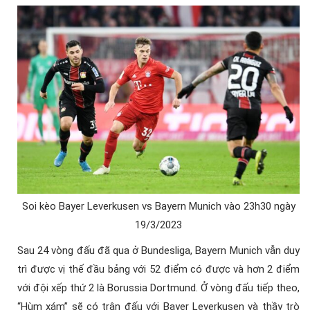
Soi kèo Bayer Leverkusen vs Bayern Munich vào 23h30 ngày
19/3/2023
Sau 24 vòng đấu đã qua ở Bundesliga, Bayern Munich vẫn duy
trì được vị thế đầu bảng với 52 điểm có được và hơn 2 điểm
với đội xếp thứ 2 là Borussia Dortmund. Ở vòng đấu tiếp theo,
“Hùm xám” sẽ có trận đấu với Bayer Leverkusen và thầy trò