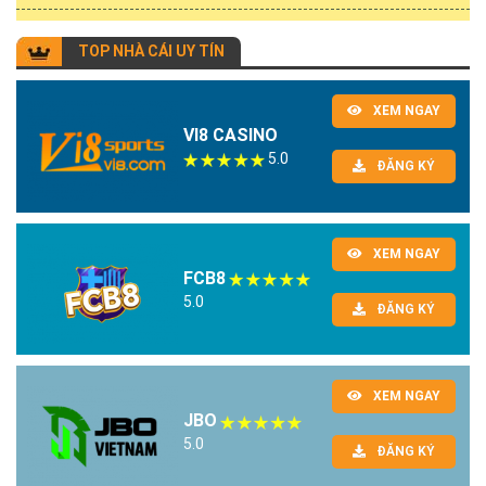
TOP NHÀ CÁI UY TÍN
XEM NGAY
VI8 CASINO
5.0
ĐĂNG KÝ
XEM NGAY
FCB8
5.0
ĐĂNG KÝ
XEM NGAY
JBO
5.0
ĐĂNG KÝ