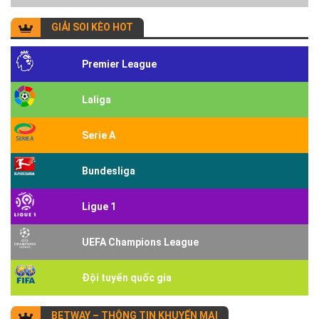
GIẢI SOI KÈO HOT
Premier League
Laliga
Serie A
Bundesliga
Ligue 1
UEFA Champions League
Đội tuyển quốc gia
BETWAY – THÔNG TIN KHUYẾN MẠI