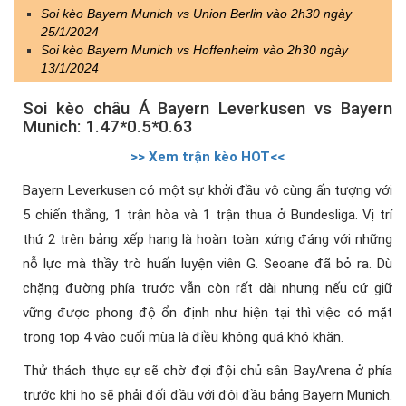
Soi kèo Bayern Munich vs Union Berlin vào 2h30 ngày
25/1/2024
Soi kèo Bayern Munich vs Hoffenheim vào 2h30 ngày
13/1/2024
Soi kèo châu Á Bayern Leverkusen vs Bayern
Munich: 1.47*0.5*0.63
>> Xem trận kèo HOT<<
Bayern Leverkusen có một sự khởi đầu vô cùng ấn tượng với
5 chiến thắng, 1 trận hòa và 1 trận thua ở Bundesliga. Vị trí
thứ 2 trên bảng xếp hạng là hoàn toàn xứng đáng với những
nỗ lực mà thầy trò huấn luyện viên G. Seoane đã bỏ ra. Dù
chặng đường phía trước vẫn còn rất dài nhưng nếu cứ giữ
vững được phong độ ổn định như hiện tại thì việc có mặt
trong top 4 vào cuối mùa là điều không quá khó khăn.
Thử thách thực sự sẽ chờ đợi đội chủ sân BayArena ở phía
trước khi họ sẽ phải đối đầu với đội đầu bảng Bayern Munich.