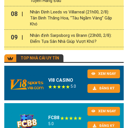
Tuyển Hàng Đầu
Nhận Định Leeds vs Villarreal (21h00, 2/8):
08
Tân Binh Thăng Hoa, “Tàu Ngầm Vàng” Gặp
Khó
Nhận định Sarpsborg vs Brann (23h00, 2/8):
09
Điểm Tựa Sân Nhà Giúp Vượt Khó?
TOP NHÀ CÁI UY TÍN
XEM NGAY
VI8 CASINO
5.0
ĐĂNG KÝ
XEM NGAY
FCB8
5.0
ĐĂNG KÝ