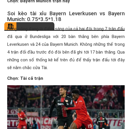
Chọn: Bayern Munich trận này
Soi kèo tài xỉu Bayern Leverkusen vs Bayern
Munich: 0.75*3.5*1.18
Hàng công đang là điểm sáng của cả hai đội trong 7 trận đấu
đã qua ở Bundesliga với 20 bàn thắng bên phía Bayern
Leverkusen và 24 của Bayern Munich. Không những thế trong
4 trận đối đầu trước đó đôi bên đã ghi tới 17 bàn thắng. Qua
những con số thống kê kể trên đủ để thấy trận đấu tới đây
sẽ nằm chắc cửa Tài.
Chọn: Tài cả trận