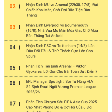
Nhận Định MU vs Arsenal (22h30, 17/8): Đại
02
Chiến Khai Màn, Chờ Đợi Bữa Tiệc Bàn
Thắng
Nhận Định Liverpool vs Bournemouth
03
(16/8): Nhà Vua Mở Màn Mùa Giải, Chờ Mưa
Bàn Thắng Tại Anfield
Nhận Định PSG vs Tottenham (14/8): Lần
04
Đầu Đối Đầu & Thử Thách Cực Lớn Cho
Spurs
Phân Tích Tân Binh Arsenal – Viktor
05
Gyökeres: Lời Giải Cho Bài Toán Dứt Điểm?
EPL Manager Spotlight: Soi Tứ Hùng HLV
06
Sẽ Định Đoạt Ngôi Vương Premier League
2025/26
Phân Tích Chuyên Sâu FIBA Asia Cup 2025:
07
Cập Nhật Phong Độ & Cơ Hội Của 6 Đội