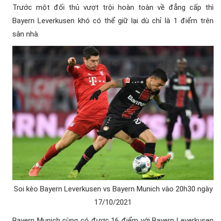
Trước một đối thủ vượt trội hoàn toàn về đẳng cấp thì
Bayern Leverkusen khó có thể giữ lại dù chỉ là 1 điểm trên
sân nhà.
Soi kèo Bayern Leverkusen vs Bayern Munich vào 20h30 ngày
17/10/2021
Bayern Munich cùng có được 16 điểm với Bayern Leverkusen