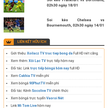
02h30 ngày 18/01
Soi kèo Chelsea vs
Bournemouth, 02h30 ngày 14/01
LIÊN KẾT HỮU ÍCH
Giới thiệu:
Xoilacz TV truc tiep bong da
Full HD nét căng.
Xem thêm:
Xôi Lạc TV
trực tiếp hôm nay.
Đối tác: Link
trực tiếp bóngá hôm nay
full HD
Xem
Cakhia TV
miễn phí
Xem bóngá
90PhutTV
miễn phí
Đối tác: Kênh
Socolive TV
chính thức
Xem bóngá trực tuyến
Vaoroi Nét
Link
Mi Tom Live
hôm nay