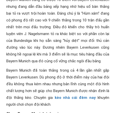
nhưng đang dẫn đầu bảng xếp hạng nhờ hiệu số bàn thắng
bại tỏ ra vượt trội hoàn toàn. Đáng chú ý là “Hùm xám” đang
có phong độ rất cao với 9 chiến thắng trong 10 trận đấu gần
nhất trên mọi đấu trường. Điều đó khiến cho thầy trò huấn
luyện viên J. Nagelsmann tỏ ra khác biệt so với phần còn lại
của Bundesliga khi họ sẵn sàng “hủy diệt” mọi đối thủ cản
đường vào lúc này. Đương nhiên Bayern Leverkusen cũng
không hề ngoại lệ khi mà 3 điểm sẽ là mục tiêu hàng đầu của
Bayern Munich qua đó củng cố vững chắc ngôi đầu bảng.
Bayern Munich đã toàn thắng trong cả 4 lần gần nhất gặp
Bayern Leverkusen. Dù phong độ ở thời điểm này của hai đội
đều không thua kém nhau nhưng bản lĩnh cùng một đội hình
chất lượng hơn sẽ giúp cho Bayern Munich được nhận định là
đội thắng kèo. Chuyên gia
kèo nhà cái đêm nay
khuyên
người chơi chọn đội khách.