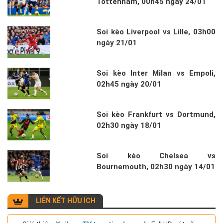
Tottenham, 00h45 ngày 24/01
Soi kèo Liverpool vs Lille, 03h00
ngày 21/01
Soi kèo Inter Milan vs Empoli,
02h45 ngày 20/01
Soi kèo Frankfurt vs Dortmund,
02h30 ngày 18/01
Soi kèo Chelsea vs
Bournemouth, 02h30 ngày 14/01
LIÊN KẾT HỮU ÍCH