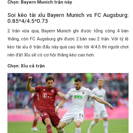
Chọn: Bayern Munich trận này
Soi kèo tài xỉu Bayern Munich vs FC Augsburg:
0.85*4/4.5*0.73
2 trận vừa qua, Bayern Munich ghi được tổng cộng 4 bàn
thắng, còn FC Augsburg ghi được 2 bàn sau 2 trận. Với tỷ lệ
kèo tài xỉu ở trận đấu này quá cao lên tới 4/4.5 thì người chơi
nên đặt Xỉu sẽ có cơ hội thắng kèo cao hơn.
Chọn: Xỉu cả trận