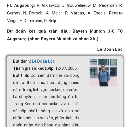
FC Augsburg:
R. Gikiewicz, J. Gouweleeuw, M. Pedersen, R.
Gumny, N. Dorsch, A. Maier, R. Vargas, A. Engels, Renato
Veiga, E. Demirović, D. Beljo.
Dự đoán kết quả trận đấu: Bayern Munich 3-0 FC
Augsburg (chọn Bayern Munich và chọn Xỉu).
Lê Doãn Lộc
Bút danh:
Lê Doãn Lộc
Tham gia soikeoz.vip:
12/07/2006
Bút tính:
Có niềm đam mê với bóng
đá từ thuở nhỏ, hoạt động nhiều
năm trong lĩnh vực soi kèo, cá cược.
Là chuyên gia soi kèo bóng đá tại
trang Kèo nhà cái soikeoz.vip - Tôi
sẽ cập nhật thông tin và chia sẻ
những bản tin soi kèo, phân tích, dự
đoán nhận định bóng đá hàng đầu