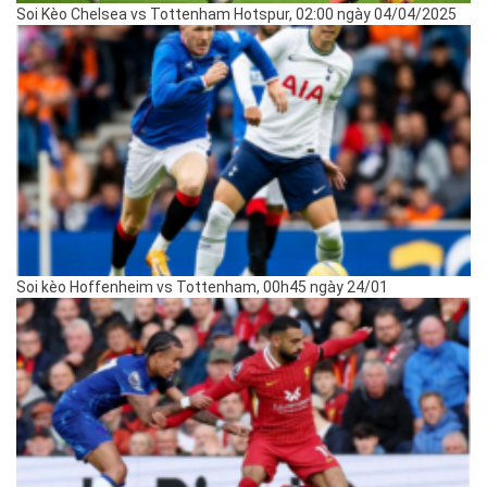
Soi Kèo Chelsea vs Tottenham Hotspur, 02:00 ngày 04/04/2025
Soi kèo Hoffenheim vs Tottenham, 00h45 ngày 24/01