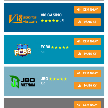
XEM NGAY
VI8 CASINO
5.0
ĐĂNG KÝ
XEM NGAY
FCB8
5.0
ĐĂNG KÝ
XEM NGAY
JBO
5.0
ĐĂNG KÝ
XEM NGAY