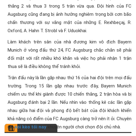
thắng 2 và thua 3 trong 5 trận vừa qua. Đội hình của FC
Augsburg cũng đang bị ảnh hưởng nghiêm trọng bởi cơn bão
chấn thương với sự vắng mặt của những E. Rexhbeçaj, R.
Oxford, A. Hahn T. Strobl và F. Uduokhai.
Làm khách trên sân của nhà đương kim vô địch Bayern
Munich ở vòng đấu thứ 24, FC Augsburg chắc chắn sẽ phải
đối mặt với rất nhiều khó khăn và việc họ phải nhận 1 trận
thua sẽ là điều không thể tránh khỏi.
Trận đấu này là lần gặp nhau thứ 16 của hai đội trên mọi đấu
trường. Trong 15 lần gặp nhau trước đây, Bayern Munich
chiếm ưu thế khi giành được 10 chiến thắng, 2 trận hòa và bị
Augsburg đánh bại 2 lần. Nếu nhìn vào thống kê các lần gặp
nhau giữa hai đội và phong độ bết bát của đội khách khiến
khả năng có điểm của FC Augsburg càng trở nên ít ỏi. Chuyên
gia
soi kèo tối nay
khuyên người chơi chọn đội chủ nhà.