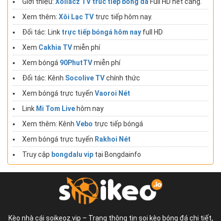
Giới thiệu:
Xoilacz TV truc tiep bong da
Full HD nét căng.
Xem thêm:
Xôi Lạc TV
trực tiếp hôm nay.
Đối tác: Link
trực tiếp bóngá hôm nay
full HD
Xem
Cakhia TV
miễn phí
Xem bóngá
90PhutTV
miễn phí
Đối tác: Kênh
Socolive TV
chính thức
Xem bóngá trực tuyến
Vaoroi Nét
Link
Mi Tom Live
hôm nay
Xem thêm: Kênh
Vebo
trực tiếp bóngá
Xem bóngá trực tuyến
Rakhoi Nét
Truy cập
bongdalu vip
tại Bongdainfo
Kèo nhà cái soikeoz.vip – Trang thông tin soi kèo bóng đá chi tiết,