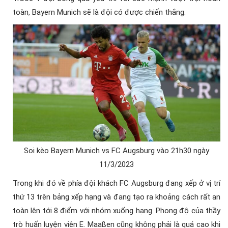
toàn, Bayern Munich sẽ là đội có được chiến thắng.
Soi kèo Bayern Munich vs FC Augsburg vào 21h30 ngày
11/3/2023
Trong khi đó về phía đội khách FC Augsburg đang xếp ở vị trí
thứ 13 trên bảng xếp hạng và đang tạo ra khoảng cách rất an
toàn lên tới 8 điểm với nhóm xuống hạng. Phong độ của thầy
trò huấn luyện viên E. Maaßen cũng không phải là quá cao khi