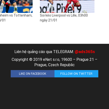
nheim vs Tottenham,
Soi kèo Liverpool vs Lille, 03h00
4/01
ngày 21/01
@ads365s
Liên hệ quảng cáo qua TELEGRAM:
Copyright © 2019 eNet s.r.o, 19600 – Prague 21 –
Prague, Czech Republic
LIKE ON FACEBOOK
FOLLOW ON TWITTER