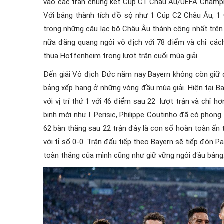
vào các trận chung kết Cúp C1 Châu Âu/UEFA Champio
Với bảng thành tích đồ sộ như 1 Cúp C2 Châu Âu, 1 
trong những câu lạc bộ Châu Âu thành công nhất trên
nữa đăng quang ngôi vô địch với 78 điểm và chỉ cá
thua Hoffenheim trong lượt trận cuối mùa giải.
Đến giải Vô địch Đức năm nay Bayern không còn giữ đư
bảng xếp hạng ở những vòng đầu mùa giải. Hiện tại Ba
với vị trí thứ 1 với 46 điểm sau 22 lượt trận và chỉ 
binh mới như I. Perisic, Philippe Coutinho đã có pho
62 bàn thắng sau 22 trận đây là con số hoàn toàn ấn t
với tỉ số 0-0. Trận đấu tiếp theo Bayern sẽ tiếp đón Pa
toàn thắng của mình cũng như giữ vững ngôi đầu bảng