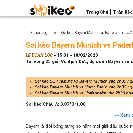
Trang Chủ
Trận Kè
Bundesliga
»
Soi kèo Bayern Munich vs Paderborn lúc 2
Soi kèo Bayern Munich vs Pader
LÊ DOÃN LỘC
-
15:01 - 18/02/2020
Tại vòng 23 giải Vô địch Đức, dự đoán Bayern sẽ 
Soi kèo SC Freiburg vs Bayern Munich vào 2h30 ng
Soi kèo Bayern Munich vs Union Berlin vào 2h30 ng
Soi kèo Bayern Munich vs Hoffenheim vào 2h30 ng
Soi kèo Châu Á: 0.87*3*1.06
>> Xem 
Bayern là đội bóng sừng sỏ nắm mọi giải đấu quốc nộ