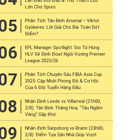
Lần Đầu Đối Đầu & Thử Thách Cực
Lớn Cho Spurs
05
Phân Tích Tân Binh Arsenal – Viktor
Gyökeres: Lời Giải Cho Bài Toán Dứt
Điểm?
06
EPL Manager Spotlight: Soi Tứ Hùng
HLV Sẽ Định Đoạt Ngôi Vương Premier
League 2025/26
07
Phân Tích Chuyên Sâu FIBA Asia Cup
2025: Cập Nhật Phong Độ & Cơ Hội
Của 6 Đội Tuyển Hàng Đầu
08
Nhận Định Leeds vs Villarreal (21h00,
2/8): Tân Binh Thăng Hoa, “Tàu Ngầm
Vàng” Gặp Khó
09
Nhận định Sarpsborg vs Brann (23h00,
2/8): Điểm Tựa Sân Nhà Giúp Vượt