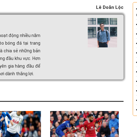
Lê Doãn Lộc
hoạt động nhiều năm
kèo bóng đá tại trang
 và chia sẻ những bản
àng đầu khu vực. Hơn
uyên gia hàng đầu để
i dành thắng lợi.