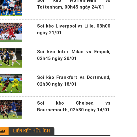
Soi kèo Hoffenheim vs
Tottenham, 00h45 ngày 24/01
Soi kèo Liverpool vs Lille, 03h00
ngày 21/01
Soi kèo Inter Milan vs Empoli,
02h45 ngày 20/01
Soi kèo Frankfurt vs Dortmund,
02h30 ngày 18/01
Soi kèo Chelsea vs
Bournemouth, 02h30 ngày 14/01
LIÊN KẾT HỮU ÍCH