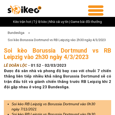
Kèo trận hot |
Tỷ lệ kèo |
Nhà cái uy tín |
Game bài đổi thưởng
Bundesliga
»
Soi kèo Borussia Dortmund vs RB Leipzig vào 2h30 ngày 4/3/2023
Soi kèo Borussia Dortmund vs RB
Leipzig vào 2h30 ngày 4/3/2023
LÊ DOÃN LỘC
-
01:52 - 02/03/2023
Được đá sân nhà và phong độ bay cao với chuỗi 7 chiến
thắng liên tiếp nhiều khả năng Borussia Dortmund sẽ có
trận đấu tốt và giành chiến thắng trước RB Leipzig khi 2
đội gặp nhau ở vòng 23 Bundesliga.
Soi kèo RB Leipzig vs Borussia Dortmund vào 0h30
ngày 7/11/2021
Soi kèo RB Leipzig vs Borussia Dortmund vào 0h30