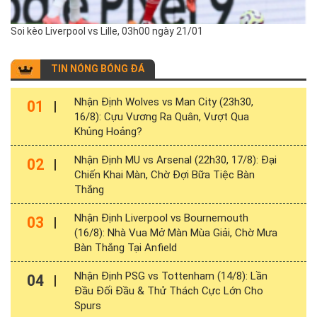
Soi kèo Liverpool vs Lille, 03h00 ngày 21/01
TIN NÓNG BÓNG ĐÁ
Nhận Định Wolves vs Man City (23h30,
01
16/8): Cựu Vương Ra Quân, Vượt Qua
Khủng Hoảng?
Nhận Định MU vs Arsenal (22h30, 17/8): Đại
02
Chiến Khai Màn, Chờ Đợi Bữa Tiệc Bàn
Thắng
Nhận Định Liverpool vs Bournemouth
03
(16/8): Nhà Vua Mở Màn Mùa Giải, Chờ Mưa
Bàn Thắng Tại Anfield
Nhận Định PSG vs Tottenham (14/8): Lần
04
Đầu Đối Đầu & Thử Thách Cực Lớn Cho
Spurs