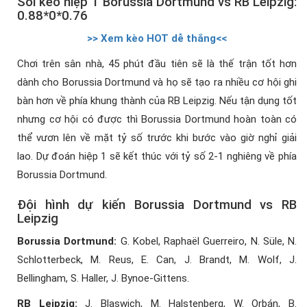
Soi kèo hiệp 1 Borussia Dortmund vs RB Leipzig:
0.88*0*0.76
>> Xem kèo HOT dễ thắng<<
Chơi trên sân nhà, 45 phút đầu tiên sẽ là thế trận tốt hơn
dành cho Borussia Dortmund và họ sẽ tạo ra nhiều cơ hội ghi
bàn hơn về phía khung thành của RB Leipzig. Nếu tận dụng tốt
nhưng cơ hội có được thì Borussia Dortmund hoàn toàn có
thể vươn lên về mặt tỷ số trước khi bước vào giờ nghỉ giải
lao. Dự đoán hiệp 1 sẽ kết thúc với tỷ số 2-1 nghiêng về phía
Borussia Dortmund.
Đội hình dự kiến Borussia Dortmund vs RB
Leipzig
Borussia Dortmund:
G. Kobel, Raphaël Guerreiro, N. Süle, N.
Schlotterbeck, M. Reus, E. Can, J. Brandt, M. Wolf, J.
Bellingham, S. Haller, J. Bynoe-Gittens.
RB Leipzig:
J. Blaswich, M. Halstenberg, W. Orbán, B.