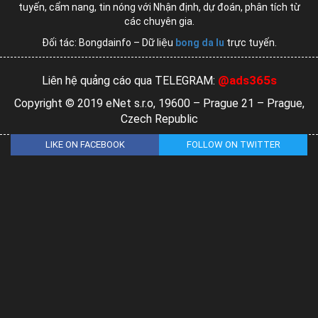
tuyến, cẩm nang, tin nóng với Nhận định, dự đoán, phân tích từ
các chuyên gia.
Đối tác: Bongdainfo – Dữ liệu
bong da lu
trực tuyến.
@ads365s
Liên hệ quảng cáo qua TELEGRAM:
Copyright © 2019 eNet s.r.o, 19600 – Prague 21 – Prague,
Czech Republic
LIKE ON FACEBOOK
FOLLOW ON TWITTER