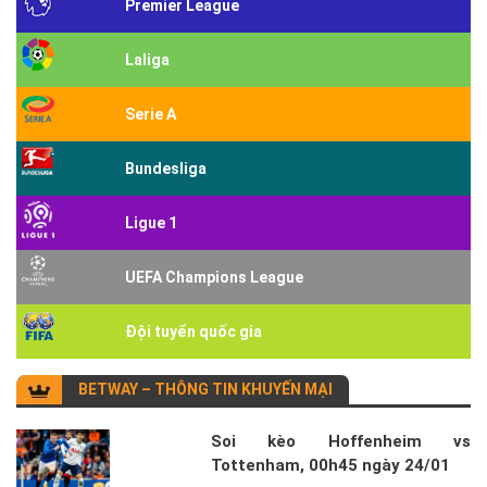
Premier League
Laliga
Serie A
Bundesliga
Ligue 1
UEFA Champions League
Đội tuyển quốc gia
BETWAY – THÔNG TIN KHUYẾN MẠI
Soi kèo Hoffenheim vs
Tottenham, 00h45 ngày 24/01