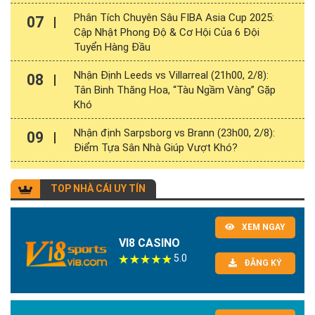
Phân Tích Chuyên Sâu FIBA Asia Cup 2025:
07
Cập Nhật Phong Độ & Cơ Hội Của 6 Đội
Tuyển Hàng Đầu
Nhận Định Leeds vs Villarreal (21h00, 2/8):
08
Tân Binh Thăng Hoa, “Tàu Ngầm Vàng” Gặp
Khó
Nhận định Sarpsborg vs Brann (23h00, 2/8):
09
Điểm Tựa Sân Nhà Giúp Vượt Khó?
TOP NHÀ CÁI UY TÍN
XEM NGAY
VI8 CASINO
5.0
ĐĂNG KÝ