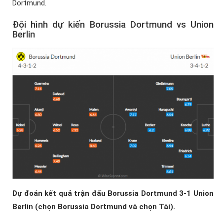
Dortmund.
Đội hình dự kiến Borussia Dortmund vs Union
Berlin
Dự đoán kết quả trận đấu Borussia Dortmund 3-1 Union
Berlin (chọn Borussia Dortmund và chọn Tài).