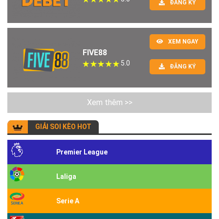
ĐĂNG KÝ
XEM NGAY
FIVE88
5.0
ĐĂNG KÝ
Xem thêm >>
GIẢI SOI KÈO HOT
Premier League
Laliga
Serie A