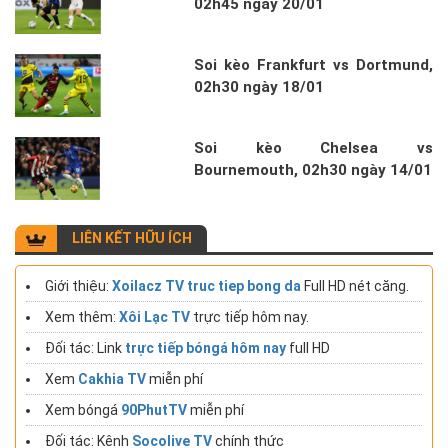
02h45 ngày 20/01
Soi kèo Frankfurt vs Dortmund,
02h30 ngày 18/01
Soi kèo Chelsea vs
Bournemouth, 02h30 ngày 14/01
LIÊN KẾT HỮU ÍCH
Giới thiệu:
Xoilacz TV truc tiep bong da
Full HD nét căng.
Xem thêm:
Xôi Lạc TV
trực tiếp hôm nay.
Đối tác: Link
trực tiếp bóngá hôm nay
full HD
Xem
Cakhia TV
miễn phí
Xem bóngá
90PhutTV
miễn phí
Đối tác: Kênh
Socolive TV
chính thức