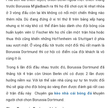
trước Borussia M’gladbach ra thì họ đã chơi cực kì nhạt nhòa
ở 3 vòng đấu còn lại khi không có nổi một chiến thắng nào
thêm nữa. Dù đang đứng ở vị trí thứ 8 trên bảng xếp hạng
nhưng vị trí này khó có thể đảm bảo dành cho đội bóng của
huấn luyện viên U. Fischer khi họ chỉ cần một trận hòa hoặc
thua thôi cũng khiến những Hoffenheim và Stuttgart ở phía
sau vượt mặt. Ở vòng đấu tới trước một đối thủ rất mạnh là
Borussia Dortmund thì cơ hội có điểm của đội khách là vô
cùng ít ỏi.
Trong 6 lần đối đầu nhau trước đó, Borussia Dortmund đã
thắng tới 4 trận còn Union Berlin chỉ có được 2 lần được
hưởng niềm vui. Với lợi thế sân nhà cùng sự tự tin trước đối
thủ sẽ giúp cho đội bóng áo vàng đen được đánh giá rất cao
ở trận đấu này. Chuyên gia
kèo nhà cái bóng đá
khuyên
người chơi chọn Borussia Dortmund.