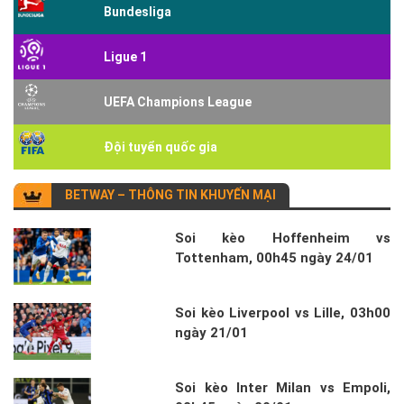
Bundesliga
Ligue 1
UEFA Champions League
Đội tuyển quốc gia
BETWAY – THÔNG TIN KHUYẾN MẠI
Soi kèo Hoffenheim vs
Tottenham, 00h45 ngày 24/01
Soi kèo Liverpool vs Lille, 03h00
ngày 21/01
Soi kèo Inter Milan vs Empoli,