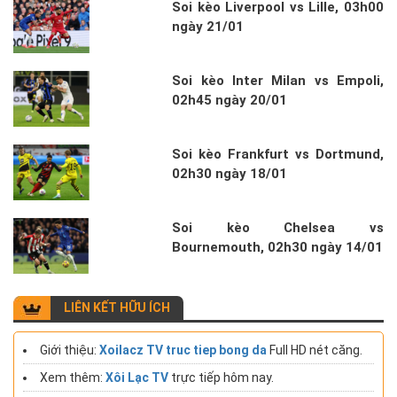
Soi kèo Liverpool vs Lille, 03h00
ngày 21/01
Soi kèo Inter Milan vs Empoli,
02h45 ngày 20/01
Soi kèo Frankfurt vs Dortmund,
02h30 ngày 18/01
Soi kèo Chelsea vs
Bournemouth, 02h30 ngày 14/01
LIÊN KẾT HỮU ÍCH
Giới thiệu:
Xoilacz TV truc tiep bong da
Full HD nét căng.
Xem thêm:
Xôi Lạc TV
trực tiếp hôm nay.