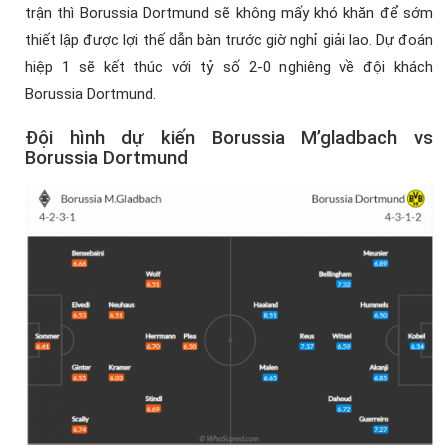
trận thì Borussia Dortmund sẽ không mấy khó khăn để sớm
thiết lập được lợi thế dẫn bàn trước giờ nghỉ giải lao. Dự đoán
hiệp 1 sẽ kết thúc với tỷ số 2-0 nghiêng về đội khách
Borussia Dortmund.
Đội hình dự kiến Borussia M’gladbach vs
Borussia Dortmund