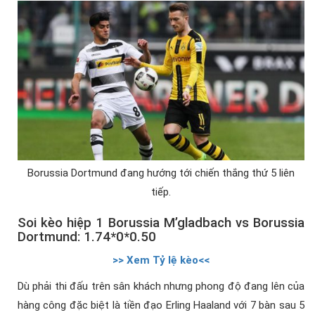
Borussia Dortmund đang hướng tới chiến thắng thứ 5 liên
tiếp.
Soi kèo hiệp 1 Borussia M’gladbach vs Borussia
Dortmund: 1.74*0*0.50
>> Xem Tỷ lệ kèo<<
Dù phải thi đấu trên sân khách nhưng phong độ đang lên của
hàng công đặc biệt là tiền đạo Erling Haaland với 7 bàn sau 5