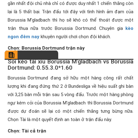
gần nhất đội chủ nhà chỉ có được duy nhất 1 chiến thắng còn
lại là 5 thất bại. Trận đấu tới đây với tình hình ảm đạm của
Borussia M’gladbach thì họ sẽ khó có thể thoát được một
trận thua nữa trước Borussia Dortmund. Chuyên gia
kèo
ngon đêm nay
khuyên người chơi chọn đội khách.
Chọn: Borussia Dortmund trận này
Soi kèo tài xỉu Borussia M’gladbach vs Borussia
Dortmund: 0.55.3.0*1.60
Borussia Dortmund đang sở hữu một hàng công rất chất
lượng khi đang đứng thứ 2 ở Bundesliga về hiệu suất ghi bàn
với 3,25 bàn mỗi trận sau 5 vòng đấu. Trước một hàng phòng
ngự kém cỏi của Borussia M’gladbach thì Borussia Dortmund
được dự đoán sẽ lại có một chiến thắng tưng bừng nữa.
Chọn Tài là một quyết định an toàn ở trận đấu này.
Chọn: Tài cả trận