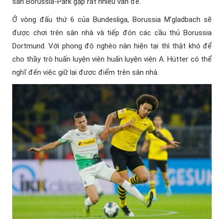
sân Borussia-Park gặp rất nhiều vấn đề.
Ở vòng đấu thứ 6 của Bundesliga, Borussia M’gladbach sẽ
được chơi trên sân nhà và tiếp đón các cầu thủ Borussia
Dortmund. Với phong độ nghèo nàn hiện tại thì thật khó để
cho thầy trò huấn luyện viên huấn luyện viên A. Hütter có thể
nghĩ đến việc giữ lại được điểm trên sân nhà.