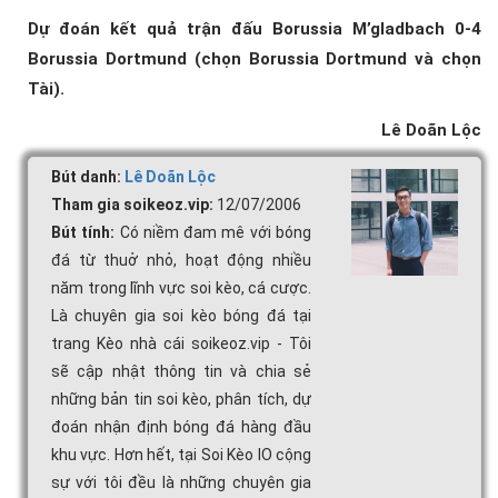
Dự đoán kết quả trận đấu Borussia M’gladbach 0-4
Borussia Dortmund (chọn Borussia Dortmund và chọn
Tài).
Lê Doãn Lộc
Bút danh:
Lê Doãn Lộc
Tham gia soikeoz.vip:
12/07/2006
Bút tính:
Có niềm đam mê với bóng
đá từ thuở nhỏ, hoạt động nhiều
năm trong lĩnh vực soi kèo, cá cược.
Là chuyên gia soi kèo bóng đá tại
trang Kèo nhà cái soikeoz.vip - Tôi
sẽ cập nhật thông tin và chia sẻ
những bản tin soi kèo, phân tích, dự
đoán nhận định bóng đá hàng đầu
khu vực. Hơn hết, tại Soi Kèo IO cộng
sự với tôi đều là những chuyên gia