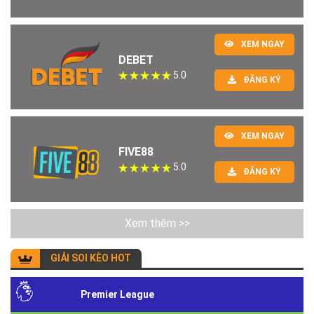
XEM NGAY
DEBET
5.0
ĐĂNG KÝ
XEM NGAY
FIVE88
5.0
ĐĂNG KÝ
Xem thêm >>
GIẢI SOI KÈO HOT
Premier League