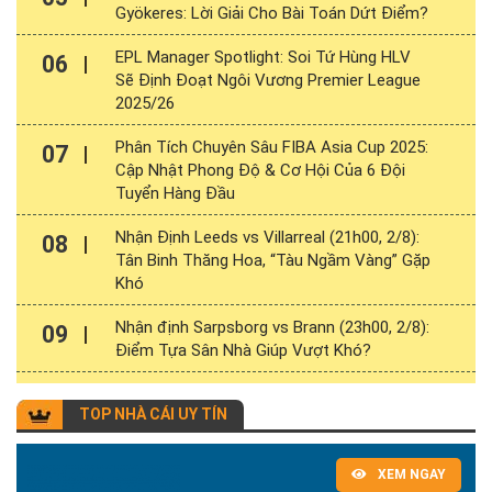
Gyökeres: Lời Giải Cho Bài Toán Dứt Điểm?
EPL Manager Spotlight: Soi Tứ Hùng HLV
06
Sẽ Định Đoạt Ngôi Vương Premier League
2025/26
Phân Tích Chuyên Sâu FIBA Asia Cup 2025:
07
Cập Nhật Phong Độ & Cơ Hội Của 6 Đội
Tuyển Hàng Đầu
Nhận Định Leeds vs Villarreal (21h00, 2/8):
08
Tân Binh Thăng Hoa, “Tàu Ngầm Vàng” Gặp
Khó
Nhận định Sarpsborg vs Brann (23h00, 2/8):
09
Điểm Tựa Sân Nhà Giúp Vượt Khó?
TOP NHÀ CÁI UY TÍN
XEM NGAY