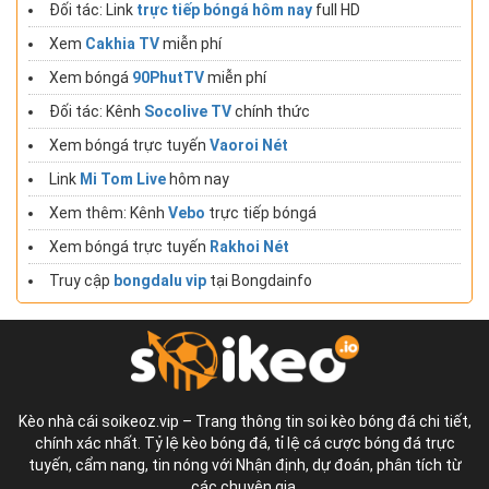
Đối tác: Link
trực tiếp bóngá hôm nay
full HD
Xem
Cakhia TV
miễn phí
Xem bóngá
90PhutTV
miễn phí
Đối tác: Kênh
Socolive TV
chính thức
Xem bóngá trực tuyến
Vaoroi Nét
Link
Mi Tom Live
hôm nay
Xem thêm: Kênh
Vebo
trực tiếp bóngá
Xem bóngá trực tuyến
Rakhoi Nét
Truy cập
bongdalu vip
tại Bongdainfo
Kèo nhà cái soikeoz.vip – Trang thông tin soi kèo bóng đá chi tiết,
chính xác nhất. Tỷ lệ kèo bóng đá, tỉ lệ cá cược bóng đá trực
tuyến, cẩm nang, tin nóng với Nhận định, dự đoán, phân tích từ
các chuyên gia.