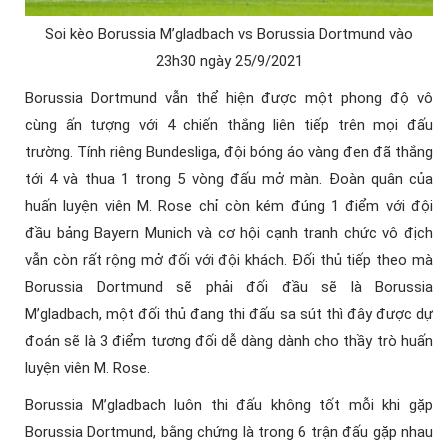
Soi kèo Borussia M’gladbach vs Borussia Dortmund vào
23h30 ngày 25/9/2021
Borussia Dortmund vẫn thể hiện được một phong độ vô
cùng ấn tượng với 4 chiến thắng liên tiếp trên mọi đấu
trường. Tính riêng Bundesliga, đội bóng áo vàng đen đã thắng
tới 4 và thua 1 trong 5 vòng đấu mở màn. Đoàn quân của
huấn luyện viên M. Rose chỉ còn kém đúng 1 điểm với đội
đầu bảng Bayern Munich và cơ hội cạnh tranh chức vô địch
vẫn còn rất rộng mở đối với đội khách. Đối thủ tiếp theo mà
Borussia Dortmund sẽ phải đối đầu sẽ là Borussia
M’gladbach, một đối thủ đang thi đấu sa sút thì đây được dự
đoán sẽ là 3 điểm tương đối dễ dàng dành cho thầy trò huấn
luyện viên M. Rose.
Borussia M’gladbach luôn thi đấu không tốt mỗi khi gặp
Borussia Dortmund, bằng chứng là trong 6 trận đấu gặp nhau