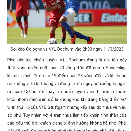
Soi kèo Cologne vs VfL Bochum vào 2h30 ngày 11/3/2023
Phía bên kia chiến tuyến, VfL Bochum đang là cái tên gây
thất vọng nhiều nhất sau 23 vòng đấu đã qua ở Bundesliga
khi chỉ giành được có 19 điểm sau 23 vòng đấu và khiến họ
rơi xuống vị trí bét bảng và đúng trước nguy cơ xuống hạng là
rất cao. Cơ hội để thầy trò huấn luyện viên T. Letsch thoát
khỏi nhóm cầm đèn đỏ là không khó khi đang bằng điểm với
vị trí thứ 15 của VfB Stuttgart nhưng xếp sau do thua về hiệu
số phụ. Tuy nhiên với 4 trận thua liên tiếp khiến tinh thần của
các cẩu thủ đội khách đang bị ảnh hưởng không hề nhỏ. Phải