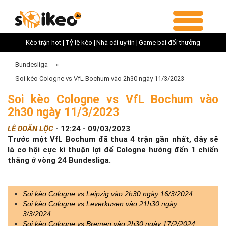
Kèo trận hot |
Tỷ lệ kèo |
Nhà cái uy tín |
Game bài đổi thưởng
Bundesliga
»
Soi kèo Cologne vs VfL Bochum vào 2h30 ngày 11/3/2023
Soi kèo Cologne vs VfL Bochum vào
2h30 ngày 11/3/2023
LÊ DOÃN LỘC
-
12:24 - 09/03/2023
Trước một VfL Bochum đã thua 4 trận gần nhất, đây sẽ
là cơ hội cực kì thuận lợi để Cologne hướng đến 1 chiến
thắng ở vòng 24 Bundesliga.
Soi kèo Cologne vs Leipzig vào 2h30 ngày 16/3/2024
Soi kèo Cologne vs Leverkusen vào 21h30 ngày
3/3/2024
Soi kèo Cologne vs Bremen vào 2h30 ngày 17/2/2024