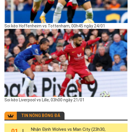
Soi kèo Hoffenheim vs Tottenham, 00h45 ngày 24/01
Soi kèo Liverpool vs Lille, 03h00 ngày 21/01
TIN NÓNG BÓNG ĐÁ
Nhận Định Wolves vs Man City (23h30,
01