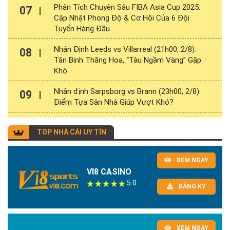
Phân Tích Chuyên Sâu FIBA Asia Cup 2025:
07
Cập Nhật Phong Độ & Cơ Hội Của 6 Đội
Tuyển Hàng Đầu
Nhận Định Leeds vs Villarreal (21h00, 2/8):
08
Tân Binh Thăng Hoa, “Tàu Ngầm Vàng” Gặp
Khó
Nhận định Sarpsborg vs Brann (23h00, 2/8):
09
Điểm Tựa Sân Nhà Giúp Vượt Khó?
TOP NHÀ CÁI UY TÍN
XEM NGAY
VI8 CASINO
5.0
ĐĂNG KÝ
XEM NGAY