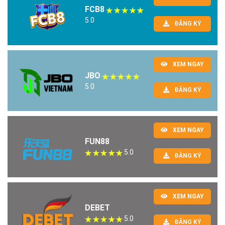
FCB8
5.0
ĐĂNG KÝ
XEM NGAY
JBO
5.0
ĐĂNG KÝ
XEM NGAY
FUN88
5.0
ĐĂNG KÝ
XEM NGAY
DEBET
5.0
ĐĂNG KÝ