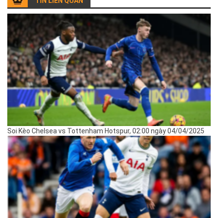
TIN LIÊN QUAN
Soi Kèo Chelsea vs Tottenham Hotspur, 02:00 ngày 04/04/2025