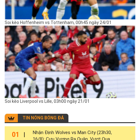
Soi kèo Hoffenheim vs Tottenham, 00h45 ngày 24/01
Soi kèo Liverpool vs Lille, 03h00 ngày 21/01
TIN NÓNG BÓNG ĐÁ
Nhận Định Wolves vs Man City (23h30,
01
16/8): Cựu Vương Ra Quân, Vượt Qua