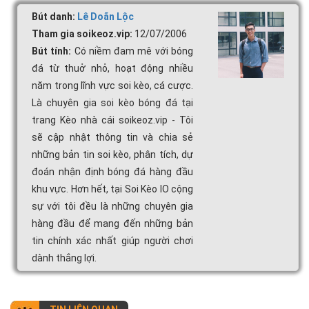
Bút danh:
Lê Doãn Lộc
Tham gia soikeoz.vip:
12/07/2006
Bút tính:
Có niềm đam mê với bóng
đá từ thuở nhỏ, hoạt động nhiều
năm trong lĩnh vực soi kèo, cá cược.
Là chuyên gia soi kèo bóng đá tại
trang Kèo nhà cái soikeoz.vip - Tôi
sẽ cập nhật thông tin và chia sẻ
những bản tin soi kèo, phân tích, dự
đoán nhận định bóng đá hàng đầu
khu vực. Hơn hết, tại Soi Kèo IO cộng
sự với tôi đều là những chuyên gia
hàng đầu để mang đến những bản
tin chính xác nhất giúp người chơi
dành thắng lợi.