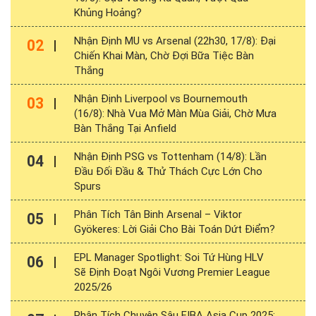
Khủng Hoảng?
Nhận Định MU vs Arsenal (22h30, 17/8): Đại
02
Chiến Khai Màn, Chờ Đợi Bữa Tiệc Bàn
Thắng
Nhận Định Liverpool vs Bournemouth
03
(16/8): Nhà Vua Mở Màn Mùa Giải, Chờ Mưa
Bàn Thắng Tại Anfield
Nhận Định PSG vs Tottenham (14/8): Lần
04
Đầu Đối Đầu & Thử Thách Cực Lớn Cho
Spurs
Phân Tích Tân Binh Arsenal – Viktor
05
Gyökeres: Lời Giải Cho Bài Toán Dứt Điểm?
EPL Manager Spotlight: Soi Tứ Hùng HLV
06
Sẽ Định Đoạt Ngôi Vương Premier League
2025/26
Phân Tích Chuyên Sâu FIBA Asia Cup 2025: