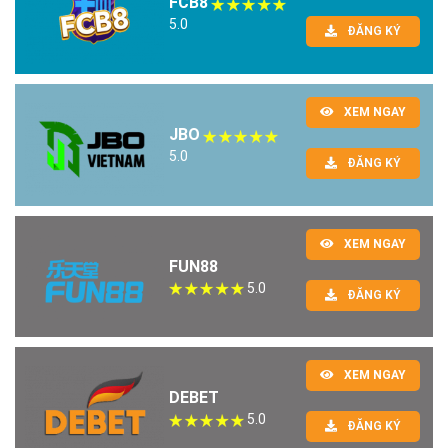
FCB8
5.0
ĐĂNG KÝ
XEM NGAY
JBO
5.0
ĐĂNG KÝ
XEM NGAY
FUN88
5.0
ĐĂNG KÝ
XEM NGAY
DEBET
5.0
ĐĂNG KÝ