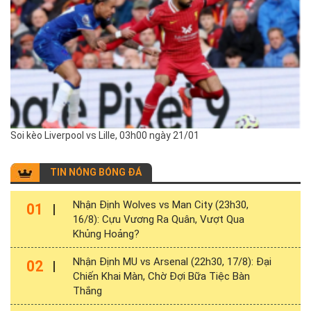
Soi kèo Liverpool vs Lille, 03h00 ngày 21/01
TIN NÓNG BÓNG ĐÁ
Nhận Định Wolves vs Man City (23h30,
01
16/8): Cựu Vương Ra Quân, Vượt Qua
Khủng Hoảng?
Nhận Định MU vs Arsenal (22h30, 17/8): Đại
02
Chiến Khai Màn, Chờ Đợi Bữa Tiệc Bàn
Thắng