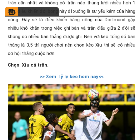
trận gần nhất và không có trận nào thủng lưới nhiều hơn 1
bàn, điều khiến đội bóng này đi xuống là sự yếu kém của hàng
công. Đây sẽ là điều khiến hàng công của Dortmund gặp
nhiều khó khăn trong việc ghi bàn và trận đấu giữa 2 đội sẽ
không có nhiều bàn thắng được ghi. Nên với kèo tổng số bàn
thắng là 3.5 thì người chơi nên chọn kèo Xỉu thì sẽ có nhiều
cơ hội thắng cuộc hơn.
Chọn: Xỉu cả trận.
>> Xem Tỷ lệ kèo hôm nay<<