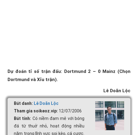
Dự đoán tỉ số trận đấu: Dortmund 2 – 0 Mainz (Chọn
Dortmund và Xỉu trận).
Lê Doãn Lộc
Bút danh:
Lê Doãn Lộc
Tham gia soikeoz.vip:
12/07/2006
Bút tính:
Có niềm đam mê với bóng
đá từ thuở nhỏ, hoạt động nhiều
năm trong lĩnh vực soi kèo, cá cược.