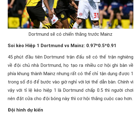
Dortmund sẽ có chiến thắng trước Mainz
Soi kèo Hiệp 1 Dortmund vs Mainz: 0.97*0.5*0.91
45 phút đầu tiên Dortmund trận đấu sẽ có thế trận nghiêng
về đội chủ nhà Dortmund, họ tạo ra nhiều cơ hội ghi bàn về
phía khung thành Mainz nhưng rất có thể chỉ tận dụng được 1
trong số đó để bước vào giờ nghỉ với lợi thế dẫn bàn. Chính vì
vậy với tỉ lệ kèo hiệp 1 là Dortmund chấp 0.5 thì người chơi
nên đặt cửa cho đội bóng này thì cơ hội thắng cuộc cao hơn.
Đội hình dự kiến