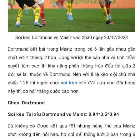
Soi kèo Dortmund vs Mainz vào 2h30 ngày 20/12/2023
Dortmund bất bại trong Mainz trong cả 6 lần gặp nhau gần
nhất với 4 thắng, 2 hòa. Cộng với lợi thế sân nhà và tinh thần
quyết tâm cao thì khả năng phần thắng trận đấu tới giữa 2
đội sẽ lại thuộc về Dortmund. Nên với tỉ lệ kèo đội chủ nhà
chấp 1.25 thì người chơi
soi kèo
nên đặt cửa cho đội bóng
này thì cơ hội thắng cuộc cao hơn.
Chọn: Dortmund
Soi kèo Tài xỉu Dortmund vs Mainz: 0.94*3.5*0.94
Dù không có được kết quả tốt nhưng hàng thủ của Mainz
chơi không đến nỗi nào, họ chỉ để thủng lưới 3 bàn trong 6