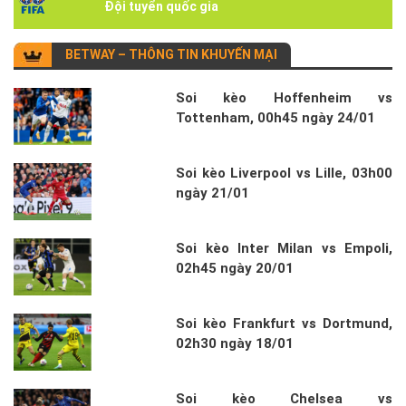
Đội tuyển quốc gia
BETWAY – THÔNG TIN KHUYẾN MẠI
Soi kèo Hoffenheim vs
Tottenham, 00h45 ngày 24/01
Soi kèo Liverpool vs Lille, 03h00
ngày 21/01
Soi kèo Inter Milan vs Empoli,
02h45 ngày 20/01
Soi kèo Frankfurt vs Dortmund,
02h30 ngày 18/01
Soi kèo Chelsea vs