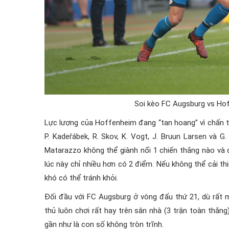
Soi kèo FC Augsburg vs Ho
Lực lượng của Hoffenheim đang “tan hoang” vì chấn 
P. Kadeřábek, R. Skov, K. Vogt, J. Bruun Larsen và G.
Matarazzo không thể giành nổi 1 chiến thắng nào và
lúc này chỉ nhiều hơn có 2 điểm. Nếu không thể cải t
khó có thể tránh khỏi.
Đối đầu với FC Augsburg ở vòng đấu thứ 21, dù rất 
thủ luôn chơi rất hay trên sân nhà (3 trận toàn thắn
gần như là con số không tròn trĩnh.