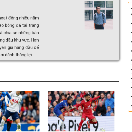
hoạt động nhiều năm
kèo bóng đá tại trang
 và chia sẻ những bản
àng đầu khu vực. Hơn
uyên gia hàng đầu để
i dành thắng lợi.