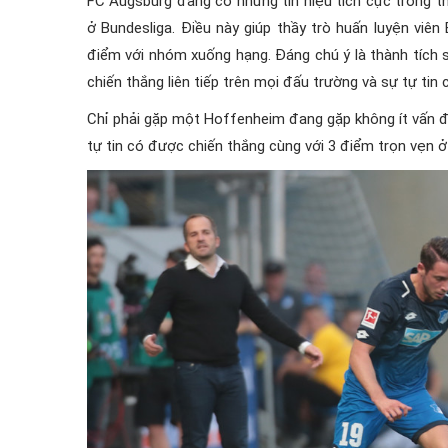
FC Augsburg đang có những tín hiệu tích cực trong th
ở Bundesliga. Điều này giúp thầy trò huấn luyện viên
điểm với nhóm xuống hạng. Đáng chú ý là thành tích 
chiến thắng liên tiếp trên mọi đấu trường và sự tự ti
Chỉ phải gặp một Hoffenheim đang gặp không ít vấn đề
tự tin có được chiến thắng cùng với 3 điểm trọn vẹn 