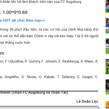
ó khăn khi tới làm khách trên sân của FC Augsburg.
: 1.00*0*0.88
èo HOT dễ chơi đêm nay<<
trong 45 phút đầu tiên, từ các cơ hội của mình khả năng đội
ới lợi thế dẫn bàn. Chính vì vậy với kèo hiệp 1 là 0 thì người
hội thắng cuộc hơn.
im
, F. Uduokhai, R. Gumny, F. Jensen, E. Rexhbeçaj, A. Maier, A.
Angeliño, S. Nsoki, O. Kabak, T. Delaney, D. Geiger, C.
nheim (chọn FC Augsburg và chọn Tài).
Lê Doãn Lộc