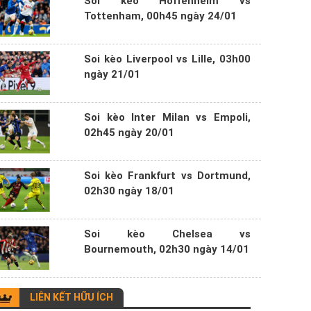
Soi kèo Hoffenheim vs
Tottenham, 00h45 ngày 24/01
Soi kèo Liverpool vs Lille, 03h00
ngày 21/01
Soi kèo Inter Milan vs Empoli,
02h45 ngày 20/01
Soi kèo Frankfurt vs Dortmund,
02h30 ngày 18/01
Soi kèo Chelsea vs
Bournemouth, 02h30 ngày 14/01
LIÊN KẾT HỮU ÍCH