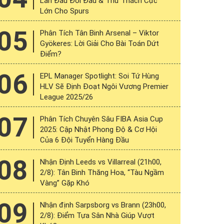
Lần Đầu Đối Đầu & Thử Thách Cực
Lớn Cho Spurs
05
Phân Tích Tân Binh Arsenal – Viktor
Gyökeres: Lời Giải Cho Bài Toán Dứt
Điểm?
06
EPL Manager Spotlight: Soi Tứ Hùng
HLV Sẽ Định Đoạt Ngôi Vương Premier
League 2025/26
07
Phân Tích Chuyên Sâu FIBA Asia Cup
2025: Cập Nhật Phong Độ & Cơ Hội
Của 6 Đội Tuyển Hàng Đầu
08
Nhận Định Leeds vs Villarreal (21h00,
2/8): Tân Binh Thăng Hoa, “Tàu Ngầm
Vàng” Gặp Khó
09
Nhận định Sarpsborg vs Brann (23h00,
2/8): Điểm Tựa Sân Nhà Giúp Vượt