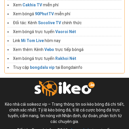
Xem
Cakhia TV
miễn phí
Xem bóngá
90PhutTV
miễn phí
Đối tác: Kênh
Socolive TV
chính thức
Xem bóngá trực tuyến
Vaoroi Nét
Link
Mi Tom Live
hôm nay
Xem thêm: Kênh
Vebo
trực tiếp bóngá
Xem bóngá trực tuyến
Rakhoi Nét
Truy cập
bongdalu vip
tại Bongdainfo
Kèo nhà cái soikeoz.vip – Trang thông tin soi kèo bóng đá chi tiết,
chính xác nhất. Tỷ lệ kèo bóng đá, tỉ lệ cá cược bóng đá trực
tuyến, cẩm nang, tin nóng với Nhận định, dự đoán, phân tích từ
các chuyên gia.