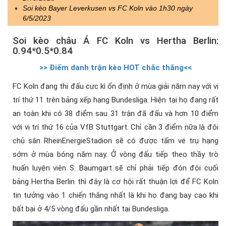
Soi kèo Bayer Leverkusen vs FC Koln vào 1h30 ngày
6/5/2023
Soi kèo châu Á FC Koln vs Hertha Berlin:
0.94*0.5*0.84
>> Điểm danh trận kèo HOT chắc thắng<<
FC Koln đang thi đấu cực kì ổn định ở mùa giải năm nay với vị
trí thứ 11 trên bảng xếp hạng Bundesliga. Hiện tại họ đang rất
an toàn khi có 38 điểm sau 31 trận đã đấu và hơn 10 điểm
với vị trí thứ 16 của VfB Stuttgart. Chỉ cần 3 điểm nữa là đội
chủ sân RheinEnergieStadion sẽ có được tấm vé trụ hạng
sớm ở mùa bóng năm nay. Ở vòng đấu tiếp theo thầy trò
huấn luyện viên S. Baumgart sẽ chỉ phải tiếp đón đội cuối
bảng Hertha Berlin thì đây là cơ hội rất thuận lợi để FC Koln
tin tưởng vào 1 chiến thắng nhất là khi họ đang bay cao khi
bất bại ở 4/5 vòng đấu gần nhất tại Bundesliga.