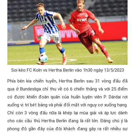
Soi kèo FC Koln vs Hertha Berlin vào 1h30 ngày 13/5/2023
Phía bên kia chiến tuyến,
Hertha Berlin sau 31 vòng đấu đã
qua ở Bundesliga chỉ thu về có 6 chiến thắng và với 25 điểm
có được khiến đoàn quân của huấn luyện viên P. Dárdai rơi
xuống vị trí bét bảng và phải đối mặt với nguy cơ xuống hạng.
Chỉ còn 3 vòng đấu nữa là khép lại mùa giải và áp lực dành
cho các cầu thủ Hertha Berlin đang là rất lớn. Đáng chú ý là
phong độ gần đây của đội khách đang gây ra rất nhiều sự