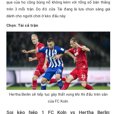
qua của họ cũng bùng nổ không kém với tổng số bàn thắng
trên 3 mỗi trận. Do đó cửa Tài đang là lựa chọn sáng giá
dành cho người chơi ở kèo đấu này.
Chọn: Tài cả trận
Hertha Berlin sẽ tiếp tục gây thất vọng khi thi đấu trên sân
của FC Koln.
Soi kèo hiệp 1 FC Koln vs Hertha Berlin: