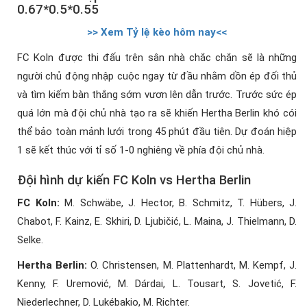
0.67*0.5*0.55
>> Xem Tỷ lệ kèo hôm nay<<
FC Koln được thi đấu trên sân nhà chắc chắn sẽ là những
người chủ động nhập cuộc ngay từ đầu nhằm dồn ép đối thủ
và tìm kiếm bàn thắng sớm vươn lên dẫn trước. Trước sức ép
quá lớn mà đội chủ nhà tạo ra sẽ khiến Hertha Berlin khó cói
thể bảo toàn mảnh lưới trong 45 phút đầu tiên. Dự đoán hiệp
1 sẽ kết thúc với tỉ số 1-0 nghiêng về phía đội chủ nhà.
Đội hình dự kiến FC Koln vs Hertha Berlin
FC Koln:
M. Schwäbe, J. Hector, B. Schmitz, T. Hübers, J.
Chabot, F. Kainz, E. Skhiri, D. Ljubičić, L. Maina, J. Thielmann, D.
Selke.
Hertha Berlin:
O. Christensen, M. Plattenhardt, M. Kempf, J.
Kenny, F. Uremović, M. Dárdai, L. Tousart, S. Jovetić, F.
Niederlechner, D. Lukébakio, M. Richter.