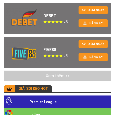
XEM NGAY
DEBET
5.0
ĐĂNG KÝ
XEM NGAY
FIVE88
5.0
ĐĂNG KÝ
Xem thêm >>
GIẢI SOI KÈO HOT
Premier League
Laliga