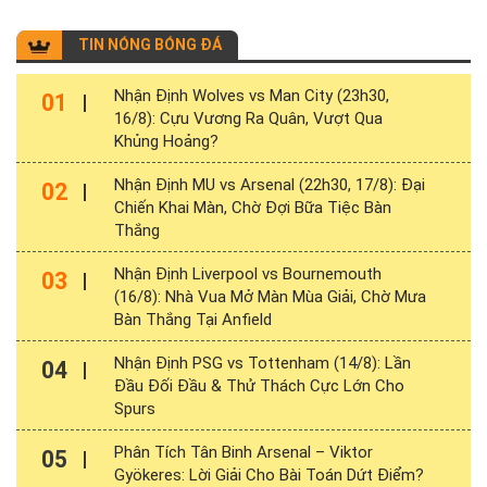
TIN NÓNG BÓNG ĐÁ
Nhận Định Wolves vs Man City (23h30,
01
16/8): Cựu Vương Ra Quân, Vượt Qua
Khủng Hoảng?
Nhận Định MU vs Arsenal (22h30, 17/8): Đại
02
Chiến Khai Màn, Chờ Đợi Bữa Tiệc Bàn
Thắng
Nhận Định Liverpool vs Bournemouth
03
(16/8): Nhà Vua Mở Màn Mùa Giải, Chờ Mưa
Bàn Thắng Tại Anfield
Nhận Định PSG vs Tottenham (14/8): Lần
04
Đầu Đối Đầu & Thử Thách Cực Lớn Cho
Spurs
Phân Tích Tân Binh Arsenal – Viktor
05
Gyökeres: Lời Giải Cho Bài Toán Dứt Điểm?