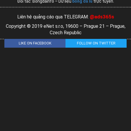
Đối tác: Bongdainfo – Dữ liệu
bong da lu
trực tuyến.
@ads365s
Liên hệ quảng cáo qua TELEGRAM:
Copyright © 2019 eNet s.r.o, 19600 – Prague 21 – Prague,
Czech Republic
LIKE ON FACEBOOK
FOLLOW ON TWITTER