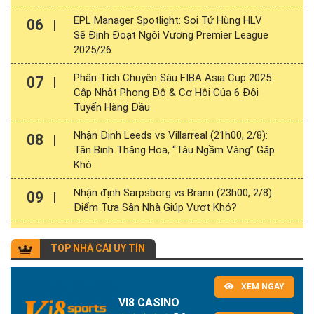
EPL Manager Spotlight: Soi Tứ Hùng HLV
06
Sẽ Định Đoạt Ngôi Vương Premier League
2025/26
Phân Tích Chuyên Sâu FIBA Asia Cup 2025:
07
Cập Nhật Phong Độ & Cơ Hội Của 6 Đội
Tuyển Hàng Đầu
Nhận Định Leeds vs Villarreal (21h00, 2/8):
08
Tân Binh Thăng Hoa, “Tàu Ngầm Vàng” Gặp
Khó
Nhận định Sarpsborg vs Brann (23h00, 2/8):
09
Điểm Tựa Sân Nhà Giúp Vượt Khó?
TOP NHÀ CÁI UY TÍN
XEM NGAY
VI8 CASINO