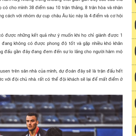
ọ có cho mình 38 điểm sau 10 trận thắng, 8 trận hòa và nhận
ảng cách với nhóm dự cup châu Âu lúc này là 4 điểm và cơ hội
có được những kết quả như ý muốn khi họ chỉ giành được 1
ng đang không có được phong độ tốt và gặp nhiều khó khăn
òng đấu gần đây đang đem đến sự lo lắng cho người hâm mộ
kusen trên sân nhà của mình, dự đoán đây sẽ là trận đấu hết
ức với đội chủ nhà. rất có thể đội khách sẽ lại để mất điểm ở