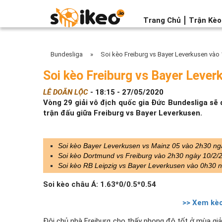
Trang Chủ
Trận Kè
Bundesliga
»
Soi kèo Freiburg vs Bayer Leverkusen vào
Soi kèo Freiburg vs Bayer Leve
LÊ DOÃN LỘC
-
18:15 - 27/05/2020
Vòng 29 giải vô địch quốc gia Đức Bundesliga sẽ 
trận đấu giữa Freiburg vs Bayer Leverkusen.
Soi kèo Bayer Leverkusen vs Mainz 05 vào 2h30 ng
Soi kèo Dortmund vs Freiburg vào 2h30 ngày 10/2/
Soi kèo RB Leipzig vs Bayer Leverkusen vào 0h30 
Soi kèo châu Á: 1.63*0/0.5*0.54
>> Xem kè
Đội chủ nhà Freiburg cho thấy phong độ tốt ở mùa giả