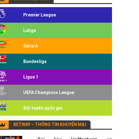
Premier League
Laliga
Serie A
Bundesliga
Ligue 1
UEFA Champions League
Đội tuyển quốc gia
BETWAY – THÔNG TIN KHUYẾN MẠI