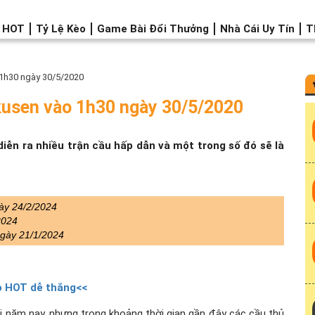
o HOT
Tỷ Lệ Kèo
Game Bài Đổi Thưởng
Nhà Cái Uy Tín
T
 1h30 ngày 30/5/2020
rkusen vào 1h30 ngày 30/5/2020
diễn ra nhiều trận cầu hấp dẫn và một trong số đó sẽ là
ày 24/2/2024
2024
ngày 21/1/2024
o HOT dễ thắng<<
i năm nay, nhưng trong khoảng thời gian gần đây các cầu thủ