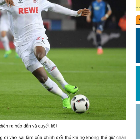
iễn ra hấp dẫn và quyết liệt
ng đi vào sai lầm của chính đối thủ khi họ không thể giữ chân