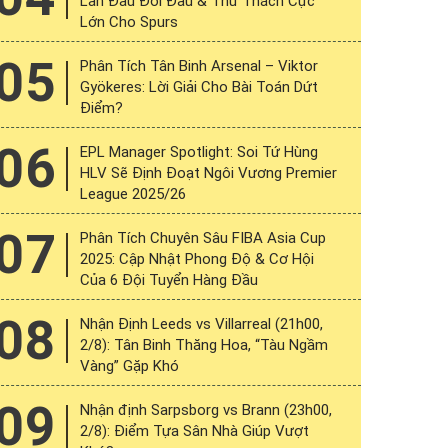
Lần Đầu Đối Đầu & Thử Thách Cực
Lớn Cho Spurs
05
Phân Tích Tân Binh Arsenal – Viktor
Gyökeres: Lời Giải Cho Bài Toán Dứt
Điểm?
06
EPL Manager Spotlight: Soi Tứ Hùng
HLV Sẽ Định Đoạt Ngôi Vương Premier
League 2025/26
07
Phân Tích Chuyên Sâu FIBA Asia Cup
2025: Cập Nhật Phong Độ & Cơ Hội
Của 6 Đội Tuyển Hàng Đầu
08
Nhận Định Leeds vs Villarreal (21h00,
2/8): Tân Binh Thăng Hoa, “Tàu Ngầm
Vàng” Gặp Khó
09
Nhận định Sarpsborg vs Brann (23h00,
2/8): Điểm Tựa Sân Nhà Giúp Vượt