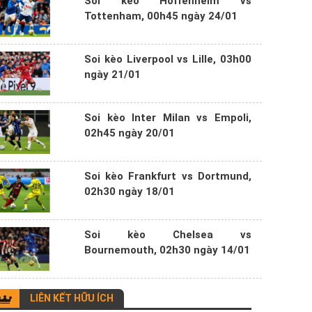
Soi kèo Hoffenheim vs
Tottenham, 00h45 ngày 24/01
Soi kèo Liverpool vs Lille, 03h00
ngày 21/01
Soi kèo Inter Milan vs Empoli,
02h45 ngày 20/01
Soi kèo Frankfurt vs Dortmund,
02h30 ngày 18/01
Soi kèo Chelsea vs
Bournemouth, 02h30 ngày 14/01
LIÊN KẾT HỮU ÍCH