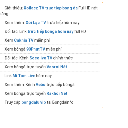
Giới thiệu:
Xoilacz TV truc tiep bong da
Full HD nét
căng.
Xem thêm:
Xôi Lạc TV
trực tiếp hôm nay.
Đối tác: Link
trực tiếp bóngá hôm nay
full HD
Xem
Cakhia TV
miễn phí
Xem bóngá
90PhutTV
miễn phí
Đối tác: Kênh
Socolive TV
chính thức
Xem bóngá trực tuyến
Vaoroi Nét
Link
Mi Tom Live
hôm nay
Xem thêm: Kênh
Vebo
trực tiếp bóngá
Xem bóngá trực tuyến
Rakhoi Nét
Truy cập
bongdalu vip
tại Bongdainfo