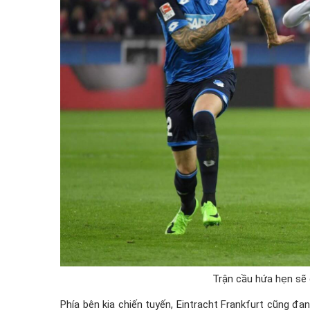
Trận cầu hứa hẹn sẽ d
Phía bên kia chiến tuyến, Eintracht Frankfurt cũng đa