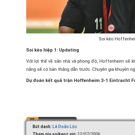
Soi kèo Hoffenhei
Soi kèo hiệp 1: Updating
Với lợi thế về sân nhà và phong độ, Hoffenheim sẽ k
năng sẽ có bàn thắng dẫn trước. Chuyên gia khuyên n
Dự đoán kết quả trận Hoffenheim 3-1 Eintracht F
Bút danh:
Lê Doãn Lộc
Tham gia soikeoz.vip:
12/07/2006