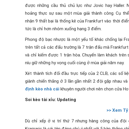
được những cầu thủ chủ lực như Jovic hay Haller. 
hoảng thực sự sau một mùa giải thành công. Cụ thể,
nhận 9 thất bại là thống kê của Frankfurt vào thời điểm
tức là chỉ hơn nhóm xuống hạng 3 điểm.
Phong độ bạc nhược là một yếu tố khác chống lại Fra
trên tất cả các đấu trường là 7 trận đấu mà Frankfur
và chỉ kiếm được 1 trận hòa. Chuyến làm khách trên 
níu giữ những hy vọng cuối cùng ở mùa giải năm nay.
Xét thành tích đối đầu trực tiếp của 2 CLB, các số li
giành chiến thắng ở 3 lần gần nhất 2 đội gặp nhau và
định kèo nhà cái
khuyên người chơi nên chọn cửa Ho
Soi kèo tài xỉu: Updating
>> Xem Tỷ 
Dù chỉ xếp ở vị trí thứ 7 nhưng hàng công của đội 
Kramaric là cái tên đáng chú ý nhất với 5 bàn thắng chỉ