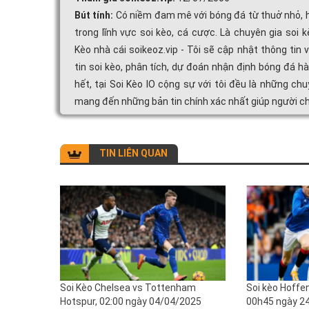
Bút tính:
Có niềm đam mê với bóng đá từ thuở nhỏ, 
trong lĩnh vực soi kèo, cá cược. Là chuyên gia soi 
Kèo nhà cái soikeoz.vip - Tôi sẽ cập nhật thông tin
tin soi kèo, phân tích, dự đoán nhận định bóng đá h
hết, tại Soi Kèo IO cộng sự với tôi đều là những ch
mang đến những bản tin chính xác nhất giúp người chơ
TIN LIÊN QUAN
Soi Kèo Chelsea vs Tottenham
Soi kèo Hoffe
Hotspur, 02:00 ngày 04/04/2025
00h45 ngày 2