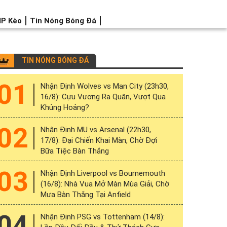
IP Kèo
Tin Nóng Bóng Đá
TIN NÓNG BÓNG ĐÁ
01
Nhận Định Wolves vs Man City (23h30,
16/8): Cựu Vương Ra Quân, Vượt Qua
Khủng Hoảng?
02
Nhận Định MU vs Arsenal (22h30,
17/8): Đại Chiến Khai Màn, Chờ Đợi
Bữa Tiệc Bàn Thắng
03
Nhận Định Liverpool vs Bournemouth
(16/8): Nhà Vua Mở Màn Mùa Giải, Chờ
Mưa Bàn Thắng Tại Anfield
04
Nhận Định PSG vs Tottenham (14/8):