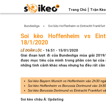
Trang Chủ
Trận Kè
Bundesliga
»
Soi kèo Hoffenheim vs Eintracht Frankfurt
Soi kèo Hoffenheim vs Eint
18/1/2020
LÊ DOÃN LỘC
-
16:51 - 15/01/2020
Giai đoạn lượt đi của Bundesliga mùa giải 2019
được mục tiêu của mình trong phần còn lại của 
những tình cảnh khác nhau nhưng họ đều rất cần 
Soi kèo Bayern Munich vs Hoffenheim vào 2h30 ng
Soi kèo Hoffenheim vs Borussia Dortmund vào 1h30
Soi kèo Borussia Dortmund vs Eintracht Frankfurt 
Soi kèo châu Á: Updating