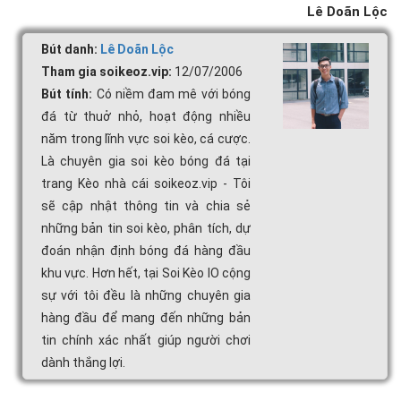
Lê Doãn Lộc
Bút danh:
Lê Doãn Lộc
Tham gia soikeoz.vip:
12/07/2006
Bút tính:
Có niềm đam mê với bóng
đá từ thuở nhỏ, hoạt động nhiều
năm trong lĩnh vực soi kèo, cá cược.
Là chuyên gia soi kèo bóng đá tại
trang Kèo nhà cái soikeoz.vip - Tôi
sẽ cập nhật thông tin và chia sẻ
những bản tin soi kèo, phân tích, dự
đoán nhận định bóng đá hàng đầu
khu vực. Hơn hết, tại Soi Kèo IO cộng
sự với tôi đều là những chuyên gia
hàng đầu để mang đến những bản
tin chính xác nhất giúp người chơi
dành thắng lợi.