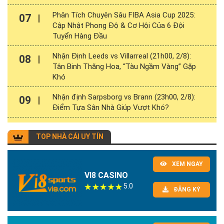
Phân Tích Chuyên Sâu FIBA Asia Cup 2025:
07
Cập Nhật Phong Độ & Cơ Hội Của 6 Đội
Tuyển Hàng Đầu
Nhận Định Leeds vs Villarreal (21h00, 2/8):
08
Tân Binh Thăng Hoa, “Tàu Ngầm Vàng” Gặp
Khó
Nhận định Sarpsborg vs Brann (23h00, 2/8):
09
Điểm Tựa Sân Nhà Giúp Vượt Khó?
TOP NHÀ CÁI UY TÍN
XEM NGAY
VI8 CASINO
5.0
ĐĂNG KÝ