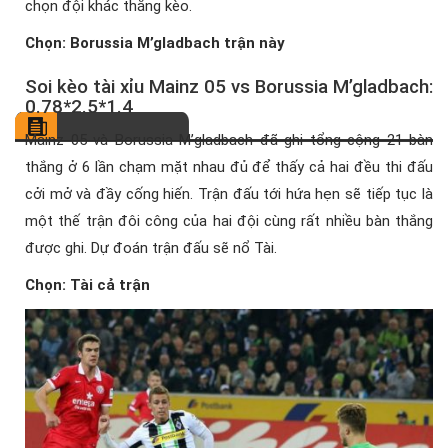
chọn đội khác thắng kèo.
Chọn: Borussia M’gladbach trận này
Soi kèo tài xỉu Mainz 05 vs Borussia M’gladbach:
0.78*2.5*1.4
Mainz 05 và Borussia M’gladbach đã ghi tổng cộng 21 bàn
thắng ở 6 lần chạm mặt nhau đủ để thấy cả hai đều thi đấu
cởi mở và đầy cống hiến. Trận đấu tới hứa hẹn sẽ tiếp tục là
một thế trận đôi công của hai đội cùng rất nhiều bàn thắng
được ghi. Dự đoán trận đấu sẽ nổ Tài.
Chọn: Tài cả trận