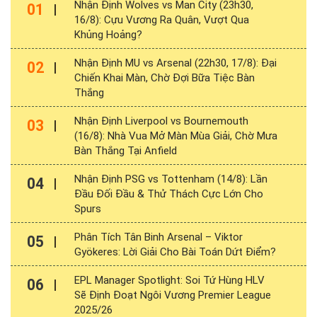
Nhận Định Wolves vs Man City (23h30,
01
16/8): Cựu Vương Ra Quân, Vượt Qua
Khủng Hoảng?
Nhận Định MU vs Arsenal (22h30, 17/8): Đại
02
Chiến Khai Màn, Chờ Đợi Bữa Tiệc Bàn
Thắng
Nhận Định Liverpool vs Bournemouth
03
(16/8): Nhà Vua Mở Màn Mùa Giải, Chờ Mưa
Bàn Thắng Tại Anfield
Nhận Định PSG vs Tottenham (14/8): Lần
04
Đầu Đối Đầu & Thử Thách Cực Lớn Cho
Spurs
Phân Tích Tân Binh Arsenal – Viktor
05
Gyökeres: Lời Giải Cho Bài Toán Dứt Điểm?
EPL Manager Spotlight: Soi Tứ Hùng HLV
06
Sẽ Định Đoạt Ngôi Vương Premier League
2025/26