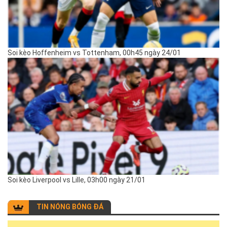
Soi kèo Hoffenheim vs Tottenham, 00h45 ngày 24/01
Soi kèo Liverpool vs Lille, 03h00 ngày 21/01
TIN NÓNG BÓNG ĐÁ