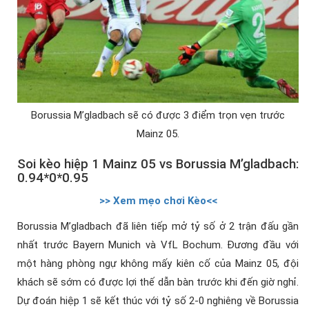
Borussia M’gladbach sẽ có được 3 điểm trọn vẹn trước
Mainz 05.
Soi kèo hiệp 1 Mainz 05 vs Borussia M’gladbach:
0.94*0*0.95
>> Xem mẹo chơi Kèo<<
Borussia M’gladbach đã liên tiếp mở tỷ số ở 2 trận đấu gần
nhất trước Bayern Munich và VfL Bochum. Đương đầu với
một hàng phòng ngự không mấy kiên cố của Mainz 05, đội
khách sẽ sớm có được lợi thế dẫn bàn trước khi đến giờ nghỉ.
Dự đoán hiệp 1 sẽ kết thúc với tỷ số 2-0 nghiêng về Borussia