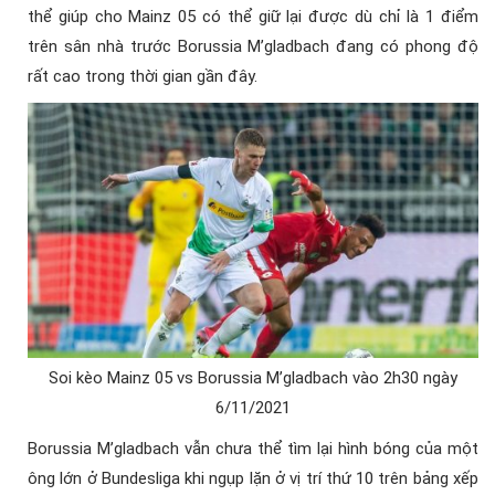
thể giúp cho Mainz 05 có thể giữ lại được dù chỉ là 1 điểm
trên sân nhà trước Borussia M’gladbach đang có phong độ
rất cao trong thời gian gần đây.
Soi kèo Mainz 05 vs Borussia M’gladbach vào 2h30 ngày
6/11/2021
Borussia M’gladbach vẫn chưa thể tìm lại hình bóng của một
ông lớn ở Bundesliga khi ngụp lặn ở vị trí thứ 10 trên bảng xếp