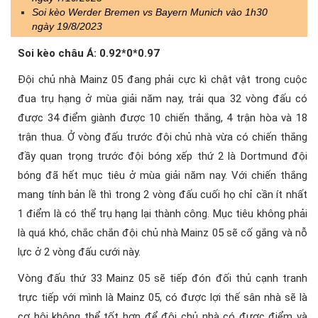
Soi kèo Werder Bremen vs Bayern Munich vào 1h30
ngày 19/8/2023
Soi kèo châu Á: 0.92*0*0.97
Đội chủ nhà Mainz 05 đang phải cực kì chật vật trong cuộc
đua trụ hạng ở mùa giải năm nay, trải qua 32 vòng đấu có
được 34 điểm giành được 10 chiến thắng, 4 trận hòa và 18
trận thua. Ở vòng đấu trước đội chủ nhà vừa có chiến thắng
đầy quan trọng trước đội bóng xếp thứ 2 là Dortmund đội
bóng đã hết mục tiêu ở mùa giải năm nay. Với chiến thắng
mang tính bản lề thì trong 2 vòng đấu cuối họ chỉ cần ít nhất
1 điểm là có thể trụ hạng lại thành công. Mục tiêu không phải
là quá khó, chắc chắn đội chủ nhà Mainz 05 sẽ cố gắng và nỗ
lực ở 2 vòng đấu cưới này.
Vòng đấu thứ 33 Mainz 05 sẽ tiếp đón đối thủ cạnh tranh
trực tiếp với mình là Mainz 05, có được lợi thế sân nhà sẽ là
cơ hội không thể tốt hơn để đội chủ nhà có được điểm và