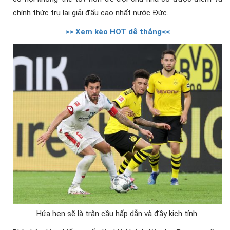
chính thức trụ lại giải đấu cao nhất nước Đức.
>> Xem kèo HOT dễ thắng<<
Hứa hẹn sẽ là trận cầu hấp dẫn và đầy kịch tính.