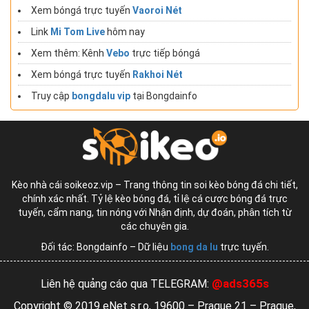
Xem bóngá trực tuyến
Vaoroi Nét
Link
Mi Tom Live
hôm nay
Xem thêm: Kênh
Vebo
trực tiếp bóngá
Xem bóngá trực tuyến
Rakhoi Nét
Truy cập
bongdalu vip
tại Bongdainfo
Kèo nhà cái soikeoz.vip – Trang thông tin soi kèo bóng đá chi tiết,
chính xác nhất. Tỷ lệ kèo bóng đá, tỉ lệ cá cược bóng đá trực
tuyến, cẩm nang, tin nóng với Nhận định, dự đoán, phân tích từ
các chuyên gia.
Đối tác: Bongdainfo – Dữ liệu
bong da lu
trực tuyến.
@ads365s
Liên hệ quảng cáo qua TELEGRAM:
Copyright © 2019 eNet s.r.o, 19600 – Prague 21 – Prague,