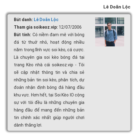
Lê Doãn Lộc
Bút danh:
Lê Doãn Lộc
Tham gia soikeoz.vip:
12/07/2006
Bút tính:
Có niềm đam mê với bóng
đá từ thuở nhỏ, hoạt động nhiều
năm trong lĩnh vực soi kèo, cá cược.
Là chuyên gia soi kèo bóng đá tại
trang Kèo nhà cái soikeoz.vip - Tôi
sẽ cập nhật thông tin và chia sẻ
những bản tin soi kèo, phân tích, dự
đoán nhận định bóng đá hàng đầu
khu vực. Hơn hết, tại Soi Kèo IO cộng
sự với tôi đều là những chuyên gia
hàng đầu để mang đến những bản
tin chính xác nhất giúp người chơi
dành thắng lợi.