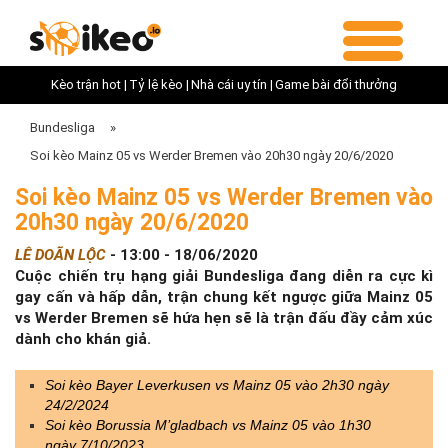
Kèo trận hot |
Tỷ lệ kèo |
Nhà cái uy tín |
Game bài đổi thưởng
Bundesliga
»
Soi kèo Mainz 05 vs Werder Bremen vào 20h30 ngày 20/6/2020
Soi kèo Mainz 05 vs Werder Bremen vào
20h30 ngày 20/6/2020
LÊ DOÃN LỘC
-
13:00 - 18/06/2020
Cuộc chiến trụ hạng giải Bundesliga đang diễn ra cực kì
gay cấn và hấp dẫn, trận chung kết ngược giữa Mainz 05
vs Werder Bremen sẽ hứa hẹn sẽ là trận đấu đầy cảm xúc
dành cho khán giả.
Soi kèo Bayer Leverkusen vs Mainz 05 vào 2h30 ngày
24/2/2024
Soi kèo Borussia M’gladbach vs Mainz 05 vào 1h30
ngày 7/10/2023