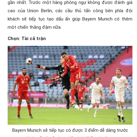
gần nhất. Trước một hàng phòng ngự không được đánh giá
cao của Union Berlin, các cầu thủ tấn công bên phía đội
khách sẽ tiếp tục tạo dấu ấn giúp Bayern Munich có thêm
một chiến thắng đậm nữa.
Chọn: Tài cả trận
Bayern Munich sẽ tiếp tục có được 3 điểm dễ dàng trước