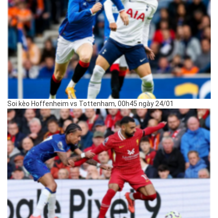
Soi kèo Hoffenheim vs Tottenham, 00h45 ngày 24/01