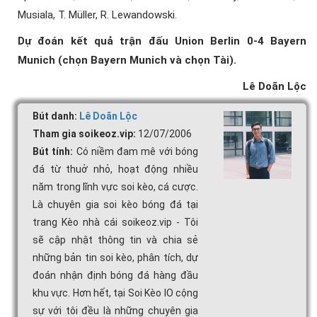
Musiala, T. Müller, R. Lewandowski.
Dự đoán kết quả trận đấu Union Berlin 0-4 Bayern
Munich (chọn Bayern Munich và chọn Tài).
Lê Doãn Lộc
Bút danh:
Lê Doãn Lộc
Tham gia soikeoz.vip:
12/07/2006
Bút tính:
Có niềm đam mê với bóng
đá từ thuở nhỏ, hoạt động nhiều
năm trong lĩnh vực soi kèo, cá cược.
Là chuyên gia soi kèo bóng đá tại
trang Kèo nhà cái soikeoz.vip - Tôi
sẽ cập nhật thông tin và chia sẻ
những bản tin soi kèo, phân tích, dự
đoán nhận định bóng đá hàng đầu
khu vực. Hơn hết, tại Soi Kèo IO cộng
sự với tôi đều là những chuyên gia