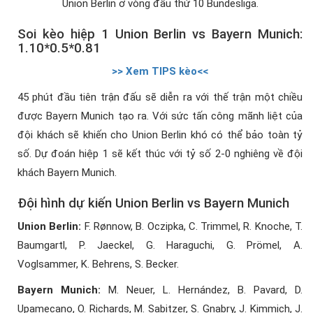
Union Berlin ở vòng đấu thứ 10 Bundesliga.
Soi kèo hiệp 1 Union Berlin vs Bayern Munich:
1.10*0.5*0.81
>> Xem TIPS kèo<<
45 phút đầu tiên trận đấu sẽ diễn ra với thế trận một chiều
được Bayern Munich tạo ra. Với sức tấn công mãnh liệt của
đội khách sẽ khiến cho Union Berlin khó có thể bảo toàn tỷ
số. Dự đoán hiệp 1 sẽ kết thúc với tỷ số 2-0 nghiêng về đội
khách Bayern Munich.
Đội hình dự kiến Union Berlin vs Bayern Munich
Union Berlin:
F. Rønnow, B. Oczipka, C. Trimmel, R. Knoche, T.
Baumgartl, P. Jaeckel, G. Haraguchi, G. Prömel, A.
Voglsammer, K. Behrens, S. Becker.
Bayern Munich:
M. Neuer, L. Hernández, B. Pavard, D.
Upamecano, O. Richards, M. Sabitzer, S. Gnabry, J. Kimmich, J.