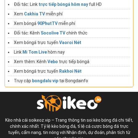
Đối tác: Link
trực tiếp bóngá hôm nay
full HD
Xem
Cakhia TV
miễn phí
Xem bóngá
90PhutTV
miễn phí
Đối tác: Kênh
Socolive TV
chính thức
Xem bóngá trực tuyến
Vaoroi Nét
Link
Mi Tom Live
hôm nay
Xem thêm: Kênh
Vebo
trực tiếp bóngá
Xem bóngá trực tuyến
Rakhoi Nét
Truy cập
bongdalu vip
tại Bongdainfo
Kèo nhà cái soikeoz.vip – Trang thông tin soi kèo bóng đá chi tiết,
chính xác nhất. Tỷ lệ kèo bóng đá, tỉ lệ cá cược bóng đá trực
tuyến, cẩm nang, tin nóng với Nhận định, dự đoán, phân tích từ