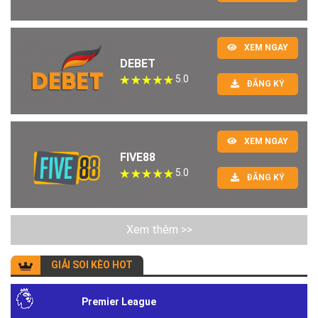
XEM NGAY
DEBET
5.0
ĐĂNG KÝ
XEM NGAY
FIVE88
5.0
ĐĂNG KÝ
Xem thêm >>
GIẢI SOI KÈO HOT
Premier League