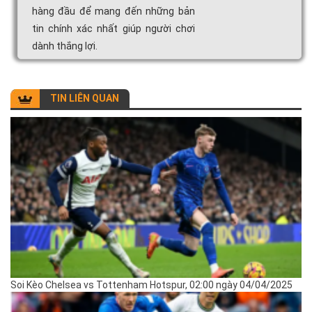
hàng đầu để mang đến những bản
tin chính xác nhất giúp người chơi
dành thắng lợi.
TIN LIÊN QUAN
Soi Kèo Chelsea vs Tottenham Hotspur, 02:00 ngày 04/04/2025