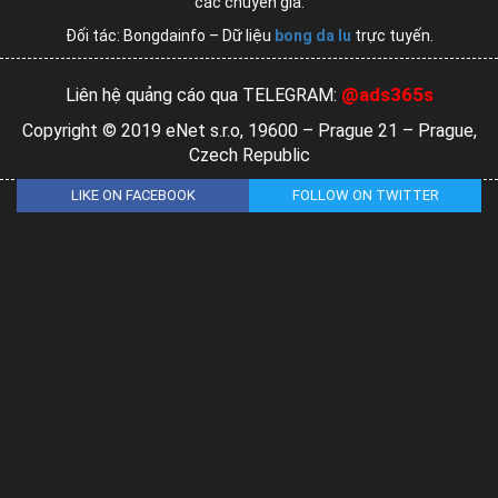
các chuyên gia.
Đối tác: Bongdainfo – Dữ liệu
bong da lu
trực tuyến.
@ads365s
Liên hệ quảng cáo qua TELEGRAM:
Copyright © 2019 eNet s.r.o, 19600 – Prague 21 – Prague,
Czech Republic
LIKE ON FACEBOOK
FOLLOW ON TWITTER