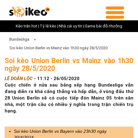
Kèo trận hot |
Tỷ lệ kèo |
Nhà cái uy tín |
Game bài đổi thưởng
Bundesliga
»
Soi kèo Union Berlin vs Mainz vào 1h30 ngày 28/5/2020
Soi kèo Union Berlin vs Mainz vào 1h30
ngày 28/5/2020
LÊ DOÃN LỘC
-
11:12 - 26/05/2020
Cuộc chiến ở nửa sau bảng xếp hạng Bundesliga vẫn
đang diễn ra khá căng thẳng và hấp dẫn, ở vòng đấu thứ
28 Union Berlin sẽ có cuộc tiếp đón Mainz 05 trên sân
nhà, một trận cầu có nhiều ý nghĩa trong trận chiến trụ
hạng.
Soi kèo Union Berlin vs Bayern vào 23h30 ngày
20/4/2024