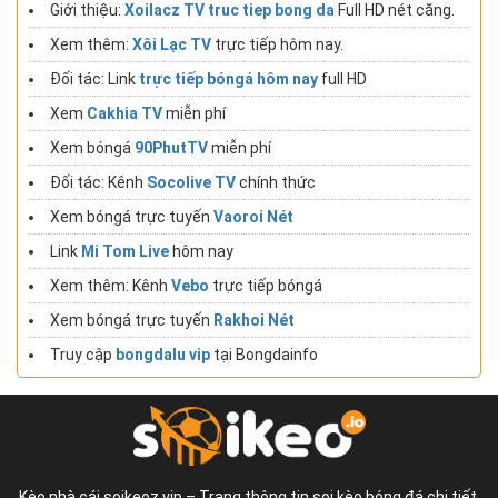
Giới thiệu:
Xoilacz TV truc tiep bong da
Full HD nét căng.
Xem thêm:
Xôi Lạc TV
trực tiếp hôm nay.
Đối tác: Link
trực tiếp bóngá hôm nay
full HD
Xem
Cakhia TV
miễn phí
Xem bóngá
90PhutTV
miễn phí
Đối tác: Kênh
Socolive TV
chính thức
Xem bóngá trực tuyến
Vaoroi Nét
Link
Mi Tom Live
hôm nay
Xem thêm: Kênh
Vebo
trực tiếp bóngá
Xem bóngá trực tuyến
Rakhoi Nét
Truy cập
bongdalu vip
tại Bongdainfo
Kèo nhà cái soikeoz.vip – Trang thông tin soi kèo bóng đá chi tiết,