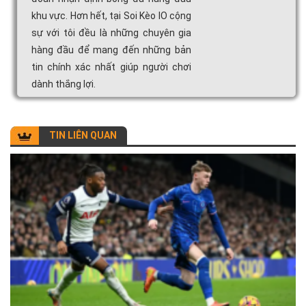
khu vực. Hơn hết, tại Soi Kèo IO cộng
sự với tôi đều là những chuyên gia
hàng đầu để mang đến những bản
tin chính xác nhất giúp người chơi
dành thắng lợi.
TIN LIÊN QUAN