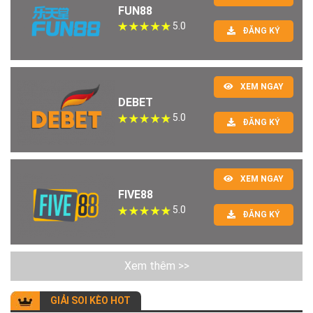
FUN88
5.0
ĐĂNG KÝ
XEM NGAY
DEBET
5.0
ĐĂNG KÝ
XEM NGAY
FIVE88
5.0
ĐĂNG KÝ
Xem thêm >>
GIẢI SOI KÈO HOT