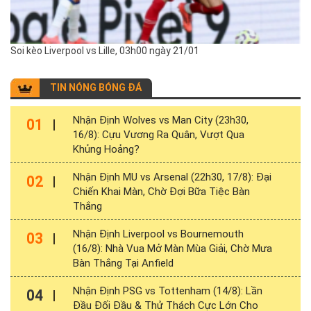
Soi kèo Liverpool vs Lille, 03h00 ngày 21/01
TIN NÓNG BÓNG ĐÁ
Nhận Định Wolves vs Man City (23h30,
01
16/8): Cựu Vương Ra Quân, Vượt Qua
Khủng Hoảng?
Nhận Định MU vs Arsenal (22h30, 17/8): Đại
02
Chiến Khai Màn, Chờ Đợi Bữa Tiệc Bàn
Thắng
Nhận Định Liverpool vs Bournemouth
03
(16/8): Nhà Vua Mở Màn Mùa Giải, Chờ Mưa
Bàn Thắng Tại Anfield
Nhận Định PSG vs Tottenham (14/8): Lần
04
Đầu Đối Đầu & Thử Thách Cực Lớn Cho