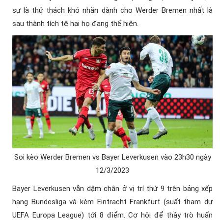
sự là thử thách khó nhằn dành cho Werder Bremen nhất là
sau thành tích tệ hại họ đang thể hiện.
Soi kèo Werder Bremen vs Bayer Leverkusen vào 23h30 ngày
12/3/2023
Bayer Leverkusen vẫn dậm chân ở vị trí thứ 9 trên bảng xếp
hạng Bundesliga và kém Eintracht Frankfurt (suất tham dự
UEFA Europa League) tới 8 điểm. Cơ hội để thầy trò huấn