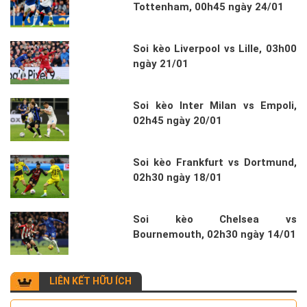
Tottenham, 00h45 ngày 24/01
Soi kèo Liverpool vs Lille, 03h00
ngày 21/01
Soi kèo Inter Milan vs Empoli,
02h45 ngày 20/01
Soi kèo Frankfurt vs Dortmund,
02h30 ngày 18/01
Soi kèo Chelsea vs
Bournemouth, 02h30 ngày 14/01
LIÊN KẾT HỮU ÍCH