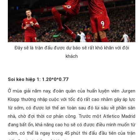
Đây sẽ là trận đấu được dự báo sẽ rất khó khăn với đội
khách
Soi kèo hiệp 1: 1.20*0*0.77
Ở mùa giải năm nay, đoàn quân của huấn luyện viên Jurgen
Klopp thường nhập cuộc với tốc độ rất cao nhằm gây áp lực
từ sớm, có được lợi thế an toàn sau đó lùi sâu về phần sân
nhà, chờ đợi thời cơ phản công. Trước một Atletico Madrid
đang bất ổn, khả năng cao họ sẽ có được điều mình muốn từ
sớm, có thể là ngay trong 45 phút thi đấu đầu tiên của trận