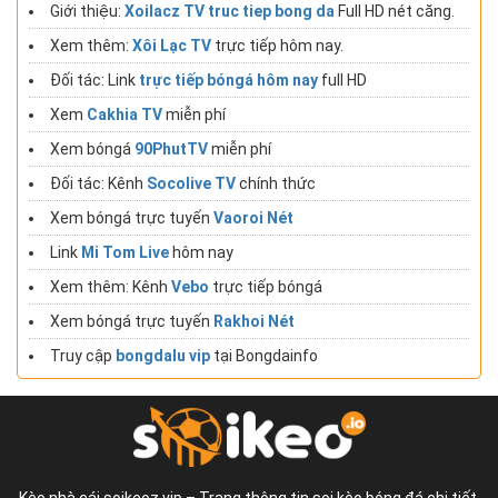
Giới thiệu:
Xoilacz TV truc tiep bong da
Full HD nét căng.
Xem thêm:
Xôi Lạc TV
trực tiếp hôm nay.
Đối tác: Link
trực tiếp bóngá hôm nay
full HD
Xem
Cakhia TV
miễn phí
Xem bóngá
90PhutTV
miễn phí
Đối tác: Kênh
Socolive TV
chính thức
Xem bóngá trực tuyến
Vaoroi Nét
Link
Mi Tom Live
hôm nay
Xem thêm: Kênh
Vebo
trực tiếp bóngá
Xem bóngá trực tuyến
Rakhoi Nét
Truy cập
bongdalu vip
tại Bongdainfo