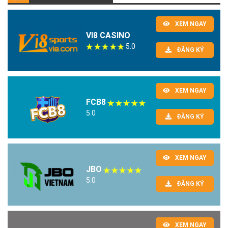
XEM NGAY
VI8 CASINO
5.0
ĐĂNG KÝ
XEM NGAY
FCB8
5.0
ĐĂNG KÝ
XEM NGAY
JBO
5.0
ĐĂNG KÝ
XEM NGAY