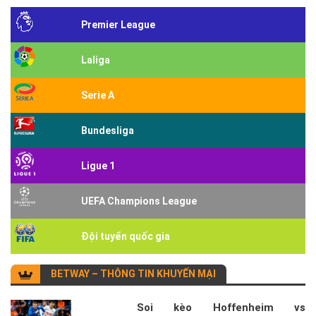
Premier League
Laliga
Serie A
Bundesliga
Ligue 1
UEFA Champions League
Đội tuyển quốc gia
BETWAY – THÔNG TIN KHUYẾN MẠI
Soi kèo Hoffenheim vs