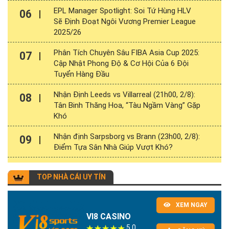
EPL Manager Spotlight: Soi Tứ Hùng HLV
06
Sẽ Định Đoạt Ngôi Vương Premier League
2025/26
Phân Tích Chuyên Sâu FIBA Asia Cup 2025:
07
Cập Nhật Phong Độ & Cơ Hội Của 6 Đội
Tuyển Hàng Đầu
Nhận Định Leeds vs Villarreal (21h00, 2/8):
08
Tân Binh Thăng Hoa, “Tàu Ngầm Vàng” Gặp
Khó
Nhận định Sarpsborg vs Brann (23h00, 2/8):
09
Điểm Tựa Sân Nhà Giúp Vượt Khó?
TOP NHÀ CÁI UY TÍN
XEM NGAY
VI8 CASINO
5.0