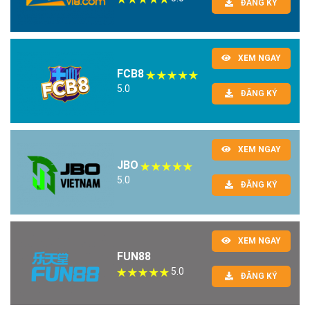
ĐĂNG KÝ
XEM NGAY
FCB8
5.0
ĐĂNG KÝ
XEM NGAY
JBO
5.0
ĐĂNG KÝ
XEM NGAY
FUN88
5.0
ĐĂNG KÝ