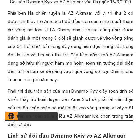
Soi kèo Dynamo Kyiv vs AZ Alkmaar vào 0h ngày 16/9/2020
Phía bên kia chiến tuyến là AZ Alkmaar với vị trí thứ 2 có
được thì thầy trò Arne Slot đủ điều kiện dành một suất tham
dự vòng sơ loại UEFA Champions League cũng như được
đánh giá là một trong 8 đội sẽ giành được vé vào vòng bảng
cúp C1. Lối chơi tấn công đầy cống hiến đặc trưng của bóng
đá Hà Lan với lứa cầu thủ trẻ đầy tiềm năng mà AZ Alkmaar
đang sở hữu thì người hâm mộ hoàn toàn tin tưởng đại diện
đến từ Hà Lan sẽ dễ dàng vượt qua vòng sơ loại Champions
League mà giải năm nay.
Phải thi đấu trên sân của một Dynamo Kyiv đầy toan tính sẽ
khiến thầy trò huấn luyện viên Arne Slot sẽ phải rất cẩn thận
nếu muốn chắc chắn có một suất vào vòng trong. Vì vậy một
thế trận an toàn sẽ là điều AZ Alkmaar lựa chọn trong trận
đấu tới đây.
Lịch sử đối đầu Dynamo Kyiv vs AZ Alkmaar