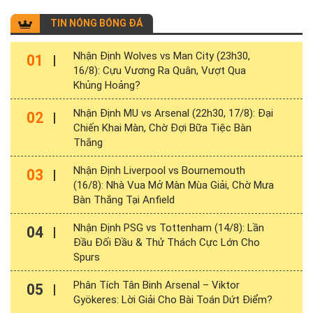
TIN NÓNG BÓNG ĐÁ
Nhận Định Wolves vs Man City (23h30,
01
16/8): Cựu Vương Ra Quân, Vượt Qua
Khủng Hoảng?
Nhận Định MU vs Arsenal (22h30, 17/8): Đại
02
Chiến Khai Màn, Chờ Đợi Bữa Tiệc Bàn
Thắng
Nhận Định Liverpool vs Bournemouth
03
(16/8): Nhà Vua Mở Màn Mùa Giải, Chờ Mưa
Bàn Thắng Tại Anfield
Nhận Định PSG vs Tottenham (14/8): Lần
04
Đầu Đối Đầu & Thử Thách Cực Lớn Cho
Spurs
Phân Tích Tân Binh Arsenal – Viktor
05
Gyökeres: Lời Giải Cho Bài Toán Dứt Điểm?