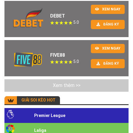
XEM NGAY
DEBET
5.0
ĐĂNG KÝ
XEM NGAY
FIVE88
5.0
ĐĂNG KÝ
Xem thêm >>
GIẢI SOI KÈO HOT
Premier League
Laliga