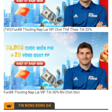
[Tết] Fun88 Thưởng Nạp Lại VIP Chơi Thể Thao Tới 25%
Fun88 Thưởng Nạp Lại VIP Tới 30% Khi Chơi Slot
TIN NÓNG BÓNG ĐÁ