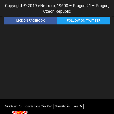
Copyright © 2019 eNet s.r.o, 19600 – Prague 21 – Prague,
Czech Republic
LIKE ON FACEBOOK
FOLLOW ON TWITTER
Về Chúng Tôi
Chính Sách Bảo Mật
Điều Khoản
Liên Hệ