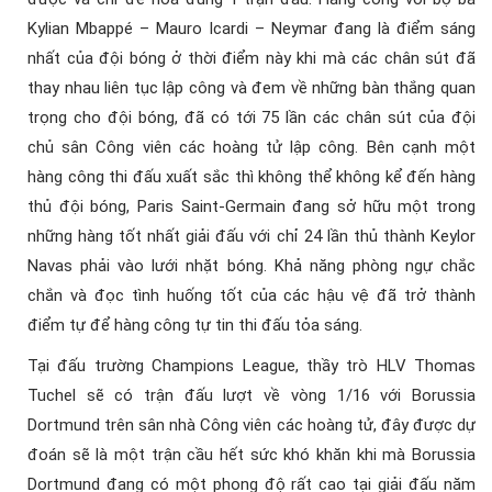
Kylian Mbappé – Mauro Icardi – Neymar đang là điểm sáng
nhất của đội bóng ở thời điểm này khi mà các chân sút đã
thay nhau liên tục lập công và đem về những bàn thắng quan
trọng cho đội bóng, đã có tới 75 lần các chân sút của đội
chủ sân Công viên các hoàng tử lập công. Bên cạnh một
hàng công thi đấu xuất sắc thì không thể không kể đến hàng
thủ đội bóng, Paris Saint-Germain đang sở hữu một trong
những hàng tốt nhất giải đấu với chỉ 24 lần thủ thành Keylor
Navas phải vào lưới nhặt bóng. Khả năng phòng ngự chắc
chắn và đọc tình huống tốt của các hậu vệ đã trở thành
điểm tự để hàng công tự tin thi đấu tỏa sáng.
Tại đấu trường Champions League, thầy trò HLV Thomas
Tuchel sẽ có trận đấu lượt về vòng 1/16 với Borussia
Dortmund trên sân nhà Công viên các hoàng tử, đây được dự
đoán sẽ là một trận cầu hết sức khó khăn khi mà Borussia
Dortmund đang có một phong độ rất cao tại giải đấu năm