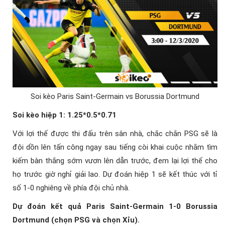
Soi kèo Paris Saint-Germain vs Borussia Dortmund
Soi kèo hiệp 1: 1.25*0.5*0.71
Với lợi thế được thi đấu trên sân nhà, chắc chắn PSG sẽ là
đội dồn lên tấn công ngay sau tiếng còi khai cuộc nhằm tìm
kiếm bàn thắng sớm vươn lên dẫn trước, đem lại lợi thế cho
họ trước giờ nghỉ giải lao. Dự đoán hiệp 1 sẽ kết thúc với tỉ
số 1-0 nghiêng về phía đội chủ nhà.
Dự đoán kết quả Paris Saint-Germain 1-0 Borussia
Dortmund (chọn PSG và chọn Xỉu).