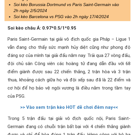
Soi kèo Borussia Dortmund vs Paris Saint-Germain vào
2h ngày 2/5/2024
Soi kèo Barcelona vs PSG vào 2h ngày 17/4/2024
Soi kèo châu Á: 0.97*0.5/1*0.95
Paris Saint-Germain tại giải vô địch quốc gia Pháp – Ligue 1
vẫn đang cho thấy sức mạnh hủy diệt cũng như phong độ
đáng sợ của mình tại giải đấu năm nay. Trải qua 27 vòng đấu,
đội chủ sân Công viên các hoàng tử đang dẫn đầu với 68
điểm giành được sau 22 chiến thắng, 2 trận hòa và 3 trận
thua, khoảng cách giữa họ và đội xếp sau đã là 22 điểm và
cơ hội để họ bảo vệ ngôi vương là điều nằm trong tầm tay
của PSG.
>> Vào xem trận kèo HOT dễ chơi đêm nay<<
Trong 5 trận đấu tại giải vô địch quốc nội, Paris Saint-
Germain đang có chuỗi trận bất bại với 4 chiến thắng giành
được và chỉ để hòa đúng 1 trận đấu. Hàng công với bộ ba