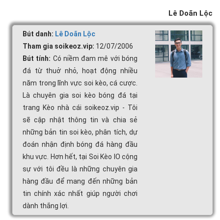
Lê Doãn Lộc
Bút danh:
Lê Doãn Lộc
Tham gia soikeoz.vip:
12/07/2006
Bút tính:
Có niềm đam mê với bóng
đá từ thuở nhỏ, hoạt động nhiều
năm trong lĩnh vực soi kèo, cá cược.
Là chuyên gia soi kèo bóng đá tại
trang Kèo nhà cái soikeoz.vip - Tôi
sẽ cập nhật thông tin và chia sẻ
những bản tin soi kèo, phân tích, dự
đoán nhận định bóng đá hàng đầu
khu vực. Hơn hết, tại Soi Kèo IO cộng
sự với tôi đều là những chuyên gia
hàng đầu để mang đến những bản
tin chính xác nhất giúp người chơi
dành thắng lợi.