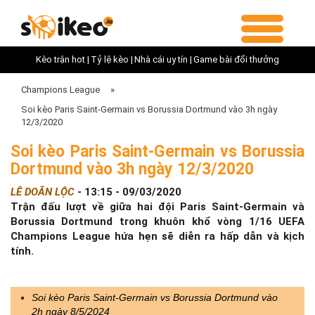
Kèo trận hot |
Tỷ lệ kèo |
Nhà cái uy tín |
Game bài đổi thưởng
Champions League
»
Soi kèo Paris Saint-Germain vs Borussia Dortmund vào 3h ngày
12/3/2020
Soi kèo Paris Saint-Germain vs Borussia
Dortmund vào 3h ngày 12/3/2020
LÊ DOÃN LỘC
-
13:15 - 09/03/2020
Trận đấu lượt về giữa hai đội Paris Saint-Germain và
Borussia Dortmund trong khuôn khổ vòng 1/16 UEFA
Champions League hứa hẹn sẽ diễn ra hấp dẫn và kịch
tính.
Soi kèo Paris Saint-Germain vs Borussia Dortmund vào
2h ngày 8/5/2024