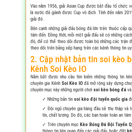
Vào năm 1956, giải Asian Cup được bắt đầu tổ chức vớ
là nước đã giành được Cup vô địch. Tính đến năm 201
giải đó.
Bên cạnh những giải đấu bóng đá lớn trên thuộc cấp q
tâm đến. Đồng thời, mỗi một giải đấu sẽ có những các
đó, để có thể theo dõi được toàn bộ những các trận đ
theo dõi trên bảng xếp hạng trên các kênh thông tin uy 
2. Cập nhật bản tin soi kèo 
Kênh Soi Kèo IO
Nắm bắt được nhu cầu tìm kiếm những thông tin liê
chuyên gia Kênh
Soi Kèo IO
đã mở rộng xây dựng ch
chuyên mục này những người chơi
soi kèo bóng đá
và 
✓ Những bản tin
soi kèo đội tuyển quốc gia
đư
✓ Đội ngũ chuyên gia hàng đầu sẽ thu thập và 
tín, chất lượng. Do đó, các bạn hoàn toàn an tâ
✓ Trên chuyên mục
Kèo Bóng Đá Đội Tuyển Q
thông tin liên quan đến các giải đấu, hoặc đặt
kè