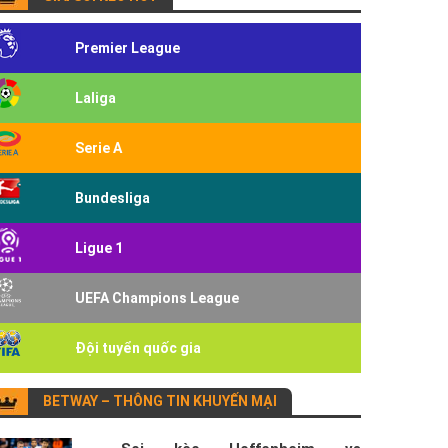
Premier League
Laliga
Serie A
Bundesliga
Ligue 1
UEFA Champions League
Đội tuyển quốc gia
BETWAY – THÔNG TIN KHUYẾN MẠI