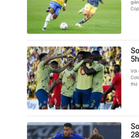
giàn
Cop
So
5h
Với 
Colo
thứ
So
28