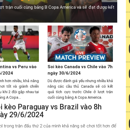
ượt trận cuối cùng bảng B Copa America và sẽ đạt được kết
ntina vs Peru vào
Soi kèo Canada vs Chile vào 7h
6/2024
ngày 30/6/2024
ạnh hơn nhiều, khả năng
Dù được đánh giá yếu nhưng nhiều khả
hơi tốt và giành chiến
năng các cầu thủ Canada sẽ có kết
u khi 2 đội gặp nhau tại
quả tích cực trước Chile ở lượt trận
ảng A Copa...
cuối cùng bảng A Copa America.
i kèo Paraguay vs Brazil vào 8h
ày 29/6/2024
il trong trận đấu thứ 2 của mình khả năng sẽ chơi tốt hơn để