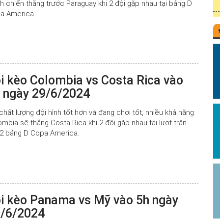
h chiến thắng trước Paraguay khi 2 đội gặp nhau tại bảng D
a America.
i kèo Colombia vs Costa Rica vào
 ngày 29/6/2024
chất lượng đội hình tốt hơn và đang chơi tốt, nhiều khả năng
mbia sẽ thắng Costa Rica khi 2 đội gặp nhau tại lượt trận
 2 bảng D Copa America.
i kèo Panama vs Mỹ vào 5h ngày
/6/2024