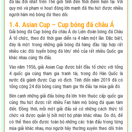
đá lâu đời nhất trên Thế giới tính đến thời điểm hiện tại. Với
quy mô và phạm vi hoạt động lớn mạnh đã thu hút được nhiều
người hâm mộ bóng đá theo dõi.
1.4. Asian Cup – Cup bóng đá châu Á
Giải bóng đá Cup bóng đá châu Á do Liên đoàn bóng đá Châu
Á tổ chức, theo đó thời gian diễn ra 4 năm một lần. Đặc biệt,
đây là một trong những giải bóng đá hàng đầu tập hợp rất
nhiều các đội tuyển bóng đá lớn/ nhỏ của rất nhiều Quốc gia
khác nhau cùng thi đấu.
Vào năm 1956, giải Asian Cup được bắt đầu tổ chức với tổng
4 quốc gia cùng tham gia tranh tài, trong đó Hàn Quốc là
nước đã giành được Cup vô địch. Tính đến năm 2019 đã có
tổng cộng 24 đội bóng cùng tham gia thi đấu tại mùa giải đó.
Bên cạnh những giải đấu bóng đá lớn trên thuộc cấp quốc gia
cũng thu hút được rất nhiều Fan hâm mộ bóng đá quan tâm
đến. Đồng thời, mỗi một giải đấu sẽ có những cách thức tổ
chức và được quản lý bởi một bộ phận khác nhau. Do đó, để
có thể theo dõi được toàn bộ những các trận đấu trong từng
mùa giải khác nhau, mọi người hãy thường xuyên theo dõi trên