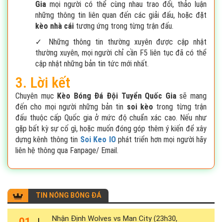
Gia
mọi người có thể cùng nhau trao đổi, thảo luận
những thông tin liên quan đến các giải đấu, hoặc đặt
kèo nhà cái
tương ứng trong từng trận đấu.
✓ Những thông tin thường xuyên được cập nhật
thường xuyên, mọi người chỉ cần F5 liên tục đã có thể
cập nhật những bản tin tức mới nhất.
3. Lời kết
Chuyên mục
Kèo Bóng Đá Đội Tuyển Quốc Gia
sẽ mang
đến cho mọi người những bản tin
soi kèo
trong từng trận
đấu thuộc cấp Quốc gia ở mức độ chuẩn xác cao. Nếu như
gặp bất kỳ sự cố gì, hoặc muốn đóng góp thêm ý kiến để xây
dựng kênh thông tin
Soi Keo IO
phát triển hơn mọi người hãy
liên hệ thông qua Fanpage/ Email.
TIN NÓNG BÓNG ĐÁ
Nhận Định Wolves vs Man City (23h30,
01