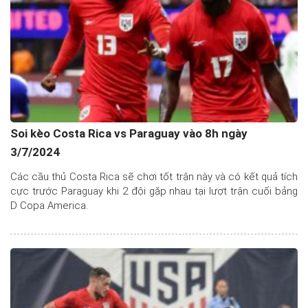
Soi kèo Costa Rica vs Paraguay vào 8h ngày
3/7/2024
Các cầu thủ Costa Rica sẽ chơi tốt trận này và có kết quả tích
cực trước Paraguay khi 2 đội gặp nhau tại lượt trận cuối bảng
D Copa America.