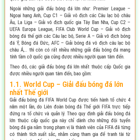
Ngoài những giải đấu bóng đá lớn như: Premier League –
Ngoại hạng Anh, Cup C1 – Giải vô địch các Câu lạc bộ châu
Âu, La Liga – Giải vô địch quốc gia Tây Ban Nha, Cup C2 –
UEFA Europa League, FIFA Club World Cup – Giải vô địch
bóng đá thế giới các Câu lạc bộ, Serie A – Giải vô địch bóng
đá Ý, Bóng đá Đức, AFC – Giải bóng đá vô địch câu lạc bộ
châu Á,… thì còn có rất nhiều những giải đấu bóng đá mang
tính tầm cỡ quốc gia cũng được nhiều người quan tâm đến.
Theo đó, các giải đấu bóng đá lớn nhất thuộc cấp Quốc gia
được nhiều người quan tâm đến, bao gồm:
1.1. World Cup – Giải đấu bóng đá lớn
nhất Thế giới
Giải đấu bóng đá FIFA World Cup được tiến hành tổ chức 4
năm một lần, do Liên đoàn bóng đá Thế giới FIFA trực tiếp
đứng ra tổ chức và quản lý. Theo quy định giải đấu bóng đá
lớn thuộc cấp quốc gia này chỉ dành cho những đội tuyển
bóng đá gia nằm trong phạm vị là thành viên của FIFA đã từng
có thành tích xuất sắc, nhằm cùng tham gia để tranh tài từ