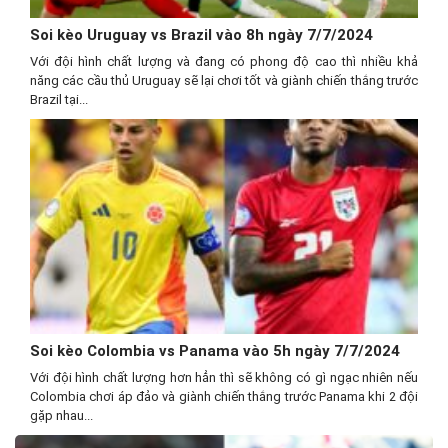
Soi kèo Uruguay vs Brazil vào 8h ngày 7/7/2024
Với đội hình chất lượng và đang có phong độ cao thì nhiều khả
năng các cầu thủ Uruguay sẽ lại chơi tốt và giành chiến thắng trước
Brazil tại...
Soi kèo Colombia vs Panama vào 5h ngày 7/7/2024
Với đội hình chất lượng hơn hẳn thì sẽ không có gì ngạc nhiên nếu
Colombia chơi áp đảo và giành chiến thắng trước Panama khi 2 đội
gặp nhau...