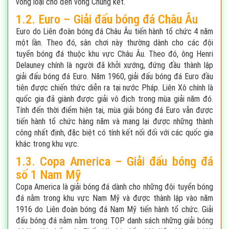
vòng loại cho đến vòng Chung kết.
1.2. Euro – Giải đấu bóng đá Châu Âu
Euro do Liên đoàn bóng đá Châu Âu tiến hành tổ chức 4 năm
một lần. Theo đó, sân chơi này thường dành cho các đội
tuyển bóng đá thuộc khu vực Châu Âu. Theo đó, ông Henri
Delauney chính là người đã khởi xướng, đứng đầu thành lập
giải đấu bóng đá Euro. Năm 1960, giải đấu bóng đá Euro đầu
tiên được chiến thức diễn ra tại nước Pháp. Liên Xô chính là
quốc gia đã giành được giải vô địch trong mùa giải năm đó.
Tính đến thời điểm hiện tại, mùa giải bóng đá Euro vẫn được
tiến hành tổ chức hàng năm và mang lại được những thành
công nhất định, đặc biệt có tính kết nối đối với các quốc gia
khác trong khu vực.
1.3. Copa America – Giải đấu bóng đá
số 1 Nam Mỹ
Copa America là giải bóng đá dành cho những đội tuyển bóng
đá nằm trong khu vực Nam Mỹ và được thành lập vào năm
1916 do Liên đoàn bóng đá Nam Mỹ tiến hành tổ chức. Giải
đấu bóng đá nằm nằm trong TOP danh sách những giải bóng