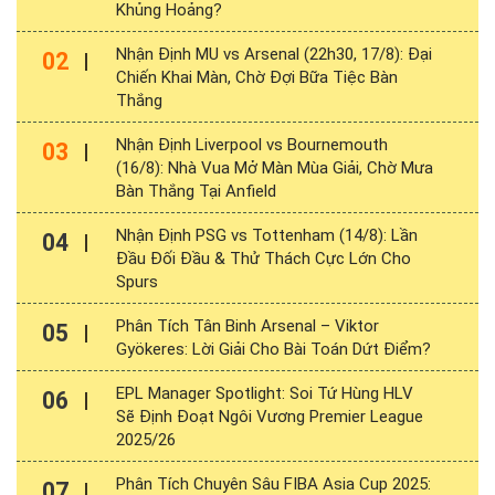
Khủng Hoảng?
Nhận Định MU vs Arsenal (22h30, 17/8): Đại
02
Chiến Khai Màn, Chờ Đợi Bữa Tiệc Bàn
Thắng
Nhận Định Liverpool vs Bournemouth
03
(16/8): Nhà Vua Mở Màn Mùa Giải, Chờ Mưa
Bàn Thắng Tại Anfield
Nhận Định PSG vs Tottenham (14/8): Lần
04
Đầu Đối Đầu & Thử Thách Cực Lớn Cho
Spurs
Phân Tích Tân Binh Arsenal – Viktor
05
Gyökeres: Lời Giải Cho Bài Toán Dứt Điểm?
EPL Manager Spotlight: Soi Tứ Hùng HLV
06
Sẽ Định Đoạt Ngôi Vương Premier League
2025/26
Phân Tích Chuyên Sâu FIBA Asia Cup 2025:
07