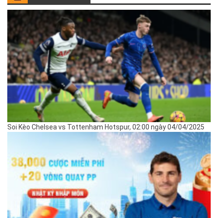
Soi Kèo Chelsea vs Tottenham Hotspur, 02:00 ngày 04/04/2025