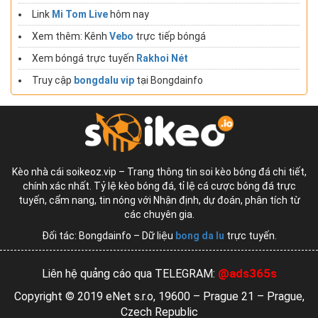
Link
Mi Tom Live
hôm nay
Xem thêm: Kênh
Vebo
trực tiếp bóngá
Xem bóngá trực tuyến
Rakhoi Nét
Truy cập
bongdalu vip
tại Bongdainfo
Kèo nhà cái soikeoz.vip – Trang thông tin soi kèo bóng đá chi tiết,
chính xác nhất. Tỷ lệ kèo bóng đá, tỉ lệ cá cược bóng đá trực
tuyến, cẩm nang, tin nóng với Nhận định, dự đoán, phân tích từ
các chuyên gia.
Đối tác: Bongdainfo – Dữ liệu
bong da lu
trực tuyến.
@ads365s
Liên hệ quảng cáo qua TELEGRAM:
Copyright © 2019 eNet s.r.o, 19600 – Prague 21 – Prague,
Czech Republic