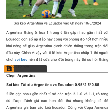
Soi kèo Argentina vs Ecuador vào 6h ngày 10/6/2024
Argentina thắng 5, hòa 1 trong 6 lần gặp nhau gần nhất với
Ecuador, con số áp đảo này cộng với phong độ tốt hơn nhiều
khả năng sẽ giúp Argentina giành chiến thắng trong trận đối
đầu này. Chính vì vậy với tỉ lệ kèo Argentina chấp 1 thì người
chơi
soi kèo
nên đặt cửa cho đội bóng này thì cơ hội thắng
cuộc cao hơn.
Chọn: Argentina
Soi kèo Tài xỉu Argentina vs Ecuador: 0.95*2.5*0.85
2 lần gặp nhau gần nhất tỉ số các trận là 1-0 và 1-1, rõ ràng
dù được đánh giá cao hơn đối thủ nhưng không dễ để
Argentina ghi bàn vào lưới Ecuador. Cộng với Copa America