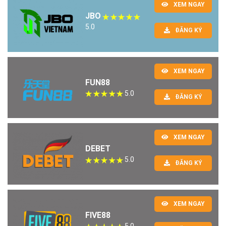
XEM NGAY
JBO
5.0
ĐĂNG KÝ
XEM NGAY
FUN88
5.0
ĐĂNG KÝ
XEM NGAY
DEBET
5.0
ĐĂNG KÝ
XEM NGAY
FIVE88
5.0