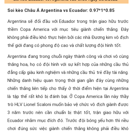
Soi kèo Châu Á Argentina vs Ecuador: 0.97*1*0.85
Argentina sẽ đối đầu với Eduador trong trận giao hữu trước
thềm Copa America với mục tiêu giành chiến thắng. Đây
không phải điều khó thực hiện bởi các nhà Đương kim vô địch
thế giới đang có phong độ cao và chất lượng đội hình tốt.
Argentina đang trong chuỗi ngày thành công và chơi vô cùng
thăng hoa, họ có đội hình với sự kết hợp của những cầu thủ
đẳng cấp giàu kinh nghiệm và những cầu thủ trẻ đầy tài năng.
Những danh hiệu quan trọng thời gian gần đây cùng những
chiến thắng liên tiếp cho thấy ở thời điểm hiện tại Argentina
là tập thế rất khó bị đánh bại. Ở Copa America lần này thầy
trò HLV Lionel Scaloni muốn bảo vệ chức vô địch giành được
3 năm trước nên cần chuẩn bị thật tốt, trận giao hữu với
Ecuador nhằm mục đích đó. Trước đội bóng yếu hơn thì nều
chơi đúng sức việc giành chiến thắng không phải điều khó