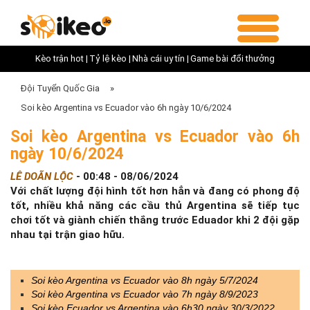
Kèo trận hot |
Tỷ lệ kèo |
Nhà cái uy tín |
Game bài đổi thưởng
Đội Tuyển Quốc Gia
»
Soi kèo Argentina vs Ecuador vào 6h ngày 10/6/2024
Soi kèo Argentina vs Ecuador vào 6h
ngày 10/6/2024
LÊ DOÃN LỘC
-
00:48 - 08/06/2024
Với chất lượng đội hình tốt hơn hẳn và đang có phong độ
tốt, nhiều khả năng các cầu thủ Argentina sẽ tiếp tục
chơi tốt và giành chiến thắng trước Eduador khi 2 đội gặp
nhau tại trận giao hữu.
Soi kèo Argentina vs Ecuador vào 8h ngày 5/7/2024
Soi kèo Argentina vs Ecuador vào 7h ngày 8/9/2023
Soi kèo Ecuador vs Argentina vào 6h30 ngày 30/3/2022