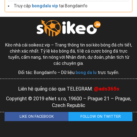
Truy cập
bongdalu vip
tại Bongdainfo
Kèo nhà cái soikeoz.vip – Trang thông tin soi kèo bóng đá chi tiết,
chính xác nhất. Tỷ lệ kèo bóng đá, tỉ lệ cá cược bóng đá trực
tuyến, cẩm nang, tin nóng với Nhận định, dự đoán, phân tích từ
các chuyên gia.
Đối tác: Bongdainfo – Dữ liệu
bong da lu
trực tuyến.
@ads365s
Liên hệ quảng cáo qua TELEGRAM:
Copyright © 2019 eNet s.r.o, 19600 – Prague 21 – Prague,
Czech Republic
LIKE ON FACEBOOK
FOLLOW ON TWITTER