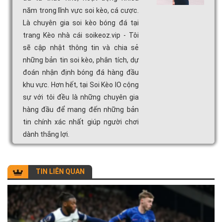
năm trong lĩnh vực soi kèo, cá cược.
Là chuyên gia soi kèo bóng đá tại
trang Kèo nhà cái soikeoz.vip - Tôi
sẽ cập nhật thông tin và chia sẻ
những bản tin soi kèo, phân tích, dự
đoán nhận định bóng đá hàng đầu
khu vực. Hơn hết, tại Soi Kèo IO cộng
sự với tôi đều là những chuyên gia
hàng đầu để mang đến những bản
tin chính xác nhất giúp người chơi
dành thắng lợi.
TIN LIÊN QUAN