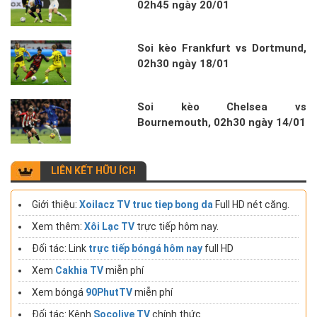
Soi kèo Chelsea vs
Bournemouth, 02h30 ngày 14/01
LIÊN KẾT HỮU ÍCH
Giới thiệu:
Xoilacz TV truc tiep bong da
Full HD nét căng.
Xem thêm:
Xôi Lạc TV
trực tiếp hôm nay.
Đối tác: Link
trực tiếp bóngá hôm nay
full HD
Xem
Cakhia TV
miễn phí
Xem bóngá
90PhutTV
miễn phí
Đối tác: Kênh
Socolive TV
chính thức
Xem bóngá trực tuyến
Vaoroi Nét
Link
Mi Tom Live
hôm nay
Xem thêm: Kênh
Vebo
trực tiếp bóngá