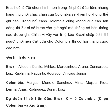
công thì 2 đội sẽ bước vào giờ nghỉ mà không có bàn thắng
nào được ghi. Chính vì vậy với tỉ lệ kèo Brazil chấp 0.25 thì
người chơi nên đặt cửa cho Colombia thì cơ hội thắng cuộc
cao hơn.
Đội hình dự kiến
Brazil:
Alisson; Danilo, Militao, Marquinhos, Arana; Guimaraes,
Luiz; Raphinha, Paqueta, Rodrygo; Vinicius Junior
Colombia:
Vargas; Munoz, Sanchez, Mina, Mojica; Rios,
Lerma, Arias, Rodriguez, Duran, Diaz
Dự đoán tỉ số trận đấu: Brazil 0 – 0 Colombia (Chọn
Colombia và Xỉu trận).
Lê Doãn Lộc
Bút danh:
Lê Doãn Lộc
Tham gia soikeoz.vip:
12/07/2006