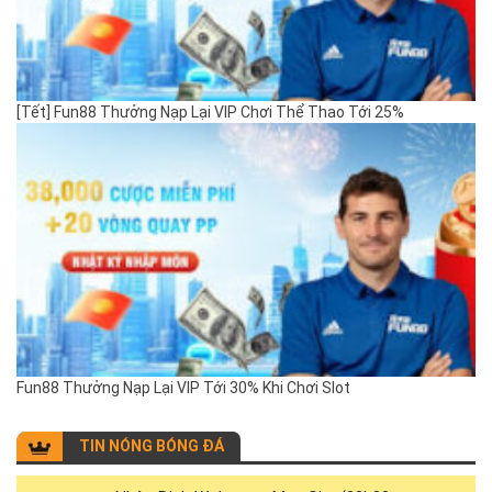
Fun88 Thưởng Nạp Lại VIP Tới 30% Khi Chơi Slot
TIN NÓNG BÓNG ĐÁ
Nhận Định Wolves vs Man City (23h30,
01
16/8): Cựu Vương Ra Quân, Vượt Qua
Khủng Hoảng?
Nhận Định MU vs Arsenal (22h30, 17/8): Đại
02