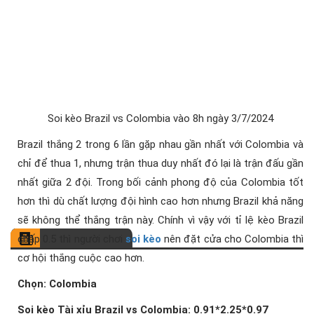
Soi kèo Brazil vs Colombia vào 8h ngày 3/7/2024
Brazil thắng 2 trong 6 lần gặp nhau gần nhất với Colombia và
chỉ để thua 1, nhưng trận thua duy nhất đó lại là trận đấu gần
nhất giữa 2 đội. Trong bối cảnh phong độ của Colombia tốt
hơn thì dù chất lượng đội hình cao hơn nhưng Brazil khả năng
sẽ không thể thắng trận này. Chính vì vậy với tỉ lệ kèo Brazil
chấp 0.5 thì người chơi
soi kèo
nên đặt cửa cho Colombia thì
cơ hội thắng cuộc cao hơn.
Chọn: Colombia
Soi kèo Tài xỉu Brazil vs Colombia: 0.91*2.25*0.97
Hàng thủ của cả Brazil và Colombia đều mới chỉ phải nhận 1
bàn thua trận này, trong bối cảnh Colombia chỉ cần hòa là
đầu bảng còn Brazil không cần phải thắng để giành vé đi tiếp