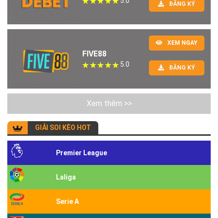
FIVE88
5.0
ĐĂNG KÝ
Xem thêm >>
GIẢI SOI KÈO HOT
Premier League
Laliga
Serie A
Bundesliga
Ligue 1