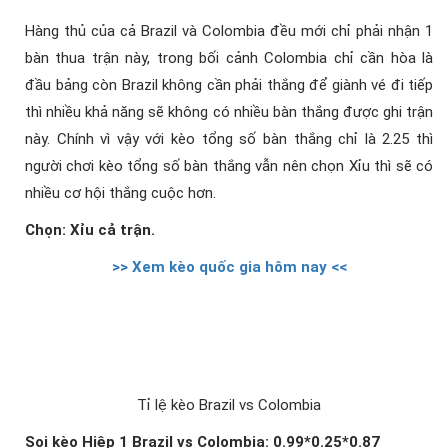
thì nhiều khả năng sẽ không có nhiều bàn thắng được ghi trận
này. Chính vì vậy với kèo tổng số bàn thắng chỉ là 2.25 thì
người chơi kèo tổng số bàn thắng vẫn nên chọn Xỉu thì sẽ có
nhiều cơ hội thắng cuộc hơn.
Chọn: Xỉu cả trận.
>> Xem kèo quốc gia hôm nay <<
Tỉ lệ kèo Brazil vs Colombia
Soi kèo Hiệp 1 Brazil vs Colombia: 0.99*0.25*0.87
Brazil sẽ là đội chơi nhỉnh hơn trong 45 phút đầu tiên, nhưng
hàng thủ chơi chắc chắn của Colombia sẽ khiến họ không thể
ghi bàn. Trong bối cảnh Colombia cũng không quá cần tấn