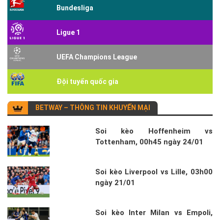
UEFA Champions League
Đội tuyển quốc gia
BETWAY – THÔNG TIN KHUYẾN MẠI
Soi kèo Hoffenheim vs
Tottenham, 00h45 ngày 24/01
Soi kèo Liverpool vs Lille, 03h00
ngày 21/01
Soi kèo Inter Milan vs Empoli,
02h45 ngày 20/01
Soi kèo Frankfurt vs Dortmund,
02h30 ngày 18/01