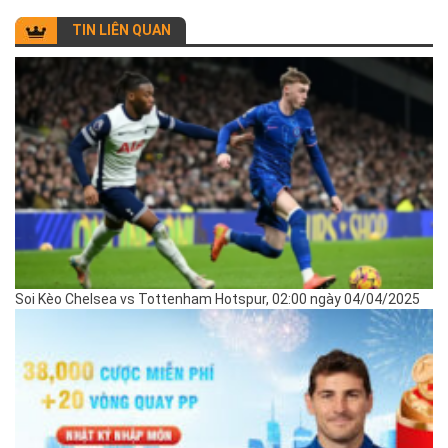
Soi Kèo Chelsea vs Tottenham Hotspur, 02:00 ngày 04/04/2025
[Tết] Fun88 Thưởng Nạp Lại VIP Chơi Thể Thao Tới 25%