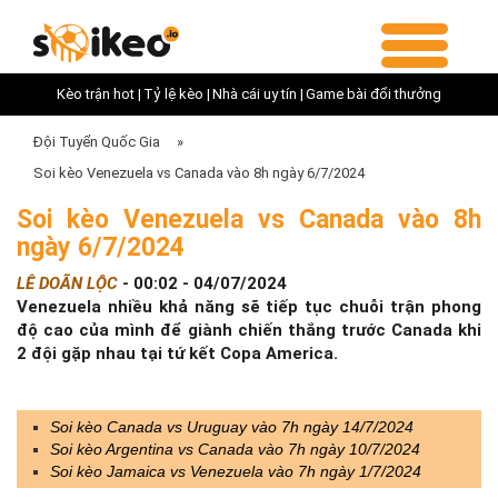
Kèo trận hot |
Tỷ lệ kèo |
Nhà cái uy tín |
Game bài đổi thưởng
Đội Tuyển Quốc Gia
»
Soi kèo Venezuela vs Canada vào 8h ngày 6/7/2024
Soi kèo Venezuela vs Canada vào 8h
ngày 6/7/2024
LÊ DOÃN LỘC
-
00:02 - 04/07/2024
Venezuela nhiều khả năng sẽ tiếp tục chuỗi trận phong
độ cao của mình để giành chiến thắng trước Canada khi
2 đội gặp nhau tại tứ kết Copa America.
Soi kèo Canada vs Uruguay vào 7h ngày 14/7/2024
Soi kèo Argentina vs Canada vào 7h ngày 10/7/2024
Soi kèo Jamaica vs Venezuela vào 7h ngày 1/7/2024