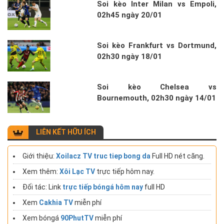
Soi kèo Inter Milan vs Empoli,
02h45 ngày 20/01
Soi kèo Frankfurt vs Dortmund,
02h30 ngày 18/01
Soi kèo Chelsea vs
Bournemouth, 02h30 ngày 14/01
LIÊN KẾT HỮU ÍCH
Giới thiệu:
Xoilacz TV truc tiep bong da
Full HD nét căng.
Xem thêm:
Xôi Lạc TV
trực tiếp hôm nay.
Đối tác: Link
trực tiếp bóngá hôm nay
full HD
Xem
Cakhia TV
miễn phí
Xem bóngá
90PhutTV
miễn phí