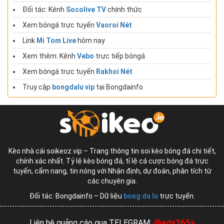
Đối tác: Kênh
Socolive TV
chính thức
Xem bóngá trực tuyến
Vaoroi Nét
Link
Mi Tom Live
hôm nay
Xem thêm: Kênh
Vebo
trực tiếp bóngá
Xem bóngá trực tuyến
Rakhoi Nét
Truy cập
bongdalu vip
tại Bongdainfo
Kèo nhà cái soikeoz.vip – Trang thông tin soi kèo bóng đá chi tiết,
chính xác nhất. Tỷ lệ kèo bóng đá, tỉ lệ cá cược bóng đá trực
tuyến, cẩm nang, tin nóng với Nhận định, dự đoán, phân tích từ
các chuyên gia.
Đối tác: Bongdainfo – Dữ liệu
bong da lu
trực tuyến.
@ads365s
Liên hệ quảng cáo qua TELEGRAM: