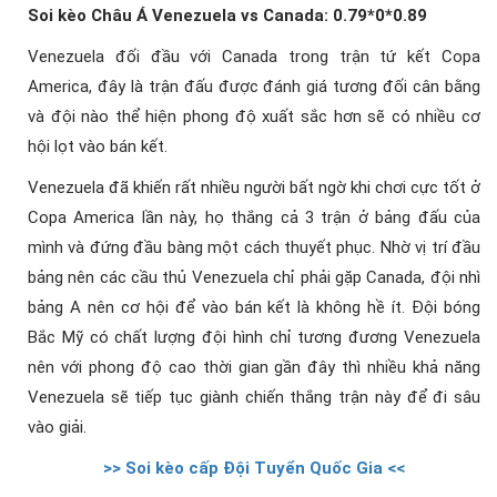
Soi kèo Châu Á Venezuela vs Canada: 0.79*0*0.89
Venezuela đối đầu với Canada trong trận tứ kết Copa
America, đây là trận đấu được đánh giá tương đối cân bằng
và đội nào thể hiện phong độ xuất sắc hơn sẽ có nhiều cơ
hội lọt vào bán kết.
Venezuela đã khiến rất nhiều người bất ngờ khi chơi cực tốt ở
Copa America lần này, họ thắng cả 3 trận ở bảng đấu của
mình và đứng đầu bàng một cách thuyết phục. Nhờ vị trí đầu
bảng nên các cầu thủ Venezuela chỉ phải gặp Canada, đội nhì
bảng A nên cơ hội để vào bán kết là không hề ít. Đội bóng
Bắc Mỹ có chất lượng đội hình chỉ tương đương Venezuela
nên với phong độ cao thời gian gần đây thì nhiều khả năng
Venezuela sẽ tiếp tục giành chiến thắng trận này để đi sâu
vào giải.
>> Soi kèo cấp Đội Tuyển Quốc Gia <<