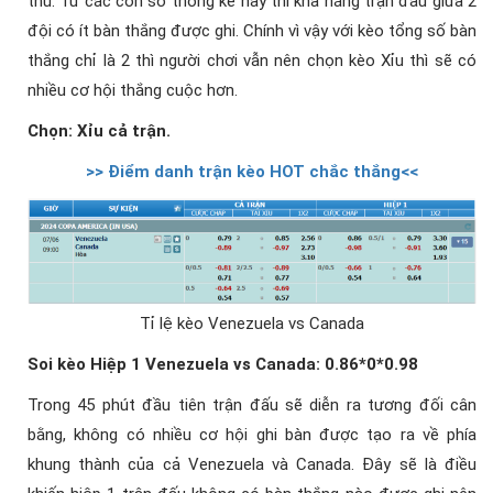
thủ. Từ các con số thống kê này thì khả năng trận đấu giữa 2
đội có ít bàn thắng được ghi. Chính vì vậy với kèo tổng số bàn
thắng chỉ là 2 thì người chơi vẫn nên chọn kèo Xỉu thì sẽ có
nhiều cơ hội thắng cuộc hơn.
Chọn: Xỉu cả trận.
>> Điểm danh trận kèo HOT chắc thắng<<
Tỉ lệ kèo Venezuela vs Canada
Soi kèo Hiệp 1 Venezuela vs Canada: 0.86*0*0.98
Trong 45 phút đầu tiên trận đấu sẽ diễn ra tương đối cân
bằng, không có nhiều cơ hội ghi bàn được tạo ra về phía
khung thành của cả Venezuela và Canada. Đây sẽ là điều