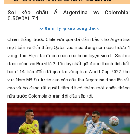
Soi kèo châu Á Argentina vs Colombia:
0.50*0*1.74
>> Xem Tỷ lệ kèo bóng đá<<
Chiến thắng trước Chile vừa qua đã đảm bảo cho Argentina
một tấm vé đến thẳng Qatar vào mùa đông năm sau trước 4
vòng đấu. Hiện tại đoàn quân của huấn luyện viên L. Scaloni
đang cùng với Brazil là 2 đội duy nhất giữ được thành tích bất
bại ở 14 trận đấu đã qua tại vòng loại World Cup 2022 khu
vực Nam Mỹ. Sự tự tin của các cầu thủ Argentina đang lên rất
cao và họ đang rất quyết tâm để có thêm một chiến thắng
nữa trước Colombia ở trận đối đầu sắp tới.