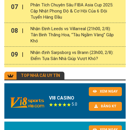
Phân Tích Chuyên Sâu FIBA Asia Cup 2025:
07
Cập Nhật Phong Độ & Cơ Hội Của 6 Đội
Tuyển Hàng Đầu
Nhận Định Leeds vs Villarreal (21h00, 2/8):
08
Tân Binh Thăng Hoa, “Tàu Ngầm Vàng” Gặp
Khó
Nhận định Sarpsborg vs Brann (23h00, 2/8):
09
Điểm Tựa Sân Nhà Giúp Vượt Khó?
TOP NHÀ CÁI UY TÍN
XEM NGAY
VI8 CASINO
5.0
ĐĂNG KÝ
XEM NGAY