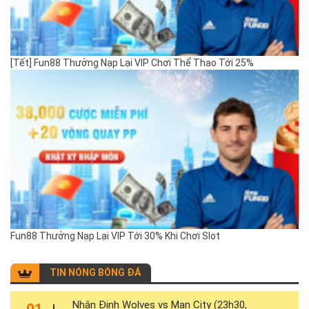
[Tết] Fun88 Thưởng Nạp Lại VIP Chơi Thể Thao Tới 25%
Fun88 Thưởng Nạp Lại VIP Tới 30% Khi Chơi Slot
TIN NÓNG BÓNG ĐÁ
Nhận Định Wolves vs Man City (23h30,