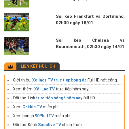
Soi kèo Frankfurt vs Dortmund,
02h30 ngày 18/01
Soi kèo Chelsea vs
Bournemouth, 02h30 ngày 14/01
LIÊN KẾT HỮU ÍCH
Giới thiệu:
Xoilacz TV truc tiep bong da
Full HD nét căng.
Xem thêm:
Xôi Lạc TV
trực tiếp hôm nay.
Đối tác: Link
trực tiếp bóngá hôm nay
full HD
Xem
Cakhia TV
miễn phí
Xem bóngá
90PhutTV
miễn phí
Đối tác: Kênh
Socolive TV
chính thức