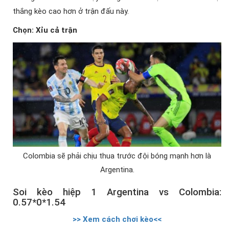
thắng kèo cao hơn ở trận đấu này.
Chọn: Xỉu cả trận
Colombia sẽ phải chịu thua trước đội bóng mạnh hơn là
Argentina.
Soi kèo hiệp 1 Argentina vs Colombia:
0.57*0*1.54
>> Xem cách chơi kèo<<