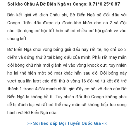
Soi kèo Châu Á Bờ Biển Ngà vs Congo: 0.71*0.25*0.87
Bán kết giải vô địch Châu phi, Bờ Biển Ngà sẽ đối đầu với
Congo. Trận đấu được dự đoán khó khăn cho cả 2 và đội
nào tận dụng cơ hội tốt hơn sẽ có nhiều cơ hội giành vé vào
chung kết.
Bờ Biển Ngà chơi vòng bảng giải đấu này rất tệ, họ chỉ có 3
điểm và đứng thứ 3 tại bảng đấu của mình. Phải rất may mắn
đội bóng chủ nhà mới giành vé vào vòng knock out, tuy nhiên
họ lại thể hiện một bộ mặt khác hẳn sau đó. Đội bóng này
vượt qua lần lượt các đối thủ ở vòng 16 đội và tứ kết để trở
thành 1 trong 4 đội mạnh nhất, giờ đây cơ hội vô địch của Bờ
Biển Ngà là không hề ít. Tuy nhiên đối thủ Congo không phải
dễ bị đánh bại và rất có thể may mắn sẽ không tiếp tục song
hành với Bờ Biển Ngà nữa.
>> Soi kèo cấp Đội Tuyển Quốc Gia <<