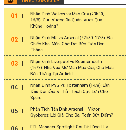
TIN NÓNG BÓNG ĐÁ
Nhận Định Wolves vs Man City (23h30,
01
16/8): Cựu Vương Ra Quân, Vượt Qua
Khủng Hoảng?
Nhận Định MU vs Arsenal (22h30, 17/8): Đại
02
Chiến Khai Màn, Chờ Đợi Bữa Tiệc Bàn
Thắng
Nhận Định Liverpool vs Bournemouth
03
(16/8): Nhà Vua Mở Màn Mùa Giải, Chờ Mưa
Bàn Thắng Tại Anfield
Nhận Định PSG vs Tottenham (14/8): Lần
04
Đầu Đối Đầu & Thử Thách Cực Lớn Cho
Spurs
Phân Tích Tân Binh Arsenal – Viktor
05
Gyökeres: Lời Giải Cho Bài Toán Dứt Điểm?
EPL Manager Spotlight: Soi Tứ Hùng HLV
06