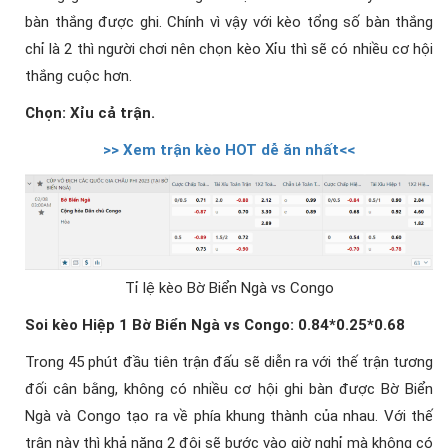
bàn thắng được ghi. Chính vì vậy với kèo tổng số bàn thắng
chỉ là 2 thì người chơi nên chọn kèo Xỉu thì sẽ có nhiều cơ hội
thắng cuộc hơn.
Chọn: Xỉu cả trận.
>> Xem trận kèo HOT dễ ăn nhất<<
Tỉ lệ kèo Bờ Biển Ngà vs Congo
Soi kèo Hiệp 1 Bờ Biển Ngà vs Congo: 0.84*0.25*0.68
Trong 45 phút đầu tiên trận đấu sẽ diễn ra với thế trận tương
đối cân bằng, không có nhiều cơ hội ghi bàn được Bờ Biển
Ngà và Congo tạo ra về phía khung thành của nhau. Với thế
trận này thì khả năng 2 đội sẽ bước vào giờ nghỉ mà không có