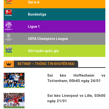
Serie A
Bundesliga
Ligue 1
UEFA Champions League
Đội tuyển quốc gia
BETWAY – THÔNG TIN KHUYẾN MẠI
Soi kèo Hoffenheim vs
Tottenham, 00h45 ngày 24/01
Soi kèo Liverpool vs Lille, 03h00
ngày 21/01