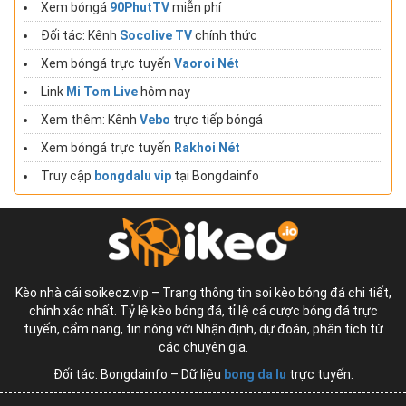
Xem bóngá
90PhutTV
miễn phí
Đối tác: Kênh
Socolive TV
chính thức
Xem bóngá trực tuyến
Vaoroi Nét
Link
Mi Tom Live
hôm nay
Xem thêm: Kênh
Vebo
trực tiếp bóngá
Xem bóngá trực tuyến
Rakhoi Nét
Truy cập
bongdalu vip
tại Bongdainfo
Kèo nhà cái soikeoz.vip – Trang thông tin soi kèo bóng đá chi tiết,
chính xác nhất. Tỷ lệ kèo bóng đá, tỉ lệ cá cược bóng đá trực
tuyến, cẩm nang, tin nóng với Nhận định, dự đoán, phân tích từ
các chuyên gia.
Đối tác: Bongdainfo – Dữ liệu
bong da lu
trực tuyến.