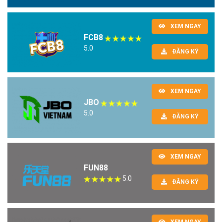
XEM NGAY
FCB8
5.0
ĐĂNG KÝ
XEM NGAY
JBO
5.0
ĐĂNG KÝ
XEM NGAY
FUN88
5.0
ĐĂNG KÝ
XEM NGAY