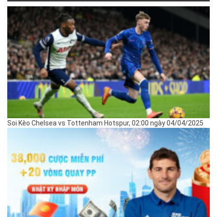
Soi Kèo Chelsea vs Tottenham Hotspur, 02:00 ngày 04/04/2025