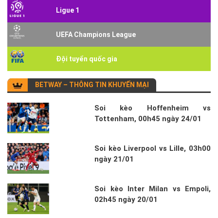
Ligue 1
UEFA Champions League
Đội tuyển quốc gia
BETWAY – THÔNG TIN KHUYẾN MẠI
Soi kèo Hoffenheim vs
Tottenham, 00h45 ngày 24/01
Soi kèo Liverpool vs Lille, 03h00
ngày 21/01
Soi kèo Inter Milan vs Empoli,
02h45 ngày 20/01