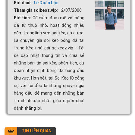
Bút danh:
Lê Doãn Lộc
Tham gia soikeoz.vip:
12/07/2006
Bút tính:
Có niềm đam mê với bóng
đá từ thuở nhỏ, hoạt động nhiều
năm trong lĩnh vực soi kèo, cá cược.
Là chuyên gia soi kèo bóng đá tại
trang Kèo nhà cái soikeoz.vip - Tôi
sẽ cập nhật thông tin và chia sẻ
những bản tin soi kèo, phân tích, dự
đoán nhận định bóng đá hàng đầu
khu vực. Hơn hết, tại Soi Kèo IO cộng
sự với tôi đều là những chuyên gia
hàng đầu để mang đến những bản
tin chính xác nhất giúp người chơi
dành thắng lợi.
TIN LIÊN QUAN