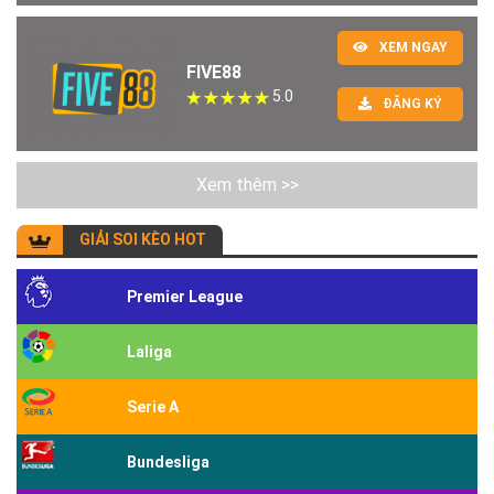
XEM NGAY
FIVE88
5.0
ĐĂNG KÝ
Xem thêm >>
GIẢI SOI KÈO HOT
Premier League
Laliga
Serie A
Bundesliga