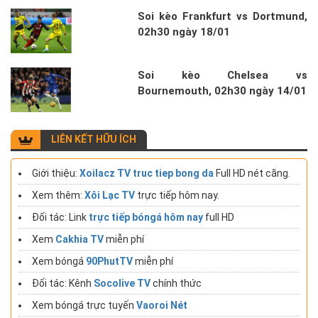
Soi kèo Frankfurt vs Dortmund,
02h30 ngày 18/01
Soi kèo Chelsea vs
Bournemouth, 02h30 ngày 14/01
LIÊN KẾT HỮU ÍCH
Giới thiệu:
Xoilacz TV truc tiep bong da
Full HD nét căng.
Xem thêm:
Xôi Lạc TV
trực tiếp hôm nay.
Đối tác: Link
trực tiếp bóngá hôm nay
full HD
Xem
Cakhia TV
miễn phí
Xem bóngá
90PhutTV
miễn phí
Đối tác: Kênh
Socolive TV
chính thức
Xem bóngá trực tuyến
Vaoroi Nét