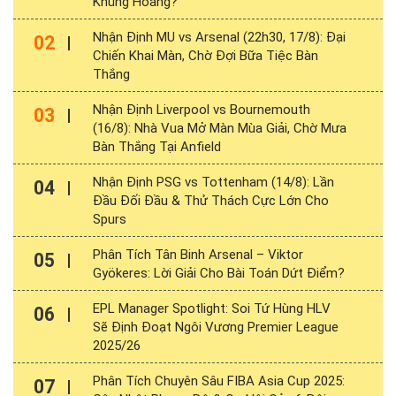
Khủng Hoảng?
Nhận Định MU vs Arsenal (22h30, 17/8): Đại
02
Chiến Khai Màn, Chờ Đợi Bữa Tiệc Bàn
Thắng
Nhận Định Liverpool vs Bournemouth
03
(16/8): Nhà Vua Mở Màn Mùa Giải, Chờ Mưa
Bàn Thắng Tại Anfield
Nhận Định PSG vs Tottenham (14/8): Lần
04
Đầu Đối Đầu & Thử Thách Cực Lớn Cho
Spurs
Phân Tích Tân Binh Arsenal – Viktor
05
Gyökeres: Lời Giải Cho Bài Toán Dứt Điểm?
EPL Manager Spotlight: Soi Tứ Hùng HLV
06
Sẽ Định Đoạt Ngôi Vương Premier League
2025/26
Phân Tích Chuyên Sâu FIBA Asia Cup 2025:
07