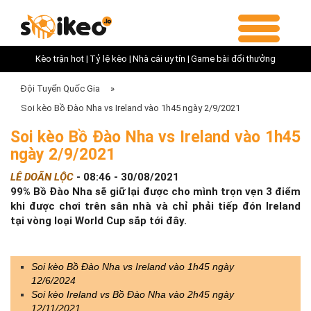
Kèo trận hot |
Tỷ lệ kèo |
Nhà cái uy tín |
Game bài đổi thưởng
Đội Tuyển Quốc Gia
»
Soi kèo Bồ Đào Nha vs Ireland vào 1h45 ngày 2/9/2021
Soi kèo Bồ Đào Nha vs Ireland vào 1h45
ngày 2/9/2021
LÊ DOÃN LỘC
-
08:46 - 30/08/2021
99% Bồ Đào Nha sẽ giữ lại được cho mình trọn vẹn 3 điểm
khi được chơi trên sân nhà và chỉ phải tiếp đón Ireland
tại vòng loại World Cup sắp tới đây.
Soi kèo Bồ Đào Nha vs Ireland vào 1h45 ngày
12/6/2024
Soi kèo Ireland vs Bồ Đào Nha vào 2h45 ngày
12/11/2021