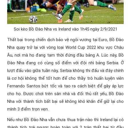
Soi kèo Bồ Đào Nha vs Ireland vào 1h45 ngày 2/9/2021
Thất bại trong chiến dịch bảo vệ ngôi vương tại Euro, Bồ Đào
Nha quay trở lại với vòng loại World Cup 2022 khu vực Châu
Âu, nơi mà họ đang tạm thời đứng đầu bảng A. Lúc này, Bồ
Đào Nha đang có cùng số điểm với đội nhì bảng Serbia. Ở
lượt đấu vào giữa tuần này, Serbia không thi đấu và đây chính
là cơ hội không thể tốt hơn để cho thầy trò huấn luyện viên
Fernando Santos bứt tốc và tạo ra cách biệt để gây áp lực
cho họ. Được chơi trên sân nhà và đối thủ rất yếu, Bồ Đào
Nha với thành tích bất bại sẽ không khó khăn để giữ lại cho
mình 3 điểm trọn vẹn.
Nếu như Bồ Đào Nha vẫn chưa thua trận nào thì Ireland lại có
thành tích trái ngược hoàn toàn với 2 trận thất bại từ đầu