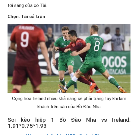
tới sáng cửa có Tài.
Chọn: Tài cả trận
Cộng hòa Ireland nhiều khả năng sẽ phải trắng tay khi làm
khách trên sân của Bồ Đào Nha
Soi kèo hiệp 1 Bồ Đào Nha vs Ireland:
1.91*0.75*1.93