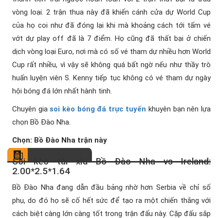
vòng loại. 2 trận thua này đã khiến cánh cửa dự World Cup
của họ coi như đã đóng lại khi mà khoảng cách tới tấm vé
vớt dự play off đã là 7 điểm. Họ cũng đã thất bại ở chiến
dịch vòng loại Euro, nơi mà có số vé tham dự nhiều hơn World
Cup rất nhiều, vì vậy sẽ không quá bất ngờ nếu như thầy trò
huấn luyện viên S. Kenny tiếp tục không có vé tham dự ngày
hội bóng đá lớn nhất hành tinh.
Chuyên gia
soi kèo bóng đá trực tuyến
khuyên bạn nên lựa
chọn Bồ Đào Nha.
Chọn: Bồ Đào Nha trận này
Soi kèo tài xỉu Bồ Đào Nha vs Ireland:
2.00*2.5*1.64
Bồ Đào Nha đang dẫn đầu bảng nhờ hơn Serbia về chỉ số
phụ, do đó họ sẽ cố hết sức để tạo ra một chiến thắng với
cách biệt càng lớn càng tốt trong trận đấu này. Cặp đấu sắp