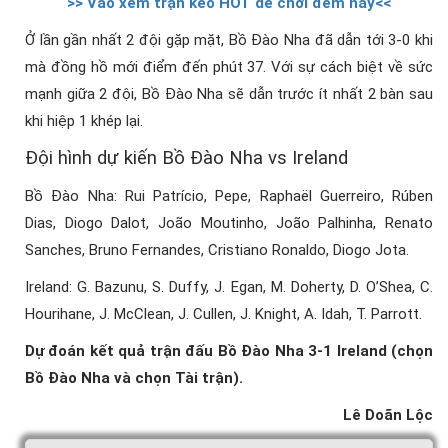
>> Vào xem trận kèo HOT dễ chơi đêm nay<<
Ở lần gần nhất 2 đội gặp mặt, Bồ Đào Nha đã dẫn tới 3-0 khi
mà đồng hồ mới điểm đến phút 37. Với sự cách biệt về sức
mạnh giữa 2 đội, Bồ Đào Nha sẽ dẫn trước ít nhất 2 bàn sau
khi hiệp 1 khép lại.
Đội hình dự kiến Bồ Đào Nha vs Ireland
Bồ Đào Nha: Rui Patrício, Pepe, Raphaël Guerreiro, Rúben
Dias, Diogo Dalot, João Moutinho, João Palhinha, Renato
Sanches, Bruno Fernandes, Cristiano Ronaldo, Diogo Jota.
Ireland: G. Bazunu, S. Duffy, J. Egan, M. Doherty, D. O’Shea, C.
Hourihane, J. McClean, J. Cullen, J. Knight, A. Idah, T. Parrott.
Dự đoán kết quả trận đấu Bồ Đào Nha 3-1 Ireland
(chọn
Bồ Đào Nha và chọn Tài trận).
Lê Doãn Lộc