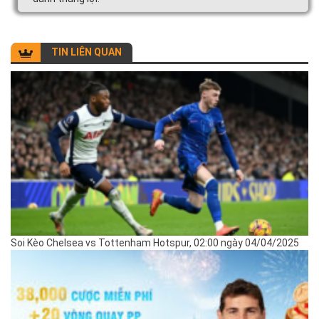
TIN LIÊN QUAN
Soi Kèo Chelsea vs Tottenham Hotspur, 02:00 ngày 04/04/2025