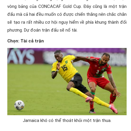
vòng bảng của CONCACAF Gold Cup. Đây cũng là một trận
đấu mà cả hai đều muốn có được chiến thắng nên chắc chắn
sẽ tạo ra rất nhiều cơ hội nguy hiểm về phía khung thành đối
phương. Dự đoán trận đấu sẽ nổ tài.
Chọn: Tài cả trận
Jamaica khó có thể thoát khỏi một trận thua.