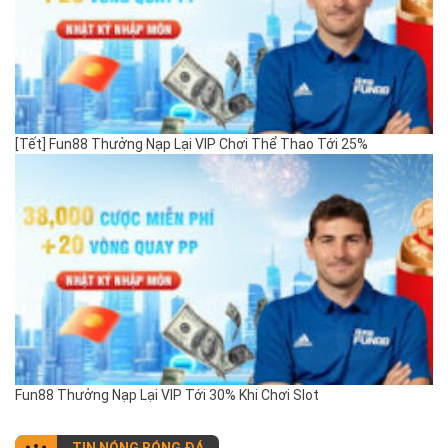
[Tết] Fun88 Thưởng Nạp Lại VIP Chơi Thể Thao Tới 25%
Fun88 Thưởng Nạp Lại VIP Tới 30% Khi Chơi Slot