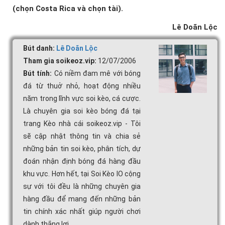
(chọn Costa Rica và chọn tài).
Lê Doãn Lộc
Bút danh:
Lê Doãn Lộc
Tham gia soikeoz.vip:
12/07/2006
Bút tính:
Có niềm đam mê với bóng
đá từ thuở nhỏ, hoạt động nhiều
năm trong lĩnh vực soi kèo, cá cược.
Là chuyên gia soi kèo bóng đá tại
trang Kèo nhà cái soikeoz.vip - Tôi
sẽ cập nhật thông tin và chia sẻ
những bản tin soi kèo, phân tích, dự
đoán nhận định bóng đá hàng đầu
khu vực. Hơn hết, tại Soi Kèo IO cộng
sự với tôi đều là những chuyên gia
hàng đầu để mang đến những bản
tin chính xác nhất giúp người chơi
dành thắng lợi.