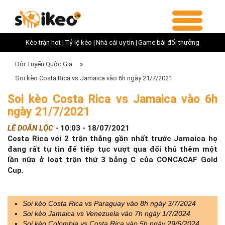
Kèo trận hot |
Tỷ lệ kèo |
Nhà cái uy tín |
Game bài đổi thưởng
Đội Tuyển Quốc Gia
»
Soi kèo Costa Rica vs Jamaica vào 6h ngày 21/7/2021
Soi kèo Costa Rica vs Jamaica vào 6h
ngày 21/7/2021
LÊ DOÃN LỘC
-
10:03 - 18/07/2021
Costa Rica với 2 trận thắng gần nhất trước Jamaica họ
đang rất tự tin để tiếp tục vượt qua đối thủ thêm một
lần nữa ở loạt trận thứ 3 bảng C của CONCACAF Gold
Cup.
Soi kèo Costa Rica vs Paraguay vào 8h ngày 3/7/2024
Soi kèo Jamaica vs Venezuela vào 7h ngày 1/7/2024
Soi kèo Colombia vs Costa Rica vào 5h ngày 29/6/2024