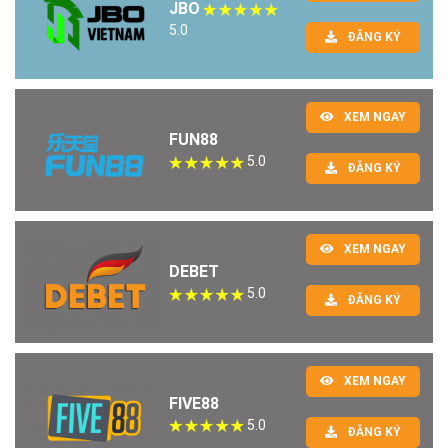
JBO
5.0
ĐĂNG KÝ
XEM NGAY
FUN88
5.0
ĐĂNG KÝ
XEM NGAY
DEBET
5.0
ĐĂNG KÝ
XEM NGAY
FIVE88
5.0
ĐĂNG KÝ