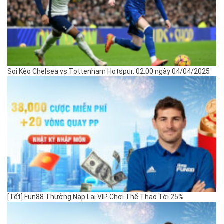
Soi Kèo Chelsea vs Tottenham Hotspur, 02:00 ngày 04/04/2025
[Tết] Fun88 Thưởng Nạp Lại VIP Chơi Thể Thao Tới 25%