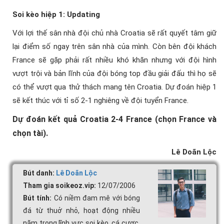
Soi kèo hiệp 1: Updating
Với lợi thế sân nhà đội chủ nhà Croatia sẽ rất quyết tâm giữ
lại điểm số ngay trên sân nhà của mình. Còn bên đội khách
France sẽ gặp phải rất nhiều khó khăn nhưng với đội hình
vượt trội và bản lĩnh của đội bóng top đầu giải đấu thì họ sẽ
có thể vượt qua thử thách mang tên Croatia. Dự đoán hiệp 1
sẽ kết thúc với tỉ số 2-1 nghiêng về đội tuyển France.
Dự đoán kết quả Croatia 2-4 France (chọn France và
chọn tài).
Lê Doãn Lộc
Bút danh:
Lê Doãn Lộc
Tham gia soikeoz.vip:
12/07/2006
Bút tính:
Có niềm đam mê với bóng
đá từ thuở nhỏ, hoạt động nhiều
năm trong lĩnh vực soi kèo, cá cược.