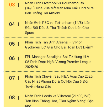
Nhận Định Liverpool vs Bournemouth
03
(16/8): Nhà Vua Mở Màn Mùa Giải, Chờ Mưa
Bàn Thắng Tại Anfield
Nhận Định PSG vs Tottenham (14/8): Lần
04
Đầu Đối Đầu & Thử Thách Cực Lớn Cho
Spurs
Phân Tích Tân Binh Arsenal – Viktor
05
Gyökeres: Lời Giải Cho Bài Toán Dứt Điểm?
EPL Manager Spotlight: Soi Tứ Hùng HLV
06
Sẽ Định Đoạt Ngôi Vương Premier League
2025/26
Phân Tích Chuyên Sâu FIBA Asia Cup 2025:
07
Cập Nhật Phong Độ & Cơ Hội Của 6 Đội
Tuyển Hàng Đầu
Nhận Định Leeds vs Villarreal (21h00, 2/8):
08
Tân Binh Thăng Hoa, “Tàu Ngầm Vàng” Gặp
Khó