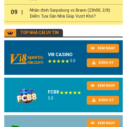
Nhận định Sarpsborg vs Brann (23h00, 2/8):
09
Điểm Tựa Sân Nhà Giúp Vượt Khó?
TOP NHÀ CÁI UY TÍN
XEM NGAY
VI8 CASINO
5.0
ĐĂNG KÝ
XEM NGAY
FCB8
5.0
ĐĂNG KÝ
XEM NGAY