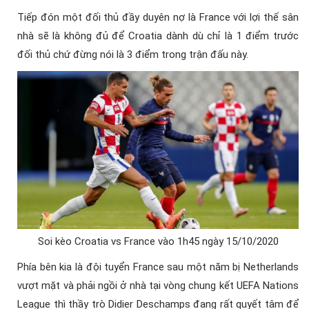
Tiếp đón một đối thủ đầy duyên nợ là France với lợi thế sân
nhà sẽ là không đủ để Croatia dành dù chỉ là 1 điểm trước
đối thủ chứ đừng nói là 3 điểm trong trận đấu này.
Soi kèo Croatia vs France vào 1h45 ngày 15/10/2020
Phía bên kia là đội tuyển France sau một năm bị Netherlands
vượt mặt và phải ngồi ở nhà tại vòng chung kết UEFA Nations
League thì thầy trò Didier Deschamps đang rất quyết tâm để