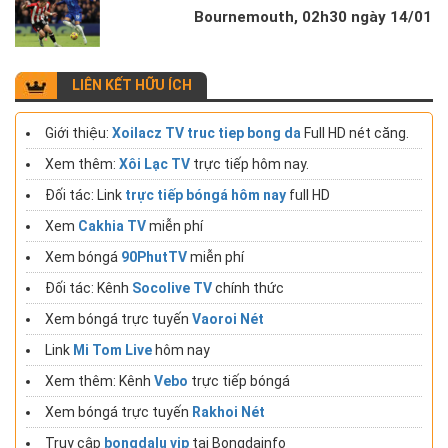
Bournemouth, 02h30 ngày 14/01
LIÊN KẾT HỮU ÍCH
Giới thiệu:
Xoilacz TV truc tiep bong da
Full HD nét căng.
Xem thêm:
Xôi Lạc TV
trực tiếp hôm nay.
Đối tác: Link
trực tiếp bóngá hôm nay
full HD
Xem
Cakhia TV
miễn phí
Xem bóngá
90PhutTV
miễn phí
Đối tác: Kênh
Socolive TV
chính thức
Xem bóngá trực tuyến
Vaoroi Nét
Link
Mi Tom Live
hôm nay
Xem thêm: Kênh
Vebo
trực tiếp bóngá
Xem bóngá trực tuyến
Rakhoi Nét
Truy cập
bongdalu vip
tại Bongdainfo