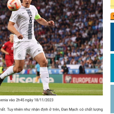
venia vào 2h45 ngày 18/11/2023
hất. Tuy nhiên như nhận định ở trên, Đan Mạch có chất lượng