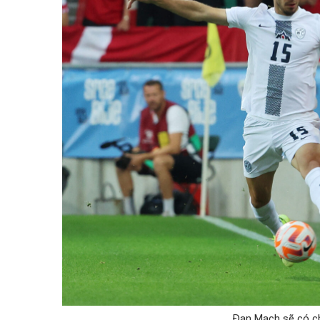
Đan Mạch sẽ có ch