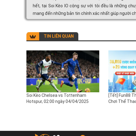
hết, tại Soi Kèo IO cộng sự với tôi đều là những ch
mang đến những bản tin chính xác nhất giúp người chơ
TIN LIÊN QUAN
Soi Kèo Chelsea vs Tottenham
[Tết] Fun88 T
Hotspur, 02:00 ngày 04/04/2025
Chơi Thể Tha