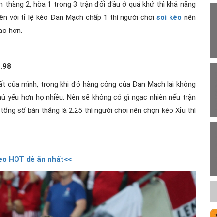
ch thắng 2, hòa 1 trong 3 trận đối đầu ở quá khứ thì khả năng
ên với tỉ lệ kèo Đan Mạch chấp 1 thì người chơi
soi kèo
nên
ao hơn.
0.98
hất của mình, trong khi đó hàng công của Đan Mạch lại không
hủ yếu hơn họ nhiều. Nên sẽ không có gì ngạc nhiên nếu trận
 tổng số bàn thắng là 2.25 thì người chơi nên chọn kèo Xỉu thì
èo HOT dễ ăn nhất<<