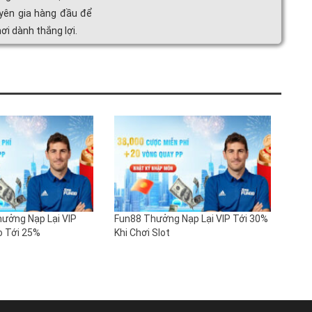
uyên gia hàng đầu để
i dành thắng lợi.
hưởng Nạp Lại VIP
Fun88 Thưởng Nạp Lại VIP Tới 30%
o Tới 25%
Khi Chơi Slot