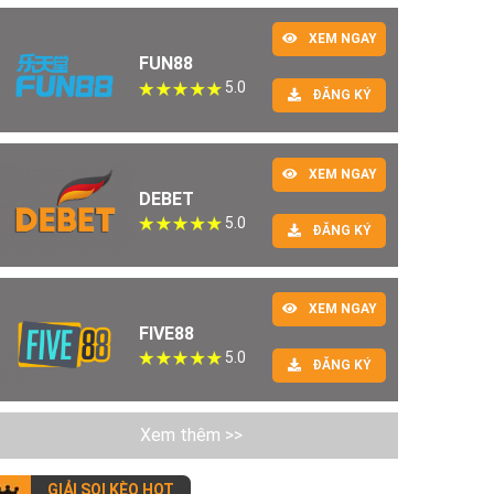
XEM NGAY
FUN88
5.0
ĐĂNG KÝ
XEM NGAY
DEBET
5.0
ĐĂNG KÝ
XEM NGAY
FIVE88
5.0
ĐĂNG KÝ
Xem thêm >>
GIẢI SOI KÈO HOT