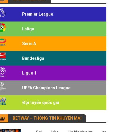
Premier League
Laliga
Serie A
Bundesliga
Ligue 1
UEFA Champions League
Đội tuyển quốc gia
BETWAY – THÔNG TIN KHUYẾN MẠI