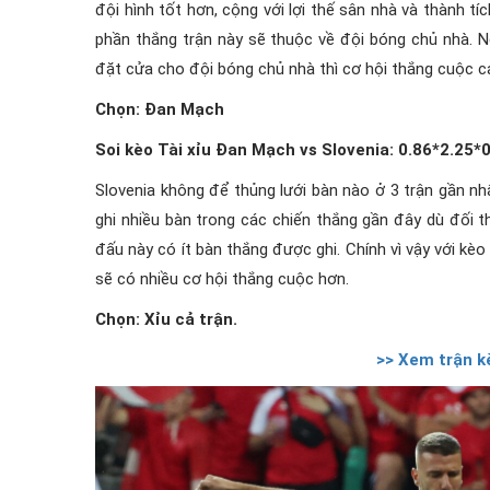
đội hình tốt hơn, cộng với lợi thế sân nhà và thành tí
phần thắng trận này sẽ thuộc về đội bóng chủ nhà. N
đặt cửa cho đội bóng chủ nhà thì cơ hội thắng cuộc c
Chọn: Đan Mạch
Soi kèo Tài xỉu Đan Mạch vs Slovenia: 0.86*2.25*
Slovenia không để thủng lưới bàn nào ở 3 trận gần n
ghi nhiều bàn trong các chiến thắng gần đây dù đối t
đấu này có ít bàn thắng được ghi. Chính vì vậy với kèo
sẽ có nhiều cơ hội thắng cuộc hơn.
Chọn: Xỉu cả trận.
>> Xem trận k