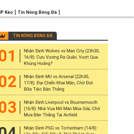
IP Kèo
Tin Nóng Bóng Đá
TIN NÓNG BÓNG ĐÁ
01
Nhận Định Wolves vs Man City (23h30,
16/8): Cựu Vương Ra Quân, Vượt Qua
Khủng Hoảng?
02
Nhận Định MU vs Arsenal (22h30,
17/8): Đại Chiến Khai Màn, Chờ Đợi
Bữa Tiệc Bàn Thắng
03
Nhận Định Liverpool vs Bournemouth
(16/8): Nhà Vua Mở Màn Mùa Giải, Chờ
Mưa Bàn Thắng Tại Anfield
04
Nhận Định PSG vs Tottenham (14/8):