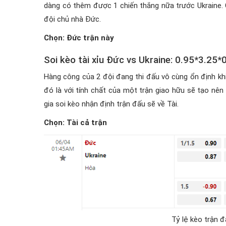
dàng có thêm được 1 chiến thắng nữa trước Ukraine.
đội chủ nhà Đức.
Chọn: Đức trận này
Soi kèo tài xỉu Đức vs Ukraine: 0.95*3.25*
Hàng công của 2 đội đang thi đấu vô cùng ổn định kh
đó là với tính chất của một trận giao hữu sẽ tạo nên
gia soi kèo nhận định trận đấu sẽ về Tài.
Chọn: Tài cả trận
Tỷ lệ kèo trận đ