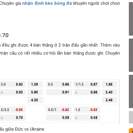
 Chuyên gia
nhận định kèo bóng đá
khuyên người chơi chọn
0.70
i đều ghi được 4 bàn thắng ở 2 trận đấu gần nhất. Thêm vào
 trận cầu có rất nhiều cơ hội lẫn bàn thắng được ghi. Chuyên
ấu giữa Đức vs Ukraine.