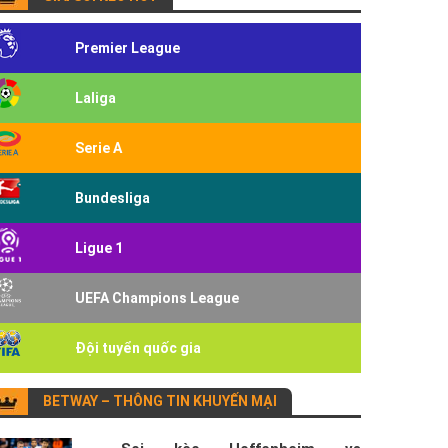
Premier League
Laliga
Serie A
Bundesliga
Ligue 1
UEFA Champions League
Đội tuyển quốc gia
BETWAY – THÔNG TIN KHUYẾN MẠI