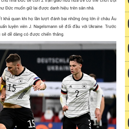
c chủ nhà Đức sẽ còn 2 trận giao hữu nữa để có thể chốt đội
như Đức muốn giữ lại được danh hiệu trên sân nhà.
t khả quan khi họ lần lượt đánh bại những ông lớn ở châu Âu
huấn luyện viên J. Nagelsmann sẽ đối đầu với Ukraine. Trước
c sẽ dễ dàng có được chiến thắng.