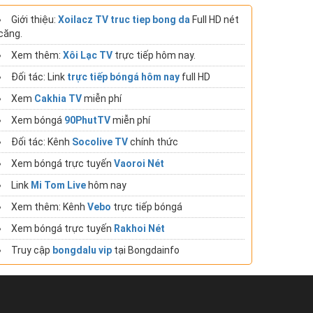
Giới thiệu:
Xoilacz TV truc tiep bong da
Full HD nét
căng.
Xem thêm:
Xôi Lạc TV
trực tiếp hôm nay.
Đối tác: Link
trực tiếp bóngá hôm nay
full HD
Xem
Cakhia TV
miễn phí
Xem bóngá
90PhutTV
miễn phí
Đối tác: Kênh
Socolive TV
chính thức
Xem bóngá trực tuyến
Vaoroi Nét
Link
Mi Tom Live
hôm nay
Xem thêm: Kênh
Vebo
trực tiếp bóngá
Xem bóngá trực tuyến
Rakhoi Nét
Truy cập
bongdalu vip
tại Bongdainfo