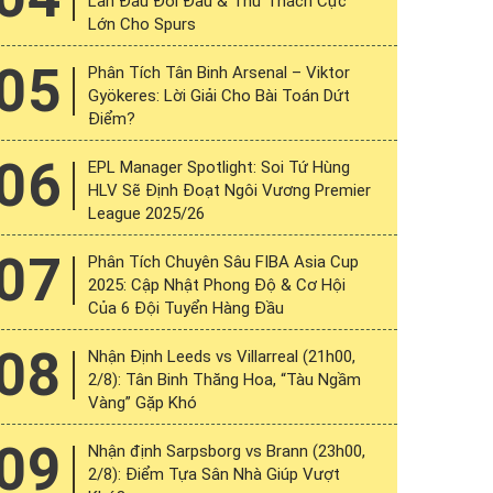
Lần Đầu Đối Đầu & Thử Thách Cực
Lớn Cho Spurs
05
Phân Tích Tân Binh Arsenal – Viktor
Gyökeres: Lời Giải Cho Bài Toán Dứt
Điểm?
06
EPL Manager Spotlight: Soi Tứ Hùng
HLV Sẽ Định Đoạt Ngôi Vương Premier
League 2025/26
07
Phân Tích Chuyên Sâu FIBA Asia Cup
2025: Cập Nhật Phong Độ & Cơ Hội
Của 6 Đội Tuyển Hàng Đầu
08
Nhận Định Leeds vs Villarreal (21h00,
2/8): Tân Binh Thăng Hoa, “Tàu Ngầm
Vàng” Gặp Khó
09
Nhận định Sarpsborg vs Brann (23h00,
2/8): Điểm Tựa Sân Nhà Giúp Vượt